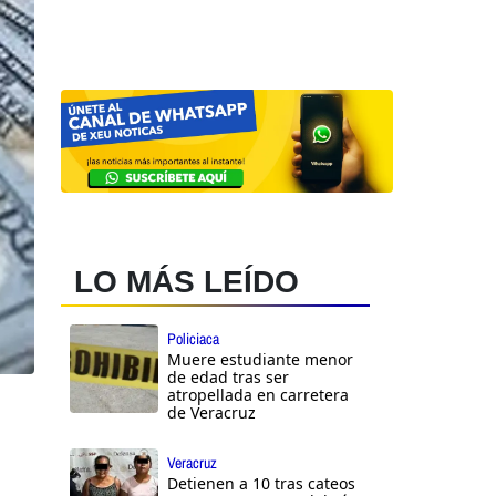
LO MÁS LEÍDO
Policiaca
Muere estudiante menor
de edad tras ser
atropellada en carretera
de Veracruz
Veracruz
Detienen a 10 tras cateos