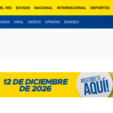
EL RÍO
ESTADO
NACIONAL
INTERNACIONAL
DEPORTES
CADAS
VIRAL
VIDEOS
OPINIÓN
SONDEO