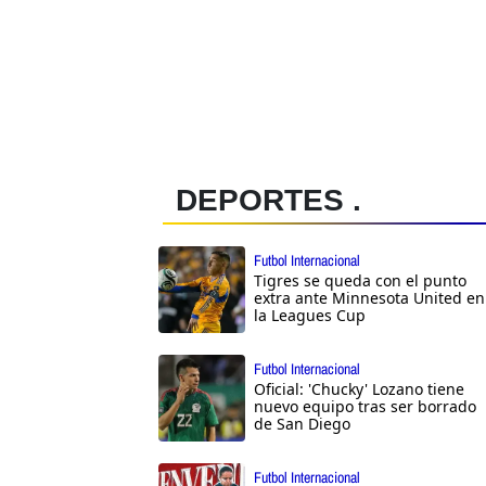
DEPORTES .
Futbol Internacional
Tigres se queda con el punto
extra ante Minnesota United en
la Leagues Cup
Futbol Internacional
Oficial: 'Chucky' Lozano tiene
nuevo equipo tras ser borrado
de San Diego
Futbol Internacional