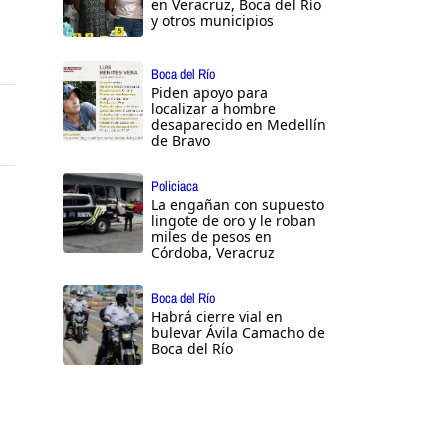
en Veracruz, Boca del Río
y otros municipios
Boca del Río
Piden apoyo para
localizar a hombre
desaparecido en Medellín
de Bravo
Policiaca
La engañan con supuesto
lingote de oro y le roban
miles de pesos en
Córdoba, Veracruz
Boca del Río
Habrá cierre vial en
bulevar Ávila Camacho de
Boca del Río