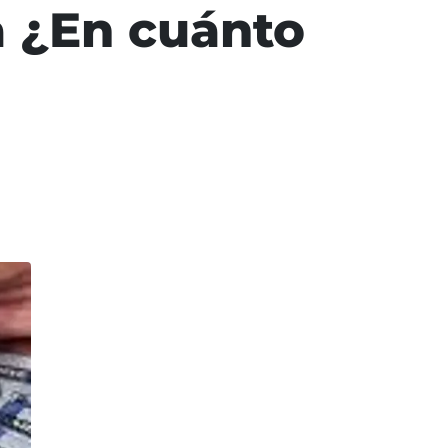
a ¿En cuánto