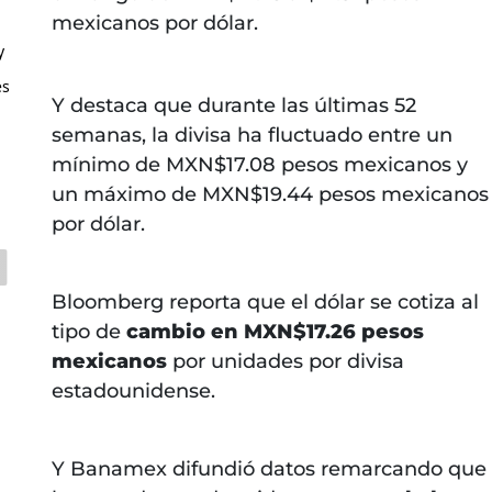
mexicanos por dólar.
y
es
Y destaca que durante las últimas 52
semanas, la divisa ha fluctuado entre un
mínimo de MXN$17.08 pesos mexicanos y
un máximo de MXN$19.44 pesos mexicanos
por dólar.
Bloomberg reporta que el dólar se cotiza al
tipo de
cambio en MXN$17.26 pesos
mexicanos
por unidades por divisa
estadounidense.
Y Banamex difundió datos remarcando que