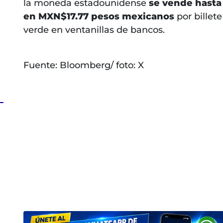
la moneda estadounidense
se vende hasta
en MXN$17.77 pesos mexicanos
por billete
verde en ventanillas de bancos.
Fuente: Bloomberg/ foto: X