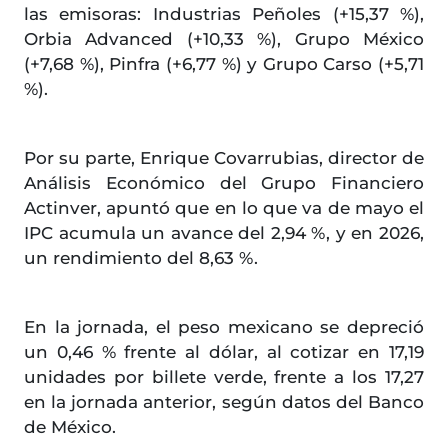
las emisoras: Industrias Peñoles (+15,37 %),
Orbia Advanced (+10,33 %), Grupo México
(+7,68 %), Pinfra (+6,77 %) y Grupo Carso (+5,71
%).
Por su parte, Enrique Covarrubias, director de
Análisis Económico del Grupo Financiero
Actinver, apuntó que en lo que va de mayo el
IPC acumula un avance del 2,94 %, y en 2026,
un rendimiento del 8,63 %.
En la jornada, el peso mexicano se depreció
un 0,46 % frente al dólar, al cotizar en 17,19
unidades por billete verde, frente a los 17,27
en la jornada anterior, según datos del Banco
de México.