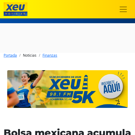
Portada
Noticias
Finanzas
Bolsa mexicana acumula