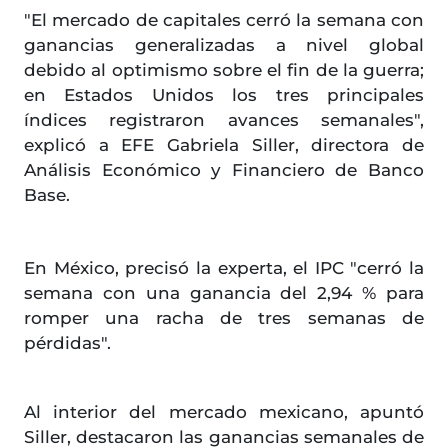
"El mercado de capitales cerró la semana con
ganancias generalizadas a nivel global
debido al optimismo sobre el fin de la guerra;
en Estados Unidos los tres principales
índices registraron avances semanales",
explicó a EFE Gabriela Siller, directora de
Análisis Económico y Financiero de Banco
Base.
En México, precisó la experta, el IPC "cerró la
semana con una ganancia del 2,94 % para
romper una racha de tres semanas de
pérdidas".
Al interior del mercado mexicano, apuntó
Siller, destacaron las ganancias semanales de