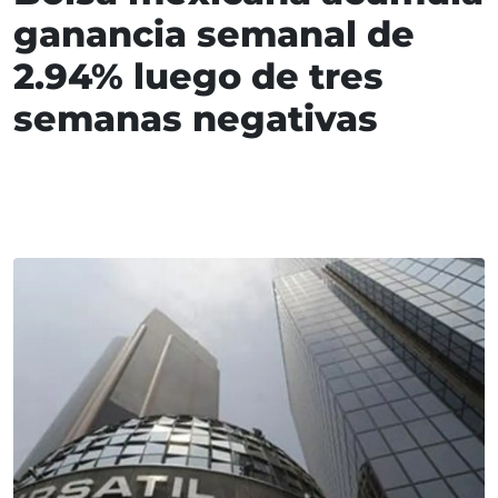
ganancia semanal de
2.94% luego de tres
semanas negativas