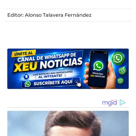
Editor: Alonso Talavera Fernández