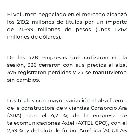
El volumen negociado en el mercado alcanzó
los 219,2 millones de títulos por un importe
de 21.699 millones de pesos (unos 1.262
millones de dólares).
De las 728 empresas que cotizaron en la
sesión, 326 cerraron con sus precios al alza,
375 registraron pérdidas y 27 se mantuvieron
sin cambios.
Los títulos con mayor variación al alza fueron
de la constructora de viviendas Consorcio Ara
(ARA), con el 4,2 %; de la empresa de
telecomunicaciones Axtel (AXTEL CPO), con el
2,59 %, y del club de fútbol América (AGUILAS