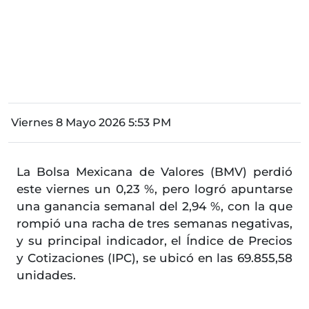
Viernes 8 Mayo 2026 5:53 PM
La Bolsa Mexicana de Valores (BMV) perdió
este viernes un 0,23 %, pero logró apuntarse
una ganancia semanal del 2,94 %, con la que
rompió una racha de tres semanas negativas,
y su principal indicador, el Índice de Precios
y Cotizaciones (IPC), se ubicó en las 69.855,58
unidades.