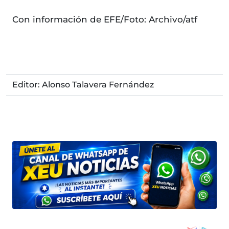
Con información de EFE/Foto: Archivo/atf
Editor: Alonso Talavera Fernández