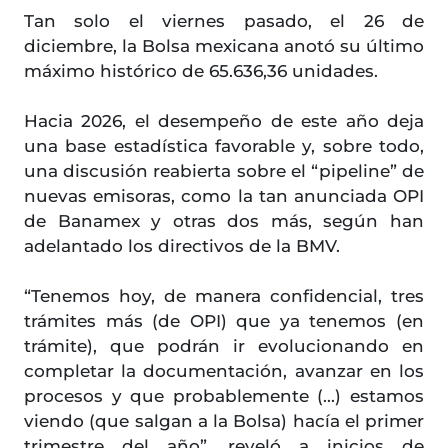
Tan solo el viernes pasado, el 26 de
diciembre, la Bolsa mexicana anotó su último
máximo histórico de 65.636,36 unidades.
Hacia 2026, el desempeño de este año deja
una base estadística favorable y, sobre todo,
una discusión reabierta sobre el “pipeline” de
nuevas emisoras, como la tan anunciada OPI
de Banamex y otras dos más, según han
adelantado los directivos de la BMV.
“Tenemos hoy, de manera confidencial, tres
trámites más (de OPI) que ya tenemos (en
trámite), que podrán ir evolucionando en
completar la documentación, avanzar en los
procesos y que probablemente (...) estamos
viendo (que salgan a la Bolsa) hacía el primer
trimestre del año”, reveló a inicios de