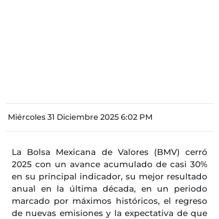
Miércoles 31 Diciembre 2025 6:02 PM
La Bolsa Mexicana de Valores (BMV) cerró
2025 con un avance acumulado de casi 30%
en su principal indicador, su mejor resultado
anual en la última década, en un periodo
marcado por máximos históricos, el regreso
de nuevas emisiones y la expectativa de que