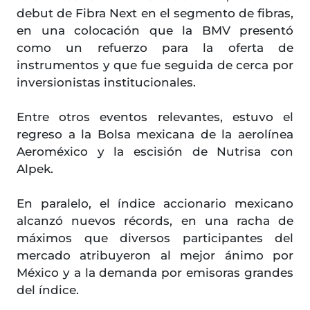
debut de Fibra Next en el segmento de fibras,
en una colocación que la BMV presentó
como un refuerzo para la oferta de
instrumentos y que fue seguida de cerca por
inversionistas institucionales.
Entre otros eventos relevantes, estuvo el
regreso a la Bolsa mexicana de la aerolínea
Aeroméxico y la escisión de Nutrisa con
Alpek.
En paralelo, el índice accionario mexicano
alcanzó nuevos récords, en una racha de
máximos que diversos participantes del
mercado atribuyeron al mejor ánimo por
México y a la demanda por emisoras grandes
del índice.