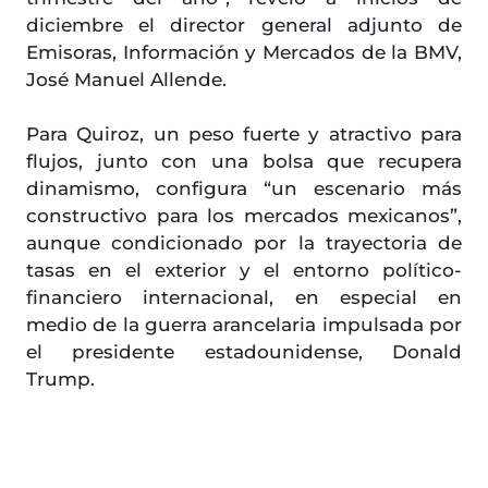
diciembre el director general adjunto de
Emisoras, Información y Mercados de la BMV,
José Manuel Allende.
Para Quiroz, un peso fuerte y atractivo para
flujos, junto con una bolsa que recupera
dinamismo, configura “un escenario más
constructivo para los mercados mexicanos”,
aunque condicionado por la trayectoria de
tasas en el exterior y el entorno político-
financiero internacional, en especial en
medio de la guerra arancelaria impulsada por
el presidente estadounidense, Donald
Trump.