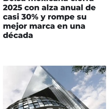
2025 con alza anual de
casi 30% y rompe su
mejor marca en una
década