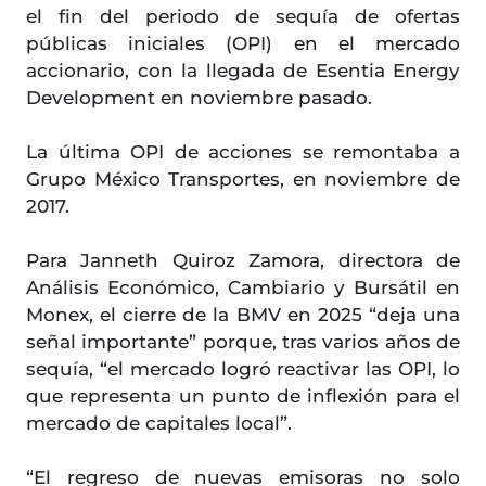
el fin del periodo de sequía de ofertas
públicas iniciales (OPI) en el mercado
accionario, con la llegada de Esentia Energy
Development en noviembre pasado.
La última OPI de acciones se remontaba a
Grupo México Transportes, en noviembre de
2017.
Para Janneth Quiroz Zamora, directora de
Análisis Económico, Cambiario y Bursátil en
Monex, el cierre de la BMV en 2025 “deja una
señal importante” porque, tras varios años de
sequía, “el mercado logró reactivar las OPI, lo
que representa un punto de inflexión para el
mercado de capitales local”.
“El regreso de nuevas emisoras no solo