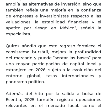
amplía las alternativas de inversión, sino que
también refleja una mejoría en la confianza
de empresas e inversionistas respecto a las
valuaciones, la estabilidad financiera y el
apetito por riesgo en México”, señaló la
especialista.
Quiroz añadió que este regreso fortalece el
ecosistema bursátil, mejora la profundidad
del mercado y puede “sentar las bases” para
una mayor participación de capital local y
extranjero en 2026, sujeta a la evolución del
entorno global, tasas internacionales y
panorama político.
Además del hito por la salida a bolsa de
Esentia, 2025 también registró operaciones
relevantes en el mercado local, como el