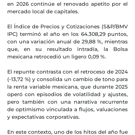
en 2026 continúe el renovado apetito por el
mercado local de capitales.
El Índice de Precios y Cotizaciones (S&P/BMV
IPC) terminó el año en los 64.308,29 puntos,
con una variación anual de 29,88 %, mientras
que, en su resultado intradía, la Bolsa
mexicana retrocedió un ligero 0,09 %.
El repunte contrasta con el retroceso de 2024
(-13,72 %) y consolida un cambio de tono para
la renta variable mexicana, que durante 2025
operó con episodios de volatilidad y ajustes,
pero también con una narrativa recurrente
de optimismo vinculada a flujos, valuaciones
y expectativas corporativas.
En este contexto, uno de los hitos del año fue