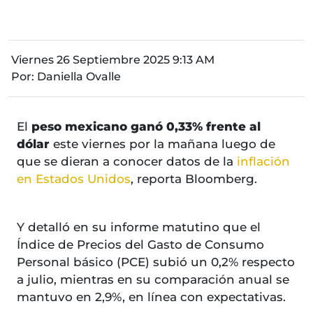
Viernes 26 Septiembre 2025 9:13 AM
Por:
Daniella Ovalle
El
peso mexicano ganó 0,33% frente al
dólar
este viernes por la mañana luego de
que se dieran a conocer datos de la
inflación
en Estados Unidos
, reporta Bloomberg.
Y detalló en su informe matutino que el
Índice de Precios del Gasto de Consumo
Personal básico (PCE) subió un 0,2% respecto
a julio, mientras en su comparación anual se
mantuvo en 2,9%, en línea con expectativas.