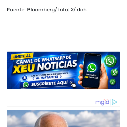
Fuente: Bloomberg/ foto: X/ doh