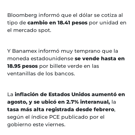
Bloomberg informó que el dólar se cotiza al
tipo de
cambio en 18.41 pesos
por unidad en
el mercado spot.
Y Banamex informó muy temprano que la
moneda estadounidense
se vende hasta en
18.95 pesos
por billete verde en las
ventanillas de los bancos.
La
inflación de Estados Unidos aumentó en
agosto, y se ubicó en 2.7% interanual,
la
tasa más alta registrada desde febrero
,
según el índice PCE publicado por el
gobierno este viernes.