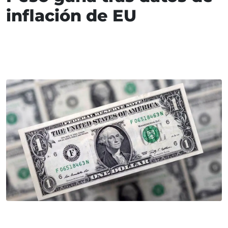
inflación de EU