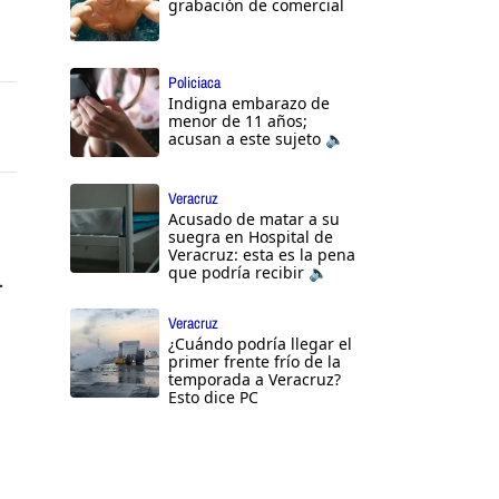
grabación de comercial
Policiaca
Indigna embarazo de
menor de 11 años;
acusan a este sujeto 🔈
Veracruz
Acusado de matar a su
suegra en Hospital de
Veracruz: esta es la pena
que podría recibir 🔈
.
Veracruz
¿Cuándo podría llegar el
primer frente frío de la
temporada a Veracruz?
Esto dice PC