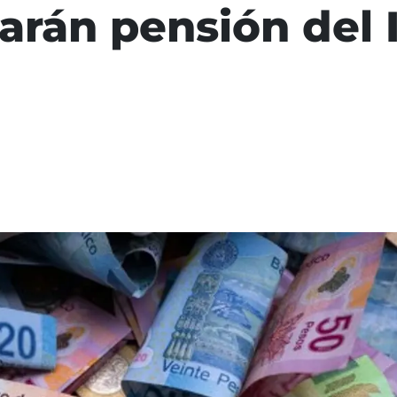
rán pensión del 