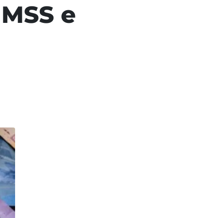
IMSS e