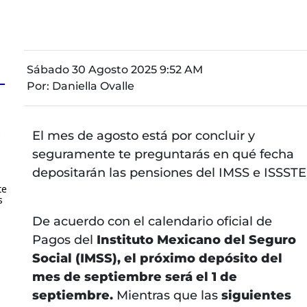
Sábado 30 Agosto 2025 9:52 AM
Por:
Daniella Ovalle
s
El mes de agosto está por concluir y
seguramente te preguntarás en qué fecha
depositarán las pensiones del IMSS e ISSSTE
te
s
De acuerdo con el calendario oficial de
Pagos del
Instituto Mexicano del Seguro
Social (IMSS), el próximo depósito del
mes de septiembre será el 1 de
septiembre.
Mientras que las
siguientes