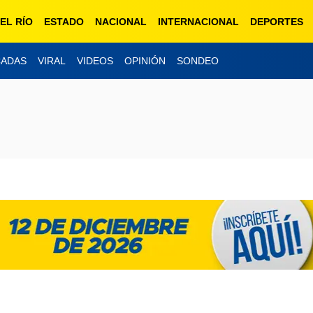
EL RÍO
ESTADO
NACIONAL
INTERNACIONAL
DEPORTES
ESCUC
CADAS
VIRAL
VIDEOS
OPINIÓN
SONDEO