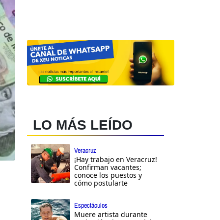
LO MÁS LEÍDO
Veracruz
¡Hay trabajo en Veracruz!
Confirman vacantes;
conoce los puestos y
cómo postularte
Espectáculos
Muere artista durante