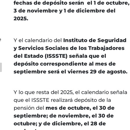
fechas de depósito serán el 1 de octubre,
3 de noviembre y 1 de diciembre del
2025.
e
Y el calendario del
Instituto de Seguridad
y Servicios Sociales de los Trabajadores
del Estado (ISSSTE) señala que el
depósito correspondiente al mes de
septiembre será el viernes 29 de agosto.
Y lo que resta del 2025, el calendario señala
que el ISSSTE realizará depósito de la
pensión del
mes de octubre, el 30 de
septiembre; de noviembre, el 30 de
octubre; y de diciembre, el 28 de