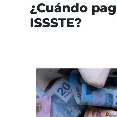
¿Cuándo paga
ISSSTE?