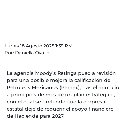
Lunes 18 Agosto 2025 1:59 PM
Por:
Daniella Ovalle
La agencia Moody’s Ratings puso a revisión
para una posible mejora la calificación de
Petróleos Mexicanos (Pemex), tras el anuncio
a principios de mes de un plan estratégico,
con el cual se pretende que la empresa
estatal deje de requerir el apoyo financiero
de Hacienda para 2027.