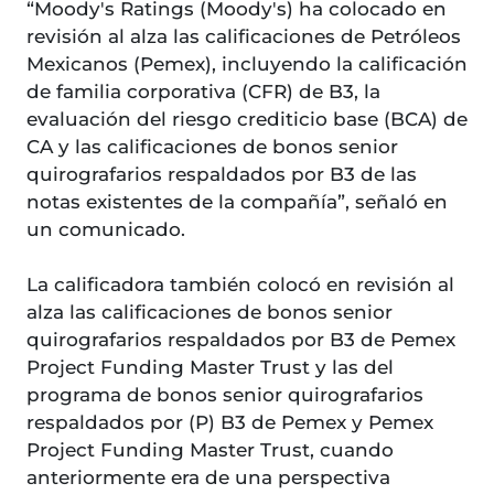
“Moody's Ratings (Moody's) ha colocado en
revisión al alza las calificaciones de Petróleos
Mexicanos (Pemex), incluyendo la calificación
de familia corporativa (CFR) de B3, la
evaluación del riesgo crediticio base (BCA) de
CA y las calificaciones de bonos senior
quirografarios respaldados por B3 de las
notas existentes de la compañía”, señaló en
un comunicado.
La calificadora también colocó en revisión al
alza las calificaciones de bonos senior
quirografarios respaldados por B3 de Pemex
Project Funding Master Trust y las del
programa de bonos senior quirografarios
respaldados por (P) B3 de Pemex y Pemex
Project Funding Master Trust, cuando
anteriormente era de una perspectiva