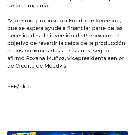
de la compañía.
Asimismo, propuso un Fondo de Inversión,
que se espera ayude a financiar parte de las
necesidades de inversión de Pemex con el
objetivo de revertir la caída de la producción
en los próximos dos a tres años, según
afirmó Roxana Muñoz, vicepresidenta senior
de Crédito de Moody's.
EFE/ doh