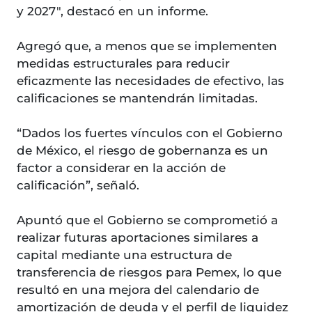
y 2027", destacó en un informe.
Agregó que, a menos que se implementen
medidas estructurales para reducir
eficazmente las necesidades de efectivo, las
calificaciones se mantendrán limitadas.
“Dados los fuertes vínculos con el Gobierno
de México, el riesgo de gobernanza es un
factor a considerar en la acción de
calificación”, señaló.
Apuntó que el Gobierno se comprometió a
realizar futuras aportaciones similares a
capital mediante una estructura de
transferencia de riesgos para Pemex, lo que
resultó en una mejora del calendario de
amortización de deuda y el perfil de liquidez