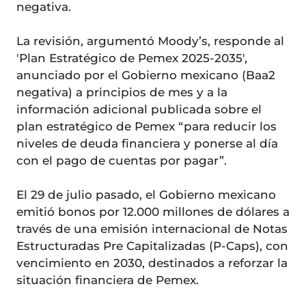
negativa.
La revisión, argumentó Moody’s, responde al
'Plan Estratégico de Pemex 2025-2035',
anunciado por el Gobierno mexicano (Baa2
negativa) a principios de mes y a la
información adicional publicada sobre el
plan estratégico de Pemex “para reducir los
niveles de deuda financiera y ponerse al día
con el pago de cuentas por pagar”.
El 29 de julio pasado, el Gobierno mexicano
emitió bonos por 12.000 millones de dólares a
través de una emisión internacional de Notas
Estructuradas Pre Capitalizadas (P-Caps), con
vencimiento en 2030, destinados a reforzar la
situación financiera de Pemex.