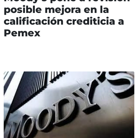
posible mejora en la
calificación crediticia a
Pemex