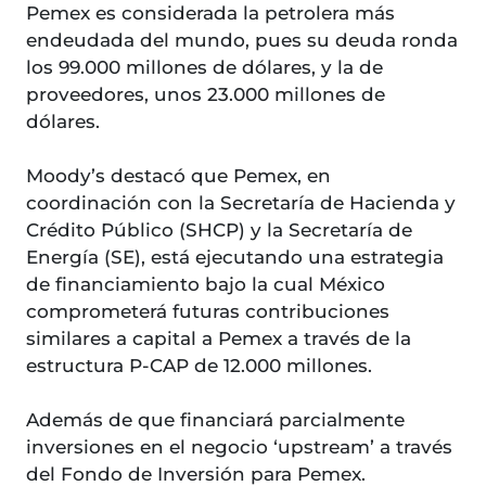
Pemex es considerada la petrolera más
endeudada del mundo, pues su deuda ronda
los 99.000 millones de dólares, y la de
proveedores, unos 23.000 millones de
dólares.
Moody’s destacó que Pemex, en
coordinación con la Secretaría de Hacienda y
Crédito Público (SHCP) y la Secretaría de
Energía (SE), está ejecutando una estrategia
de financiamiento bajo la cual México
comprometerá futuras contribuciones
similares a capital a Pemex a través de la
estructura P-CAP de 12.000 millones.
Además de que financiará parcialmente
inversiones en el negocio ‘upstream’ a través
del Fondo de Inversión para Pemex.