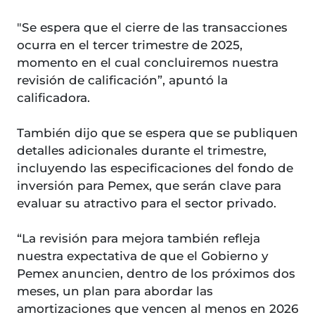
"Se espera que el cierre de las transacciones
ocurra en el tercer trimestre de 2025,
momento en el cual concluiremos nuestra
revisión de calificación”, apuntó la
calificadora.
También dijo que se espera que se publiquen
detalles adicionales durante el trimestre,
incluyendo las especificaciones del fondo de
inversión para Pemex, que serán clave para
evaluar su atractivo para el sector privado.
“La revisión para mejora también refleja
nuestra expectativa de que el Gobierno y
Pemex anuncien, dentro de los próximos dos
meses, un plan para abordar las
amortizaciones que vencen al menos en 2026