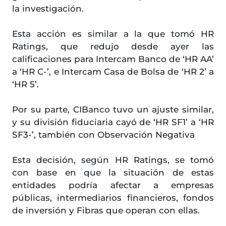
la investigación.
Esta acción es similar a la que tomó HR
Ratings, que redujo desde ayer las
calificaciones para Intercam Banco de ‘HR AA’
a ‘HR C-’, e Intercam Casa de Bolsa de ‘HR 2’ a
‘HR 5’.
Por su parte, CIBanco tuvo un ajuste similar,
y su división fiduciaria cayó de ‘HR SF1’ a ‘HR
SF3-’, también con Observación Negativa
Esta decisión, según HR Ratings, se tomó
con base en que la situación de estas
entidades podría afectar a empresas
públicas, intermediarios financieros, fondos
de inversión y Fibras que operan con ellas.