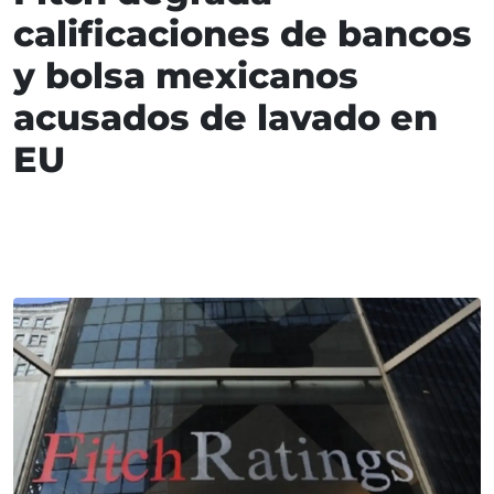
calificaciones de bancos
y bolsa mexicanos
acusados de lavado en
EU