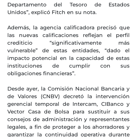
Departamento del Tesoro de Estados
Unidos”, explicó Fitch en su nota.
Además, la agencia calificadora precisó que
las nuevas calificaciones reflejan el perfil
crediticio “significativamente más
vulnerable” de estas entidades, “dado el
impacto potencial en la capacidad de estas
instituciones de cumplir con sus
obligaciones financieras”.
Desde ayer, la Comisión Nacional Bancaria y
de Valores (CNBV) decretó la intervención
gerencial temporal de Intercam, CIBanco y
Vector Casa de Bolsa para sustituir a sus
consejos de administración y representantes
legales, a fin de proteger a los ahorradores y
garantizar la continuidad operativa durante