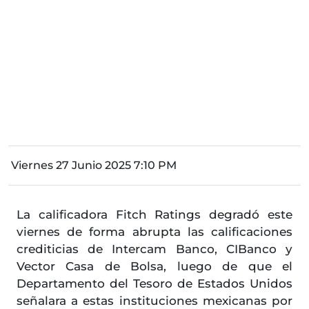
Viernes 27 Junio 2025 7:10 PM
La calificadora Fitch Ratings degradó este
viernes de forma abrupta las calificaciones
crediticias de Intercam Banco, CIBanco y
Vector Casa de Bolsa, luego de que el
Departamento del Tesoro de Estados Unidos
señalara a estas instituciones mexicanas por