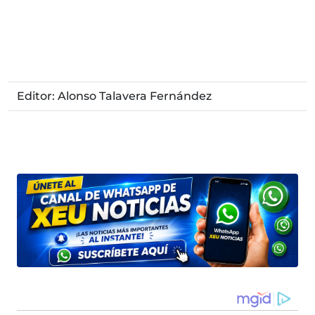
Editor: Alonso Talavera Fernández