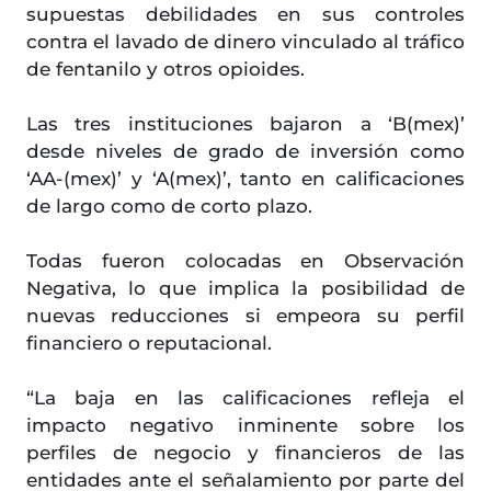
supuestas debilidades en sus controles
contra el lavado de dinero vinculado al tráfico
de fentanilo y otros opioides.
Las tres instituciones bajaron a ‘B(mex)’
desde niveles de grado de inversión como
‘AA-(mex)’ y ‘A(mex)’, tanto en calificaciones
de largo como de corto plazo.
Todas fueron colocadas en Observación
Negativa, lo que implica la posibilidad de
nuevas reducciones si empeora su perfil
financiero o reputacional.
“La baja en las calificaciones refleja el
impacto negativo inminente sobre los
perfiles de negocio y financieros de las
entidades ante el señalamiento por parte del