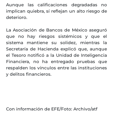
Aunque las calificaciones degradadas no
implican quiebra, sí reflejan un alto riesgo de
deterioro.
La Asociación de Bancos de México aseguró
que no hay riesgos sistémicos y que el
sistema mantiene su solidez, mientras la
Secretaría de Hacienda explicó que, aunque
el Tesoro notificó a la Unidad de Inteligencia
Financiera, no ha entregado pruebas que
respalden los vínculos entre las instituciones
y delitos financieros.
Con información de EFE/Foto: Archivo/atf