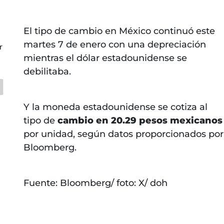
El tipo de cambio en México continuó este
martes 7 de enero con una depreciación
r
mientras el dólar estadounidense se
debilitaba.
Y la moneda estadounidense se cotiza al
tipo de
cambio en 20.29 pesos mexicanos
por unidad, según datos proporcionados por
Bloomberg.
Fuente: Bloomberg/ foto: X/ doh