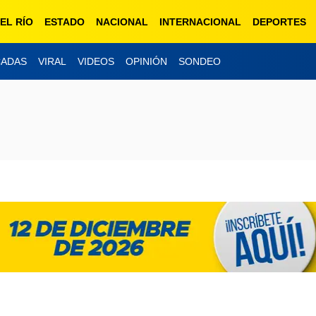
EL RÍO
ESTADO
NACIONAL
INTERNACIONAL
DEPORTES
CADAS
VIRAL
VIDEOS
OPINIÓN
SONDEO