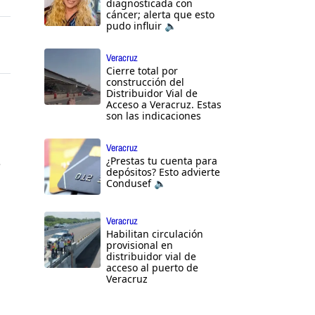
diagnosticada con
cáncer; alerta que esto
pudo influir 🔈
Veracruz
Cierre total por
construcción del
Distribuidor Vial de
Acceso a Veracruz. Estas
son las indicaciones
Veracruz
,
¿Prestas tu cuenta para
depósitos? Esto advierte
Condusef 🔈
Veracruz
Habilitan circulación
provisional en
distribuidor vial de
acceso al puerto de
Veracruz