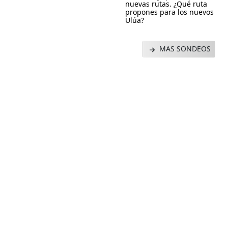
nuevas rutas. ¿Qué ruta
propones para los nuevos
Ulúa?
MAS SONDEOS