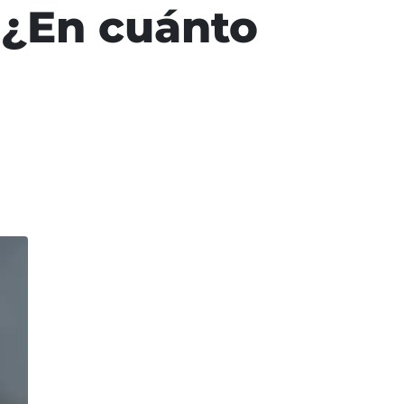
 ¿En cuánto