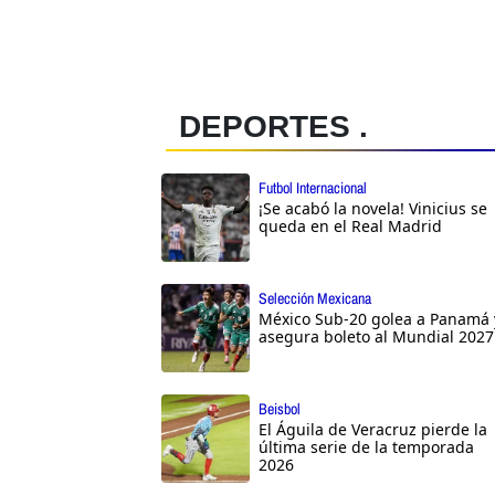
DEPORTES .
Futbol Internacional
¡Se acabó la novela! Vinicius se
queda en el Real Madrid
Selección Mexicana
México Sub-20 golea a Panamá 
asegura boleto al Mundial 2027
Beisbol
El Águila de Veracruz pierde la
última serie de la temporada
2026