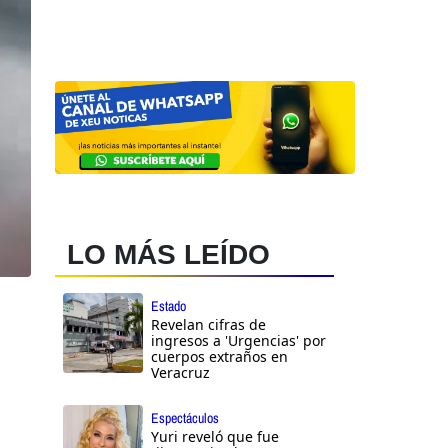
LO MÁS LEÍDO
Estado
Revelan cifras de
ingresos a 'Urgencias' por
cuerpos extraños en
Veracruz
Espectáculos
Yuri reveló que fue