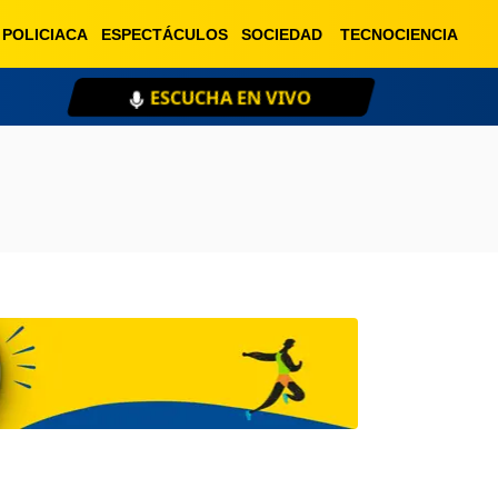
POLICIACA
ESPECTÁCULOS
SOCIEDAD
TECNOCIENCIA
ESCUCHA EN VIVO
XE