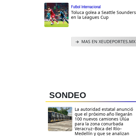
Futbol Internacional
Toluca golea a Seattle Sounders
en la Leagues Cup
MAS EN XEUDEPORTES.MX
SONDEO
La autoridad estatal anunció
que el próximo año llegarán
100 nuevos camiones Ulúa
para la zona conurbada
Veracruz–Boca del Río–
Medellín y que se analizan