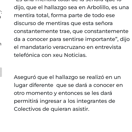
dijo, que el hallazgo sea en Arbolillo, es una
':
mentira total, forma parte de todo ese
a
discurso de mentiras que esta señora
constantemente trae, que constantemente
da a conocer para sentirse importante”, dijo
n
el mandatario veracruzano en entrevista
telefónica con xeu Noticias.
Aseguró que el hallazgo se realizó en un
lugar diferente que se dará a conocer en
otro momento y entonces se les dará
permitirá ingresar a los integrantes de
Colectivos de quieran asistir.