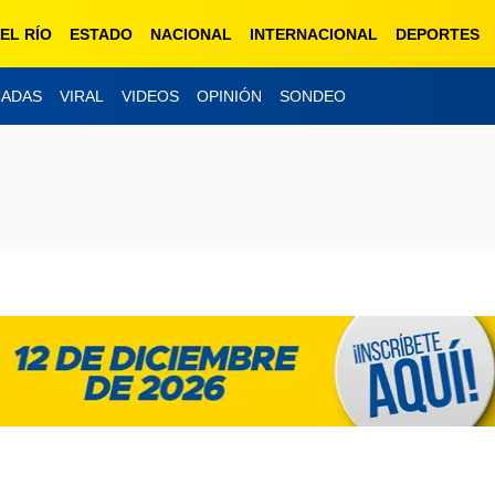
EL RÍO
ESTADO
NACIONAL
INTERNACIONAL
DEPORTES
CADAS
VIRAL
VIDEOS
OPINIÓN
SONDEO