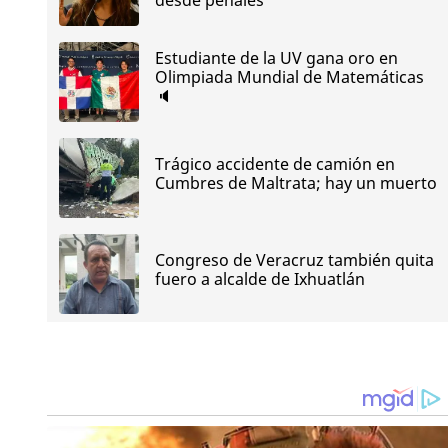
desde penales
Estudiante de la UV gana oro en
Olimpiada Mundial de Matemáticas
🔈
Trágico accidente de camión en
Cumbres de Maltrata; hay un muerto
Congreso de Veracruz también quita
fuero a alcalde de Ixhuatlán