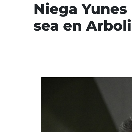
Niega Yunes 
sea en Arboli