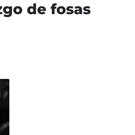
zgo de fosas