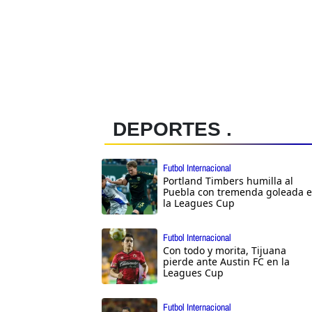
DEPORTES .
Futbol Internacional
Portland Timbers humilla al
Puebla con tremenda goleada 
la Leagues Cup
Futbol Internacional
Con todo y morita, Tijuana
pierde ante Austin FC en la
Leagues Cup
Futbol Internacional