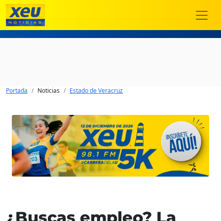
Portada
Noticias
Estado de Veracruz
¿Buscas empleo? La