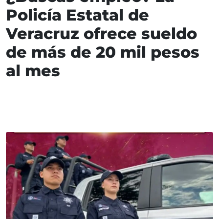
Policía Estatal de
Veracruz ofrece sueldo
de más de 20 mil pesos
al mes