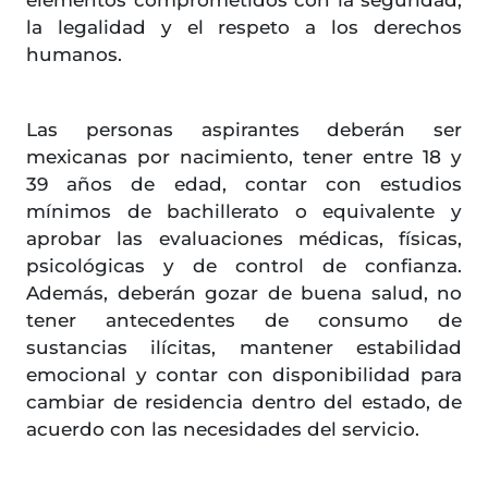
elementos comprometidos con la seguridad,
la legalidad y el respeto a los derechos
humanos.
Las personas aspirantes deberán ser
mexicanas por nacimiento, tener entre 18 y
39 años de edad, contar con estudios
mínimos de bachillerato o equivalente y
aprobar las evaluaciones médicas, físicas,
psicológicas y de control de confianza.
Además, deberán gozar de buena salud, no
tener antecedentes de consumo de
sustancias ilícitas, mantener estabilidad
emocional y contar con disponibilidad para
cambiar de residencia dentro del estado, de
acuerdo con las necesidades del servicio.