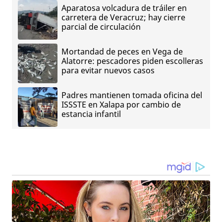
Aparatosa volcadura de tráiler en
carretera de Veracruz; hay cierre
parcial de circulación
Mortandad de peces en Vega de
Alatorre: pescadores piden escolleras
para evitar nuevos casos
Padres mantienen tomada oficina del
ISSSTE en Xalapa por cambio de
estancia infantil