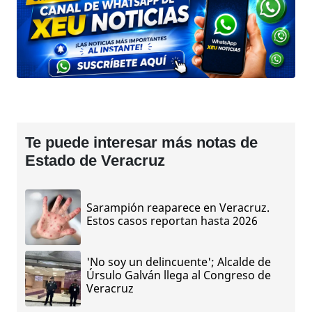
Te puede interesar más notas de
Estado de Veracruz
Sarampión reaparece en Veracruz.
Estos casos reportan hasta 2026
'No soy un delincuente'; Alcalde de
Úrsulo Galván llega al Congreso de
Veracruz