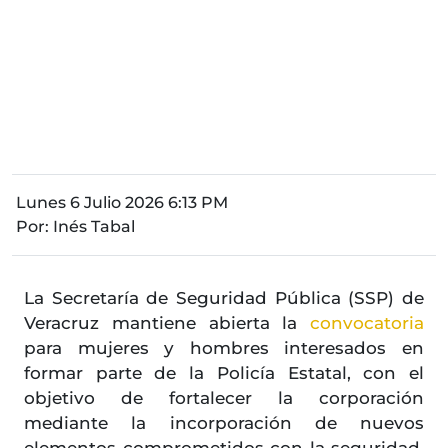
Lunes 6 Julio 2026 6:13 PM
Por:
Inés Tabal
La Secretaría de Seguridad Pública (SSP) de
Veracruz mantiene abierta la
convocatoria
para mujeres y hombres interesados en
formar parte de la Policía Estatal, con el
objetivo de fortalecer la corporación
mediante la incorporación de nuevos