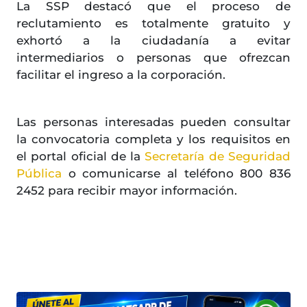
La SSP destacó que el proceso de
reclutamiento es totalmente gratuito y
exhortó a la ciudadanía a evitar
intermediarios o personas que ofrezcan
facilitar el ingreso a la corporación.
Las personas interesadas pueden consultar
la convocatoria completa y los requisitos en
el portal oficial de la
Secretaría de Seguridad
Pública
o comunicarse al teléfono 800 836
2452 para recibir mayor información.