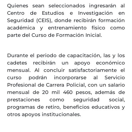
Quienes sean seleccionados ingresarán al
Centro de Estudios e Investigación en
Seguridad (CEIS), donde recibirán formación
académica y entrenamiento físico como
parte del Curso de Formación Inicial.
Durante el periodo de capacitación, las y los
cadetes recibirán un apoyo económico
mensual. Al concluir satisfactoriamente el
curso podrán incorporarse al Servicio
Profesional de Carrera Policial, con un salario
mensual de 20 mil 460 pesos, además de
prestaciones como seguridad social,
programas de retiro, beneficios educativos y
otros apoyos institucionales.