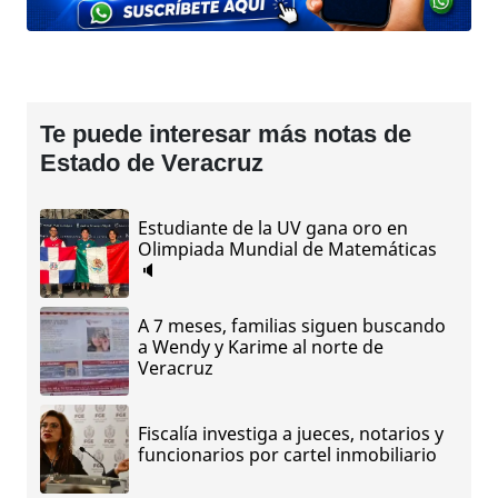
Te puede interesar más notas de
Estado de Veracruz
Estudiante de la UV gana oro en
Olimpiada Mundial de Matemáticas
🔈
A 7 meses, familias siguen buscando
a Wendy y Karime al norte de
Veracruz
Fiscalía investiga a jueces, notarios y
funcionarios por cartel inmobiliario