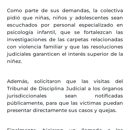
Como parte de sus demandas, la colectiva
pidió que niñas, niños y adolescentes sean
escuchados por personal especializado en
psicología infantil, que se fortalezcan las
investigaciones de las carpetas relacionadas
con violencia familiar y que las resoluciones
judiciales garanticen el interés superior de la
niñez.
Además, solicitaron que las visitas del
Tribunal de Disciplina Judicial a los órganos
jurisdiccionales sean notificadas
públicamente, para que las víctimas puedan
presentar directamente sus casos y quejas.