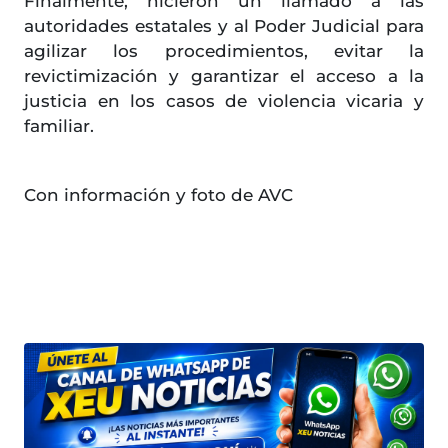
Finalmente, hicieron un llamado a las
autoridades estatales y al Poder Judicial para
agilizar los procedimientos, evitar la
revictimización y garantizar el acceso a la
justicia en los casos de violencia vicaria y
familiar.
Con información y foto de AVC