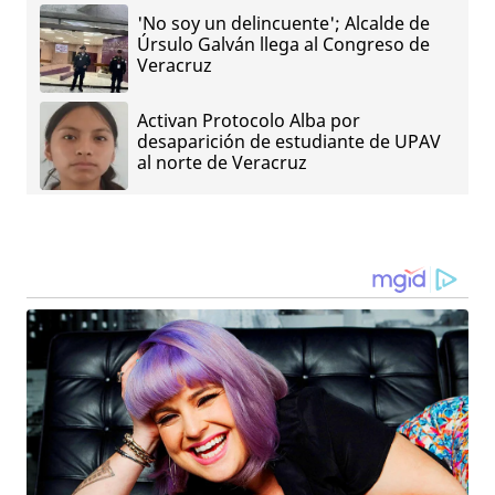
'No soy un delincuente'; Alcalde de
Úrsulo Galván llega al Congreso de
Veracruz
Activan Protocolo Alba por
desaparición de estudiante de UPAV
al norte de Veracruz