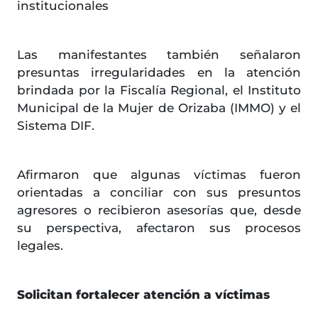
institucionales
Las manifestantes también señalaron
presuntas irregularidades en la atención
brindada por la Fiscalía Regional, el Instituto
Municipal de la Mujer de Orizaba (IMMO) y el
Sistema DIF.
Afirmaron que algunas víctimas fueron
orientadas a conciliar con sus presuntos
agresores o recibieron asesorías que, desde
su perspectiva, afectaron sus procesos
legales.
Solicitan fortalecer atención a víctimas