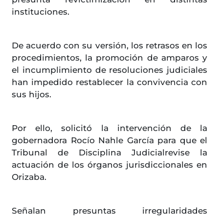
instituciones.
De acuerdo con su versión, los retrasos en los
procedimientos, la promoción de amparos y
el incumplimiento de resoluciones judiciales
han impedido restablecer la convivencia con
sus hijos.
Por ello, solicitó la intervención de la
gobernadora Rocío Nahle García para que el
Tribunal de Disciplina Judicialrevise la
actuación de los órganos jurisdiccionales en
Orizaba.
Señalan presuntas irregularidades