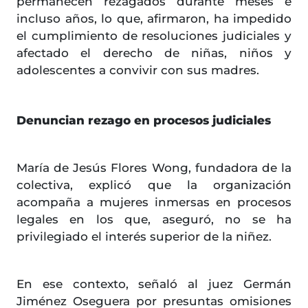
permanecen rezagados durante meses e
incluso años, lo que, afirmaron, ha impedido
el cumplimiento de resoluciones judiciales y
afectado el derecho de niñas, niños y
adolescentes a convivir con sus madres.
Denuncian rezago en procesos judiciales
María de Jesús Flores Wong, fundadora de la
colectiva, explicó que la organización
acompaña a mujeres inmersas en procesos
legales en los que, aseguró, no se ha
privilegiado el interés superior de la niñez.
En ese contexto, señaló al juez Germán
Jiménez Oseguera por presuntas omisiones