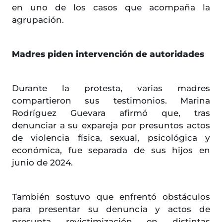
en uno de los casos que acompaña la
agrupación.
Madres piden intervención de autoridades
Durante la protesta, varias madres
compartieron sus testimonios. Marina
Rodríguez Guevara afirmó que, tras
denunciar a su expareja por presuntos actos
de violencia física, sexual, psicológica y
económica, fue separada de sus hijos en
junio de 2024.
También sostuvo que enfrentó obstáculos
para presentar su denuncia y actos de
presunta revictimización en distintas