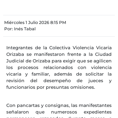
Miércoles 1 Julio 2026 8:15 PM
Por:
Inés Tabal
Integrantes de la Colectiva Violencia Vicaria
Orizaba se manifestaron frente a la Ciudad
Judicial de Orizaba para exigir que se agilicen
los procesos relacionados con violencia
vicaria y familiar, además de solicitar la
revisión del desempeño de jueces y
funcionarios por presuntas omisiones.
Con pancartas y consignas, las manifestantes
señalaron que numerosos expedientes