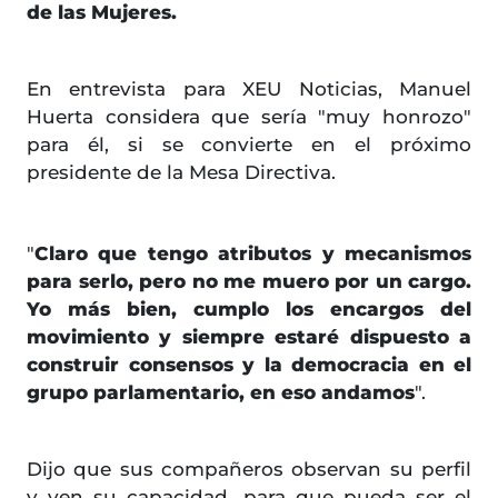
de las Mujeres.
En entrevista para XEU Noticias, Manuel
Huerta considera que sería "muy honrozo"
para él, si se convierte en el próximo
presidente de la Mesa Directiva.
"
Claro que tengo atributos y mecanismos
para serlo, pero no me muero por un cargo.
Yo más bien, cumplo los encargos del
movimiento y siempre estaré dispuesto a
construir consensos y la democracia en el
grupo parlamentario, en eso andamos
".
Dijo que sus compañeros observan su perfil
y ven su capacidad, para que pueda ser el