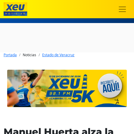
Portada
Noticias
Estado de Veracruz
Manuel Huerta alza la