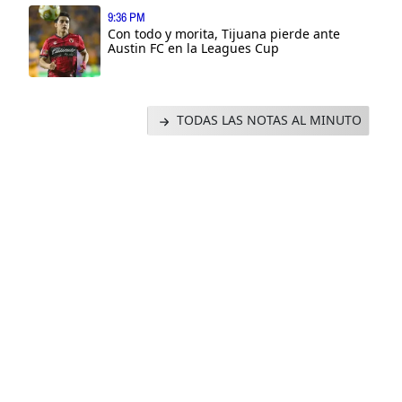
9:36 PM
Con todo y morita, Tijuana pierde ante
Austin FC en la Leagues Cup
TODAS LAS NOTAS AL MINUTO