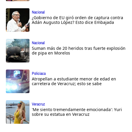
Nacional
¿Gobierno de EU giró orden de captura contra
Adán Augusto López? Esto dice Embajada
Nacional
Suman más de 20 heridos tras fuerte explosión
de pipa en Morelos
Policiaca
Atropellan a estudiante menor de edad en
carretera de Veracruz; esto se sabe
Veracruz
'Me siento tremendamente emocionada': Yuri
sobre su estatua en Veracruz