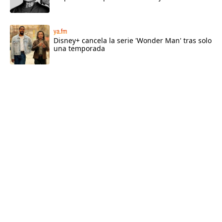
ya.fm
Disney+ cancela la serie 'Wonder Man' tras solo
una temporada