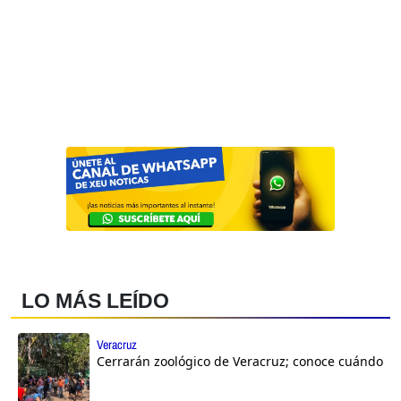
LO MÁS LEÍDO
Veracruz
Cerrarán zoológico de Veracruz; conoce cuándo