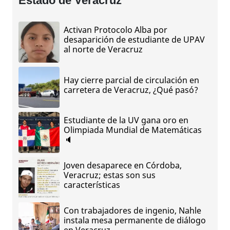
Estado de Veracruz
Activan Protocolo Alba por
desaparición de estudiante de UPAV
al norte de Veracruz
Hay cierre parcial de circulación en
carretera de Veracruz, ¿Qué pasó?
Estudiante de la UV gana oro en
Olimpiada Mundial de Matemáticas
🔈
Joven desaparece en Córdoba,
Veracruz; estas son sus
características
Con trabajadores de ingenio, Nahle
instala mesa permanente de diálogo