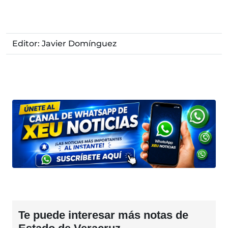
Editor: Javier Domínguez
Te puede interesar más notas de