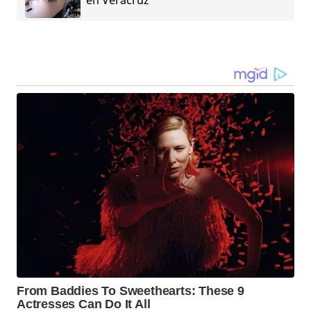
en Veracruz