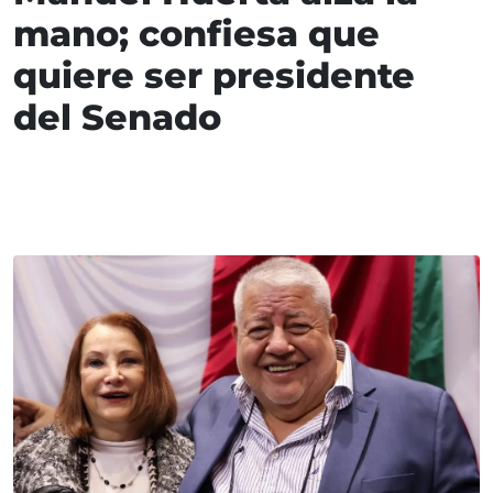
mano; confiesa que
quiere ser presidente
del Senado