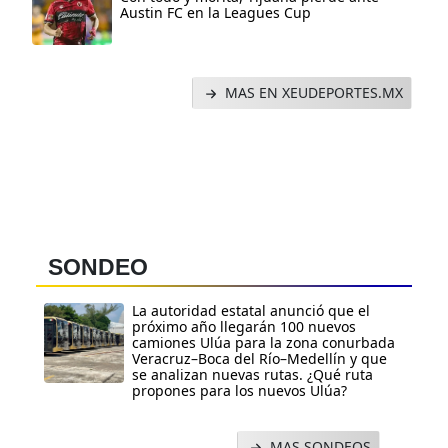
Austin FC en la Leagues Cup
MAS EN XEUDEPORTES.MX
SONDEO
La autoridad estatal anunció que el
próximo año llegarán 100 nuevos
camiones Ulúa para la zona conurbada
Veracruz–Boca del Río–Medellín y que
se analizan nuevas rutas. ¿Qué ruta
propones para los nuevos Ulúa?
MAS SONDEOS