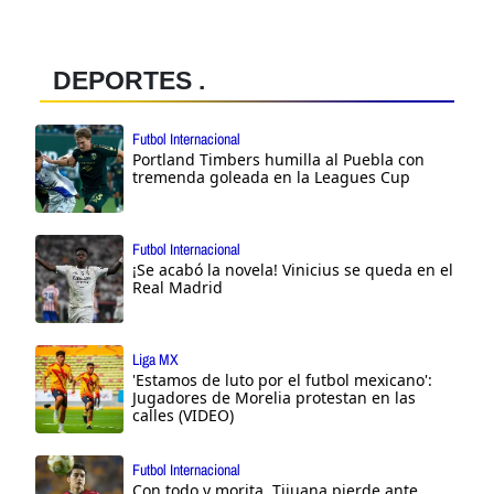
DEPORTES .
Futbol Internacional
Portland Timbers humilla al Puebla con
tremenda goleada en la Leagues Cup
Futbol Internacional
¡Se acabó la novela! Vinicius se queda en el
Real Madrid
Liga MX
'Estamos de luto por el futbol mexicano':
Jugadores de Morelia protestan en las
calles (VIDEO)
Futbol Internacional
Con todo y morita, Tijuana pierde ante