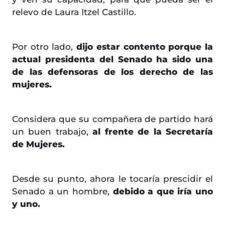
relevo de Laura Itzel Castillo.
Por otro lado,
dijo estar contento porque la
actual presidenta del Senado ha sido una
de las defensoras de los derecho de las
mujeres.
Considera que su compañera de partido hará
un buen trabajo,
al frente de la Secretaría
de Mujeres.
Desde su punto, ahora le tocaría prescidir el
Senado a un hombre,
debido a que iría uno
y uno.