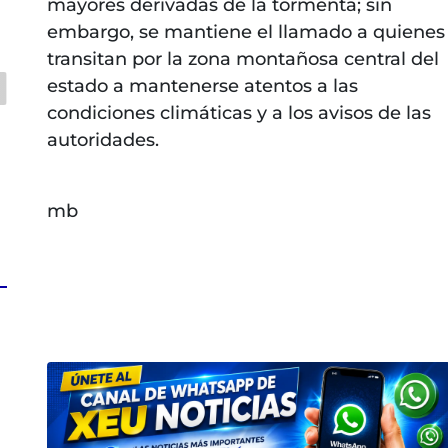
mayores derivadas de la tormenta; sin
embargo, se mantiene el llamado a quienes
transitan por la zona montañosa central del
estado a mantenerse atentos a las
condiciones climáticas y a los avisos de las
autoridades.
mb