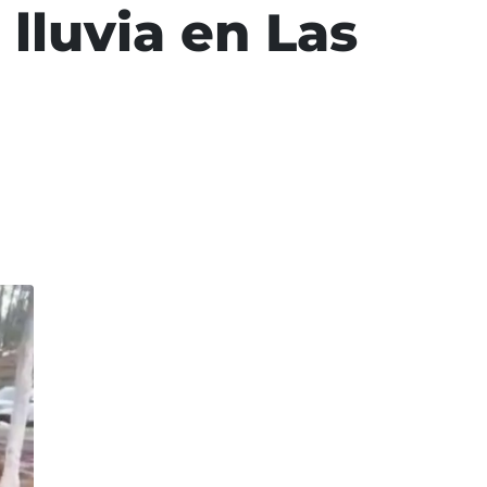
lluvia en Las