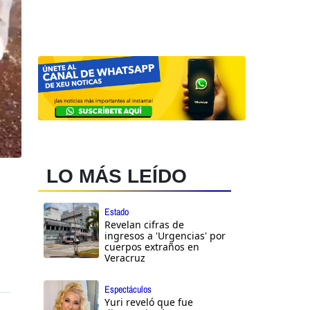
LO MÁS LEÍDO
Estado
Revelan cifras de
ingresos a 'Urgencias' por
cuerpos extraños en
Veracruz
Espectáculos
Yuri reveló que fue