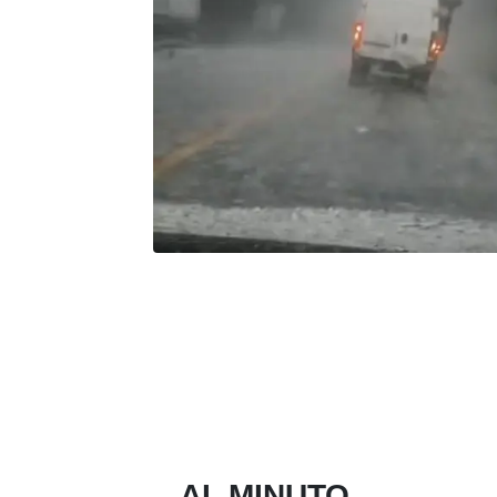
AL MINUTO