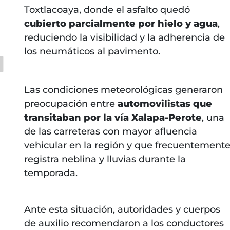
Toxtlacoaya, donde el asfalto quedó
cubierto parcialmente por hielo y agua
,
reduciendo la visibilidad y la adherencia de
los neumáticos al pavimento.
Las condiciones meteorológicas generaron
preocupación entre
automovilistas que
transitaban por la vía Xalapa-Perote
, una
de las carreteras con mayor afluencia
vehicular en la región y que frecuentement
registra neblina y lluvias durante la
temporada.
Ante esta situación, autoridades y cuerpos
de auxilio recomendaron a los conductores