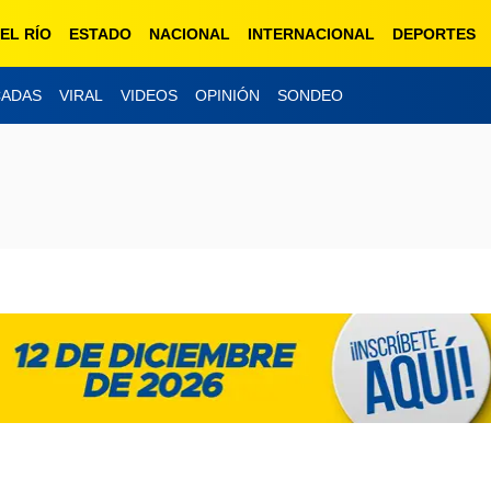
EL RÍO
ESTADO
NACIONAL
INTERNACIONAL
DEPORTES
CADAS
VIRAL
VIDEOS
OPINIÓN
SONDEO