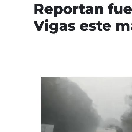
Reportan fue
Vigas este m