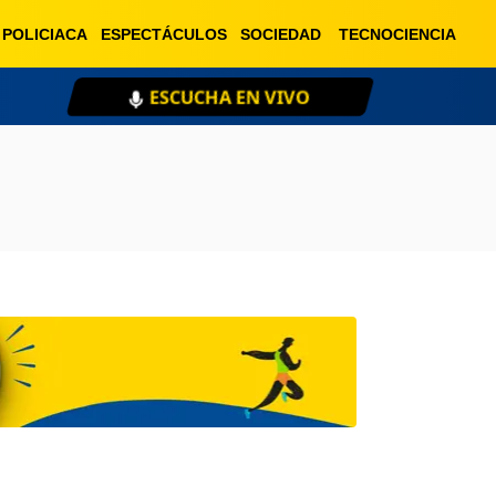
POLICIACA
ESPECTÁCULOS
SOCIEDAD
TECNOCIENCIA
ESCUCHA EN VIVO
XE