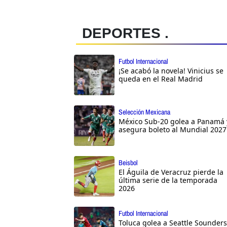
DEPORTES .
Futbol Internacional
¡Se acabó la novela! Vinicius se
queda en el Real Madrid
Selección Mexicana
México Sub-20 golea a Panamá 
asegura boleto al Mundial 2027
Beisbol
El Águila de Veracruz pierde la
última serie de la temporada
2026
Futbol Internacional
Toluca golea a Seattle Sounders