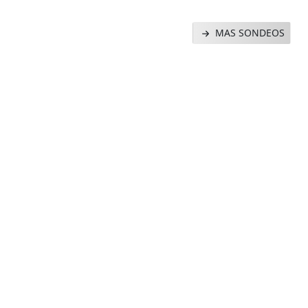
MAS SONDEOS