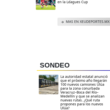
en la Leagues Cup
MAS EN XEUDEPORTES.MX
SONDEO
La autoridad estatal anunció
que el próximo año llegarán
100 nuevos camiones Ulúa
para la zona conurbada
Veracruz–Boca del Río–
Medellín y que se analizan
nuevas rutas. ¿Qué ruta
propones para los nuevos
Ulúa?