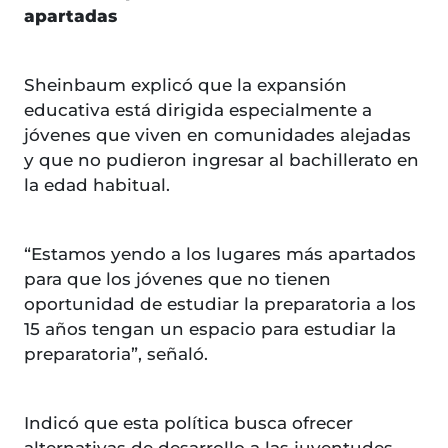
apartadas
Sheinbaum explicó que la expansión
educativa está dirigida especialmente a
jóvenes que viven en comunidades alejadas
y que no pudieron ingresar al bachillerato en
la edad habitual.
“Estamos yendo a los lugares más apartados
para que los jóvenes que no tienen
oportunidad de estudiar la preparatoria a los
15 años tengan un espacio para estudiar la
preparatoria”, señaló.
Indicó que esta política busca ofrecer