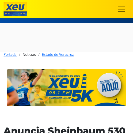
Portada
Noticias
Estado de Veracruz
Anuncia Sheinbaum 530