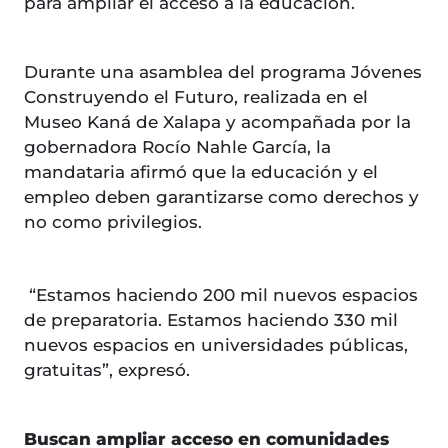
para ampliar el acceso a la educación.
Durante una asamblea del programa Jóvenes
Construyendo el Futuro, realizada en el
Museo Kaná de Xalapa y acompañada por la
gobernadora Rocío Nahle García, la
mandataria afirmó que la educación y el
empleo deben garantizarse como derechos y
no como privilegios.
“Estamos haciendo 200 mil nuevos espacios
de preparatoria. Estamos haciendo 330 mil
nuevos espacios en universidades públicas,
gratuitas”, expresó.
Buscan ampliar acceso en comunidades