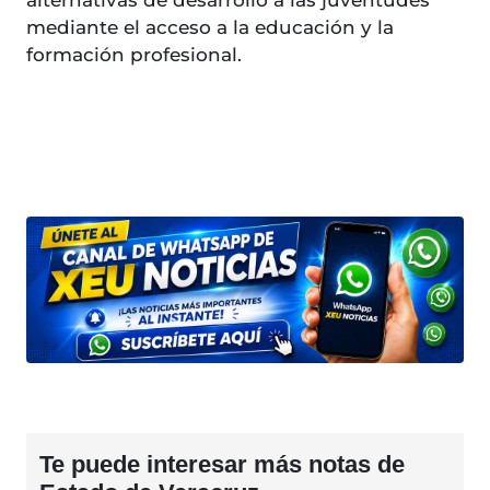
alternativas de desarrollo a las juventudes
mediante el acceso a la educación y la
formación profesional.
Te puede interesar más notas de