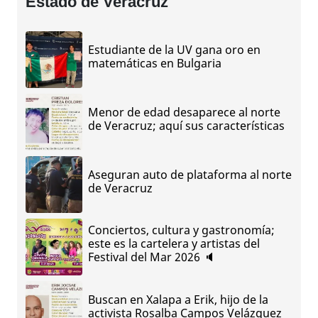
Estado de Veracruz
Estudiante de la UV gana oro en
matemáticas en Bulgaria
Menor de edad desaparece al norte
de Veracruz; aquí sus características
Aseguran auto de plataforma al norte
de Veracruz
Conciertos, cultura y gastronomía;
este es la cartelera y artistas del
Festival del Mar 2026 🔈
Buscan en Xalapa a Erik, hijo de la
activista Rosalba Campos Velázquez