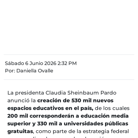
Sábado 6 Junio 2026 2:32 PM
Por:
Daniella Ovalle
La presidenta Claudia Sheinbaum Pardo
anunció la
creación de 530 mil nuevos
espacios educativos en el país,
de los cuales
200 mil corresponderán a educación media
superior y 330 mil a universidades públicas
gratuitas
, como parte de la estrategia federal