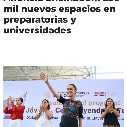
mil nuevos espacios en
preparatorias y
universidades