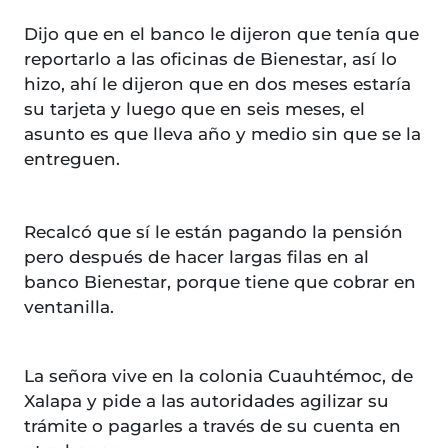
Dijo que en el banco le dijeron que tenía que
reportarlo a las oficinas de Bienestar, así lo
hizo, ahí le dijeron que en dos meses estaría
su tarjeta y luego que en seis meses, el
asunto es que lleva año y medio sin que se la
entreguen.
Recalcó que sí le están pagando la pensión
pero después de hacer largas filas en al
banco Bienestar, porque tiene que cobrar en
ventanilla.
La señora vive en la colonia Cuauhtémoc, de
Xalapa y pide a las autoridades agilizar su
trámite o pagarles a través de su cuenta en