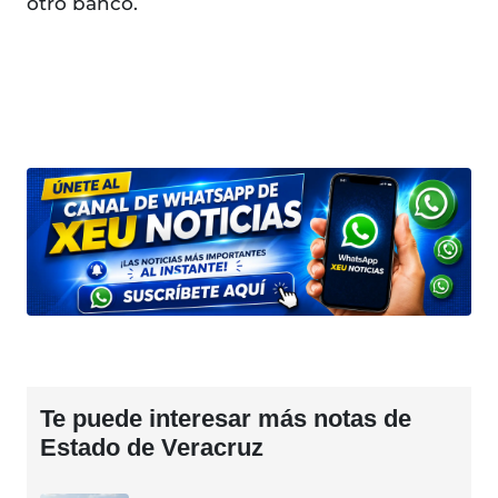
otro banco.
Te puede interesar más notas de
Estado de Veracruz