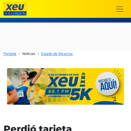
Portada
Noticias
Estado de Veracruz
Perdió tarjeta