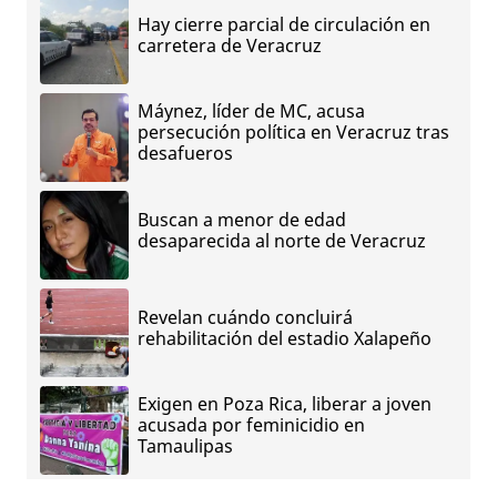
Hay cierre parcial de circulación en
carretera de Veracruz
Máynez, líder de MC, acusa
persecución política en Veracruz tras
desafueros
Buscan a menor de edad
desaparecida al norte de Veracruz
Revelan cuándo concluirá
rehabilitación del estadio Xalapeño
Exigen en Poza Rica, liberar a joven
acusada por feminicidio en
Tamaulipas