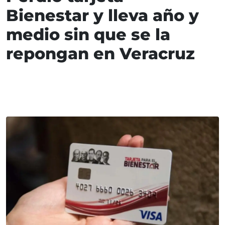
Bienestar y lleva año y
medio sin que se la
repongan en Veracruz