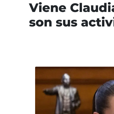
Viene Claudi
son sus acti