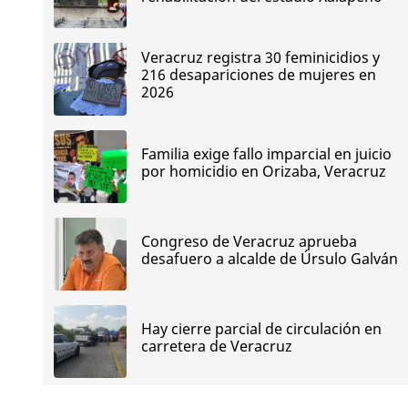
Veracruz registra 30 feminicidios y
216 desapariciones de mujeres en
2026
Familia exige fallo imparcial en juicio
por homicidio en Orizaba, Veracruz
Congreso de Veracruz aprueba
desafuero a alcalde de Úrsulo Galván
Hay cierre parcial de circulación en
carretera de Veracruz