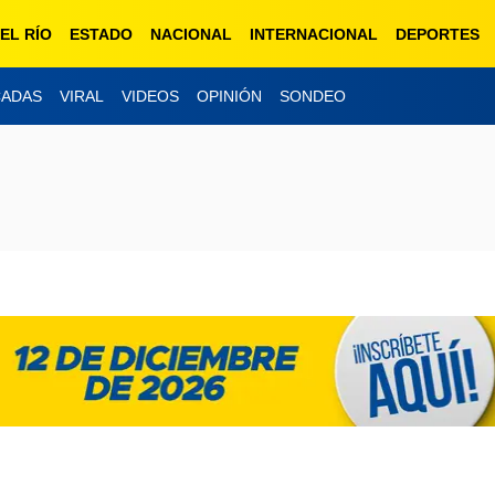
EL RÍO
ESTADO
NACIONAL
INTERNACIONAL
DEPORTES
CADAS
VIRAL
VIDEOS
OPINIÓN
SONDEO