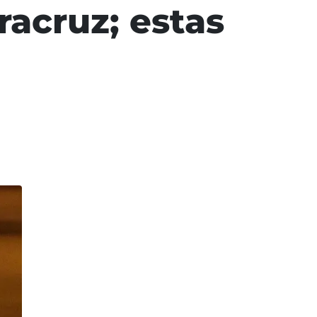
acruz; estas