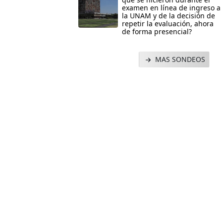
examen en línea de ingreso a
la UNAM y de la decisión de
repetir la evaluación, ahora
de forma presencial?
MAS SONDEOS