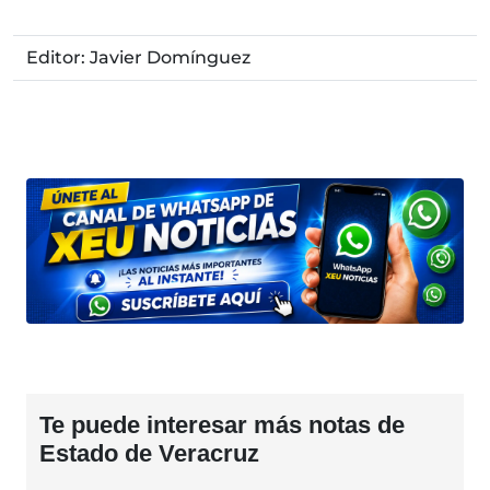
Editor: Javier Domínguez
Te puede interesar más notas de
Estado de Veracruz