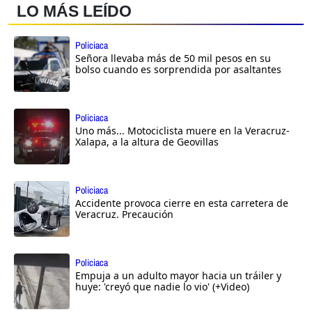
LO MÁS LEÍDO
Policiaca
Señora llevaba más de 50 mil pesos en su
bolso cuando es sorprendida por asaltantes
Policiaca
Uno más... Motociclista muere en la Veracruz-
Xalapa, a la altura de Geovillas
Policiaca
Accidente provoca cierre en esta carretera de
Veracruz. Precaución
Policiaca
Empuja a un adulto mayor hacia un tráiler y
huye: 'creyó que nadie lo vio' (+Video)