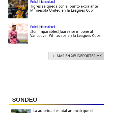
Futbol Internacional
Tigres se queda con el punto extra ante
Minnesota United en la Leagues Cup
Futbol Internacional
¡Son imparables! Juárez se impone al
Vancouver Whitecaps en la Leagues Cups
MAS EN XEUDEPORTES.MX
SONDEO
La autoridad estatal anunció que el