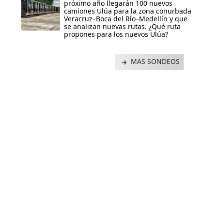
próximo año llegarán 100 nuevos
camiones Ulúa para la zona conurbada
Veracruz–Boca del Río–Medellín y que
se analizan nuevas rutas. ¿Qué ruta
propones para los nuevos Ulúa?
MAS SONDEOS