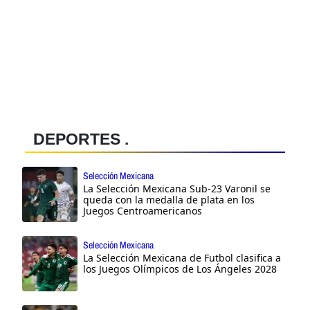
DEPORTES .
Selección Mexicana
La Selección Mexicana Sub-23 Varonil se
queda con la medalla de plata en los
Juegos Centroamericanos
Selección Mexicana
La Selección Mexicana de Futbol clasifica a
los Juegos Olímpicos de Los Ángeles 2028