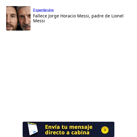
Espectáculos
Fallece Jorge Horacio Messi, padre de Lionel
Messi