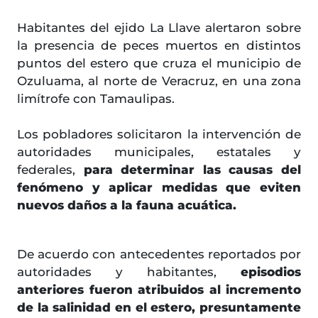
Habitantes del ejido La Llave alertaron sobre
la presencia de peces muertos en distintos
puntos del estero que cruza el municipio de
Ozuluama, al norte de Veracruz, en una zona
limítrofe con Tamaulipas.
Los pobladores solicitaron la intervención de
autoridades municipales, estatales y
federales,
para determinar las causas del
fenómeno y aplicar medidas que eviten
nuevos daños a la fauna acuática.
De acuerdo con antecedentes reportados por
autoridades y habitantes,
episodios
anteriores fueron atribuidos al incremento
de la salinidad en el estero, presuntamente