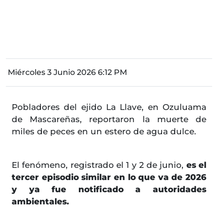
Miércoles 3 Junio 2026 6:12 PM
Pobladores del ejido La Llave, en Ozuluama
de Mascareñas, reportaron la muerte de
miles de peces en un estero de agua dulce.
El fenómeno, registrado el 1 y 2 de junio,
es el
tercer episodio similar en lo que va de 2026
y ya fue notificado a autoridades
ambientales.