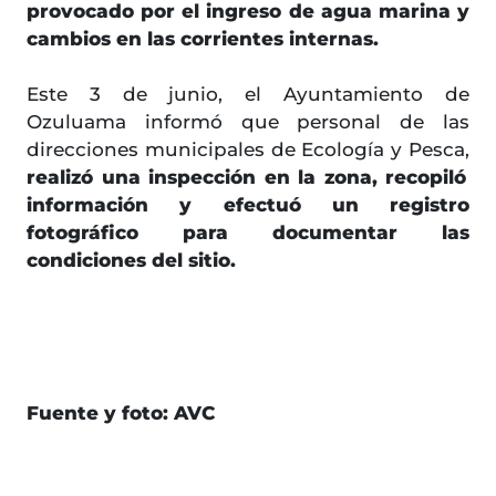
provocado por el ingreso de agua marina y
cambios en las corrientes internas.
Este 3 de junio, el Ayuntamiento de
Ozuluama informó que personal de las
direcciones municipales de Ecología y Pesca,
realizó una inspección en la zona, recopiló
información y efectuó un registro
fotográfico para documentar las
condiciones del sitio.
Fuente y foto: AVC