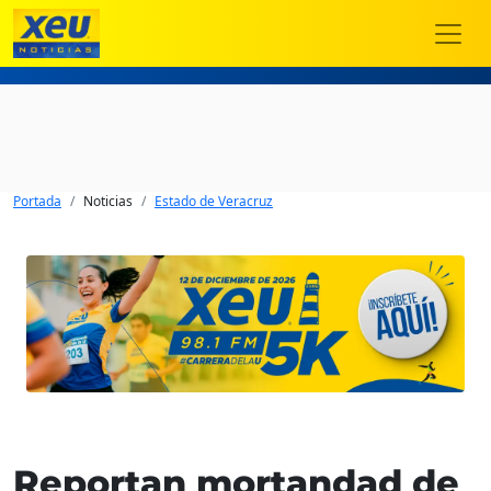
Portada
Noticias
Estado de Veracruz
Reportan mortandad de