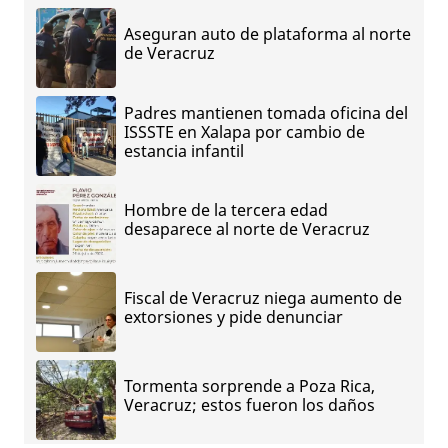
Aseguran auto de plataforma al norte
de Veracruz
Padres mantienen tomada oficina del
ISSSTE en Xalapa por cambio de
estancia infantil
Hombre de la tercera edad
desaparece al norte de Veracruz
Fiscal de Veracruz niega aumento de
extorsiones y pide denunciar
Tormenta sorprende a Poza Rica,
Veracruz; estos fueron los daños