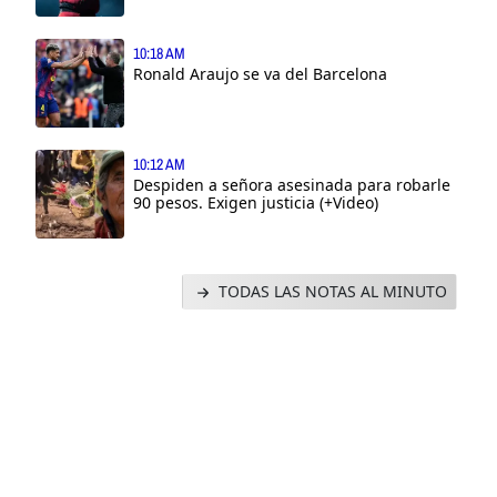
10:18 AM
Ronald Araujo se va del Barcelona
10:12 AM
Despiden a señora asesinada para robarle
90 pesos. Exigen justicia (+Video)
TODAS LAS NOTAS AL MINUTO