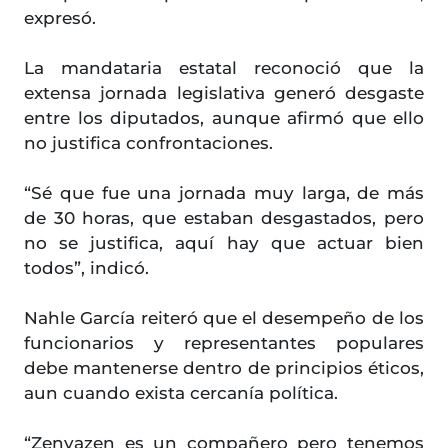
expresó.
La mandataria estatal reconoció que la
extensa jornada legislativa generó desgaste
entre los diputados, aunque afirmó que ello
no justifica confrontaciones.
“Sé que fue una jornada muy larga, de más
de 30 horas, que estaban desgastados, pero
no se justifica, aquí hay que actuar bien
todos”, indicó.
Nahle García reiteró que el desempeño de los
funcionarios y representantes populares
debe mantenerse dentro de principios éticos,
aun cuando exista cercanía política.
“Zenyazen es un compañero pero tenemos