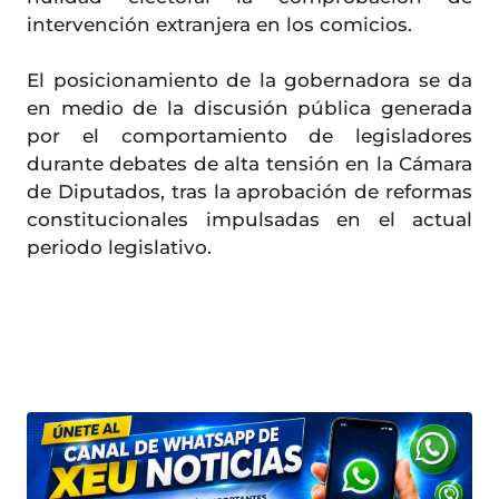
intervención extranjera en los comicios.
El posicionamiento de la gobernadora se da
en medio de la discusión pública generada
por el comportamiento de legisladores
durante debates de alta tensión en la Cámara
de Diputados, tras la aprobación de reformas
constitucionales impulsadas en el actual
periodo legislativo.