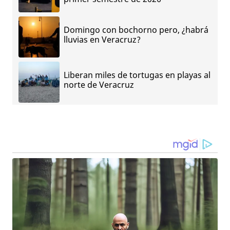
Domingo con bochorno pero, ¿habrá
lluvias en Veracruz?
Liberan miles de tortugas en playas al
norte de Veracruz