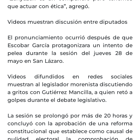
que actuar con ética”, agregó.
Videos muestran discusión entre diputados
El pronunciamiento ocurrió después de que
Escobar García protagonizara un intento de
pelea durante la sesión del jueves 28 de
mayo en San Lázaro.
Videos difundidos en redes sociales
muestran al legislador morenista discutiendo
a gritos con Gutiérrez Mancilla, a quien retó a
golpes durante el debate legislativo.
La sesión se prolongó por más de 20 horas y
concluyó con la aprobación de una reforma
constitucional que establece como causal de
nulidad electoral la comprobación de