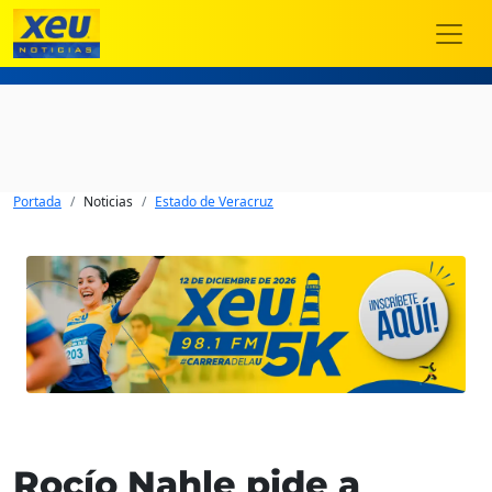
Portada
Noticias
Estado de Veracruz
Rocío Nahle pide a