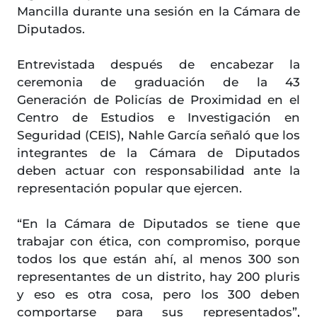
Mancilla durante una sesión en la Cámara de
Diputados.
Entrevistada después de encabezar la
ceremonia de graduación de la 43
Generación de Policías de Proximidad en el
Centro de Estudios e Investigación en
Seguridad (CEIS), Nahle García señaló que los
integrantes de la Cámara de Diputados
deben actuar con responsabilidad ante la
representación popular que ejercen.
“En la Cámara de Diputados se tiene que
trabajar con ética, con compromiso, porque
todos los que están ahí, al menos 300 son
representantes de un distrito, hay 200 pluris
y eso es otra cosa, pero los 300 deben
comportarse para sus representados”,