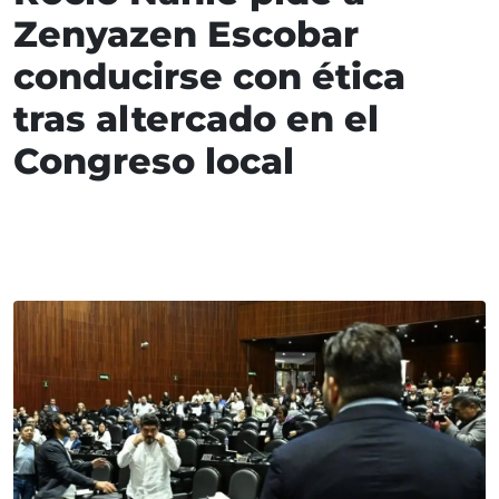
Zenyazen Escobar
conducirse con ética
tras altercado en el
Congreso local