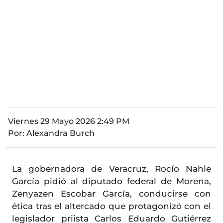
Viernes 29 Mayo 2026 2:49 PM
Por:
Alexandra Burch
La gobernadora de Veracruz, Rocío Nahle
García pidió al diputado federal de Morena,
Zenyazen Escobar García, conducirse con
ética tras el altercado que protagonizó con el
legislador priista Carlos Eduardo Gutiérrez