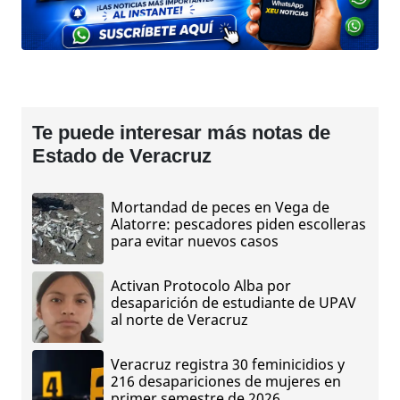
Te puede interesar más notas de
Estado de Veracruz
Mortandad de peces en Vega de
Alatorre: pescadores piden escolleras
para evitar nuevos casos
Activan Protocolo Alba por
desaparición de estudiante de UPAV
al norte de Veracruz
Veracruz registra 30 feminicidios y
216 desapariciones de mujeres en
primer semestre de 2026