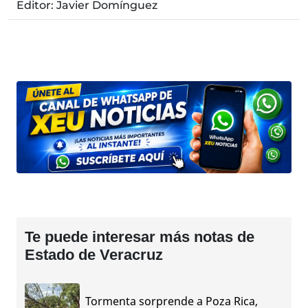
Editor: Javier Domínguez
Te puede interesar más notas de
Estado de Veracruz
Tormenta sorprende a Poza Rica,