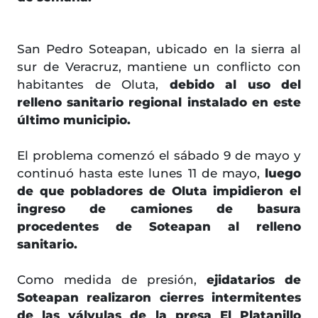
San Pedro Soteapan, ubicado en la sierra al
sur de Veracruz, mantiene un conflicto con
habitantes de Oluta,
debido al uso del
relleno sanitario regional instalado en este
último municipio.
El problema comenzó el sábado 9 de mayo y
continuó hasta este lunes 11 de mayo,
luego
de que pobladores de Oluta impidieron el
ingreso de camiones de basura
procedentes de Soteapan al relleno
sanitario.
Como medida de presión,
ejidatarios de
Soteapan realizaron cierres intermitentes
de las válvulas de la presa El Platanillo