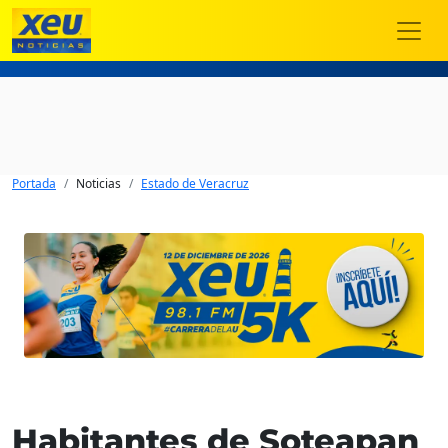
Portada
Noticias
Estado de Veracruz
Habitantes de Soteapan