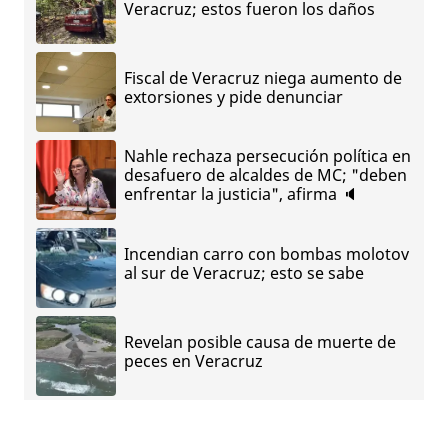
Veracruz; estos fueron los daños
Fiscal de Veracruz niega aumento de
extorsiones y pide denunciar
Nahle rechaza persecución política en
desafuero de alcaldes de MC; "deben
enfrentar la justicia", afirma 🔈
Incendian carro con bombas molotov
al sur de Veracruz; esto se sabe
Revelan posible causa de muerte de
peces en Veracruz