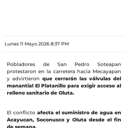
Lunes 11 Mayo 2026 8:37 PM
Pobladores de San Pedro Soteapan
protestaron en la carretera hacia Mecayapan
y advirtieron
que cerrarán las válvulas del
manantial El Platanillo para exigir acceso al
relleno sanitario de Oluta.
El conflicto
afecta el suministro de agua en
Acayucan, Soconusco y Oluta desde el fin
de semana.