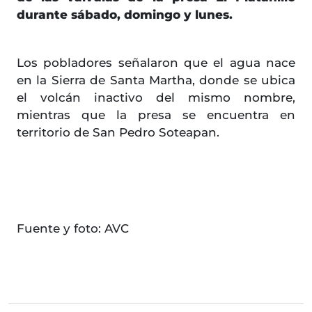
durante sábado, domingo y lunes.
Los pobladores señalaron que el agua nace
en la Sierra de Santa Martha, donde se ubica
el volcán inactivo del mismo nombre,
mientras que la presa se encuentra en
territorio de San Pedro Soteapan.
Fuente y foto: AVC