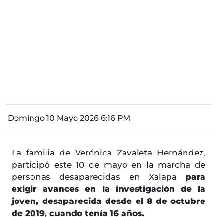
Domingo 10 Mayo 2026 6:16 PM
La familia de Verónica Zavaleta Hernández,
participó este 10 de mayo en la marcha de
personas desaparecidas en Xalapa
para
exigir avances en la investigación de la
joven, desaparecida desde el 8 de octubre
de 2019, cuando tenía 16 años.