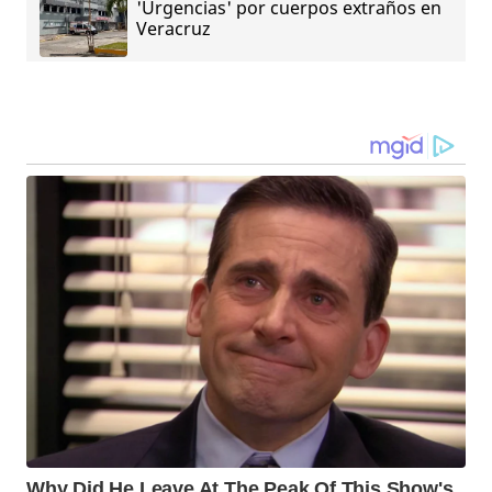
'Urgencias' por cuerpos extraños en
Veracruz