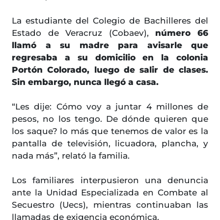
La estudiante del Colegio de Bachilleres del
Estado de Veracruz (Cobaev),
número 66
llamó a su madre para avisarle que
regresaba a su domicilio en la colonia
Portón Colorado, luego de salir de clases.
Sin embargo, nunca llegó a casa.
“Les dije: Cómo voy a juntar 4 millones de
pesos, no los tengo. De dónde quieren que
los saque? lo más que tenemos de valor es la
pantalla de televisión, licuadora, plancha, y
nada más”, relató la familia.
Los familiares interpusieron una denuncia
ante la Unidad Especializada en Combate al
Secuestro (Uecs), mientras continuaban las
llamadas de exigencia económica.