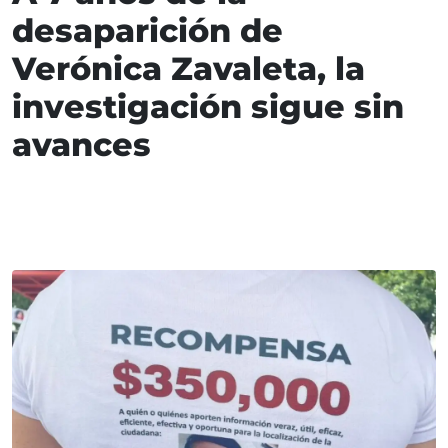
desaparición de
Verónica Zavaleta, la
investigación sigue sin
avances