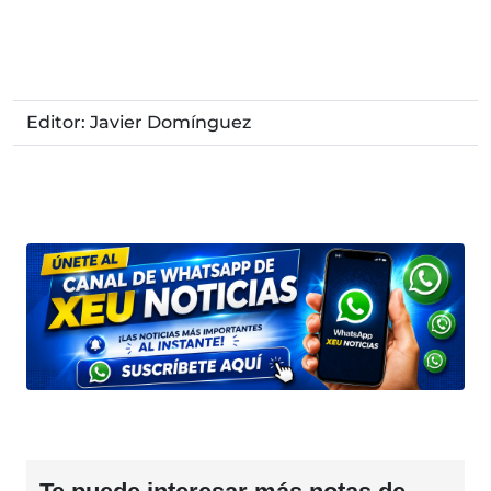
Editor: Javier Domínguez