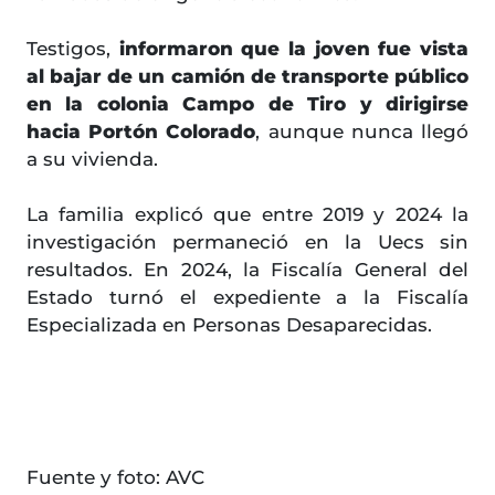
Testigos,
informaron que la joven fue vista
al bajar de un camión de transporte público
en la colonia Campo de Tiro y dirigirse
hacia Portón Colorado
, aunque nunca llegó
a su vivienda.
La familia explicó que entre 2019 y 2024 la
investigación permaneció en la Uecs sin
resultados. En 2024, la Fiscalía General del
Estado turnó el expediente a la Fiscalía
Especializada en Personas Desaparecidas.
Fuente y foto: AVC