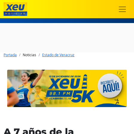
Portada
Noticias
Estado de Veracruz
A 7 años de la