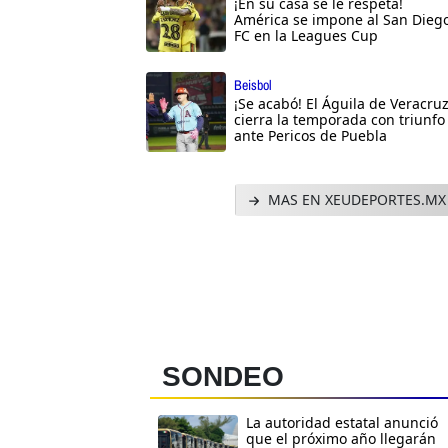
¡En su casa se le respeta!
América se impone al San Dieg
FC en la Leagues Cup
Beisbol
¡Se acabó! El Águila de Veracru
cierra la temporada con triunfo
ante Pericos de Puebla
MAS EN XEUDEPORTES.MX
SONDEO
La autoridad estatal anunció
que el próximo año llegarán