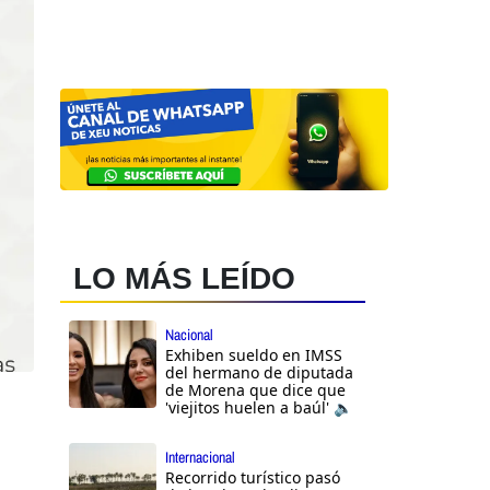
LO MÁS LEÍDO
Nacional
Exhiben sueldo en IMSS
del hermano de diputada
de Morena que dice que
'viejitos huelen a baúl' 🔈
Internacional
Recorrido turístico pasó