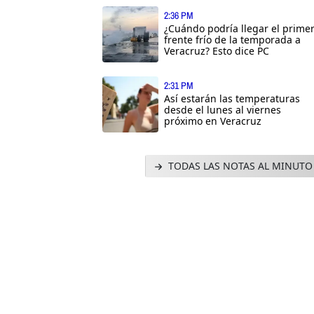
2:36 PM
¿Cuándo podría llegar el prime
frente frío de la temporada a
Veracruz? Esto dice PC
2:31 PM
Así estarán las temperaturas
desde el lunes al viernes
próximo en Veracruz
TODAS LAS NOTAS AL MINUTO