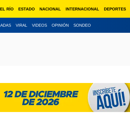
EL RÍO
ESTADO
NACIONAL
INTERNACIONAL
DEPORTES
CADAS
VIRAL
VIDEOS
OPINIÓN
SONDEO