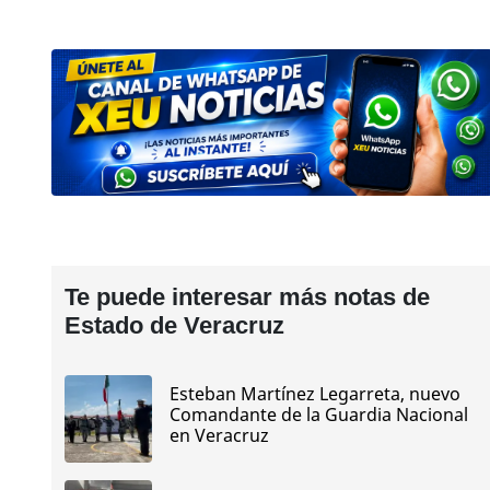
Te puede interesar más notas de
Estado de Veracruz
Esteban Martínez Legarreta, nuevo
Comandante de la Guardia Nacional
en Veracruz