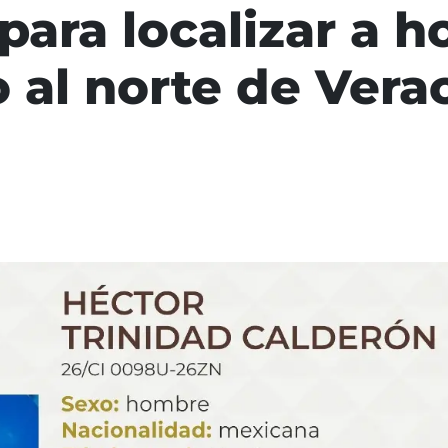
para localizar a 
 al norte de Vera