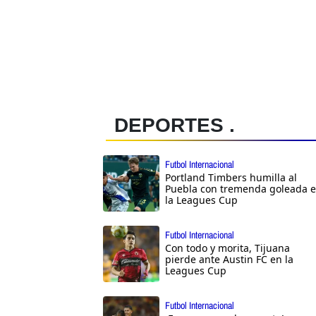
DEPORTES .
Futbol Internacional
Portland Timbers humilla al
Puebla con tremenda goleada 
la Leagues Cup
Futbol Internacional
Con todo y morita, Tijuana
pierde ante Austin FC en la
Leagues Cup
Futbol Internacional