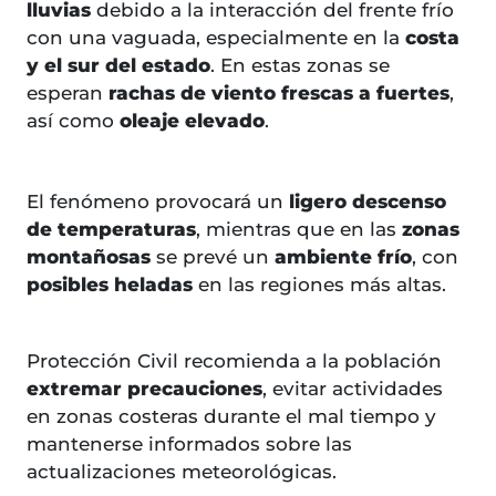
lluvias
debido a la interacción del frente frío
con una vaguada, especialmente en la
costa
y el sur del estado
. En estas zonas se
esperan
rachas de viento frescas a fuertes
,
así como
oleaje elevado
.
El fenómeno provocará un
ligero descenso
de temperaturas
, mientras que en las
zonas
montañosas
se prevé un
ambiente frío
, con
posibles heladas
en las regiones más altas.
Protección Civil recomienda a la población
extremar precauciones
, evitar actividades
en zonas costeras durante el mal tiempo y
mantenerse informados sobre las
actualizaciones meteorológicas.