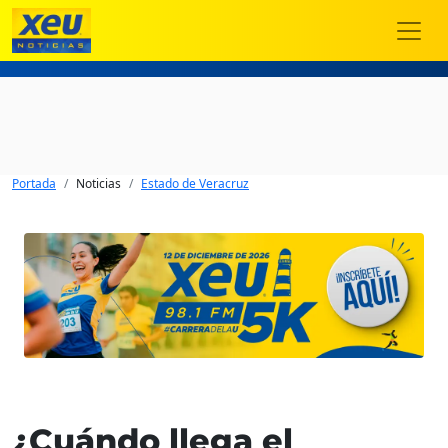
Portada
Noticias
Estado de Veracruz
¿Cuándo llega el