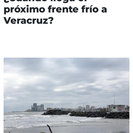
próximo frente frío a
Veracruz?