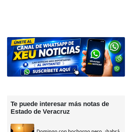
Te puede interesar más notas de
Estado de Veracruz
Domingo con bochorno pero, ¿habrá