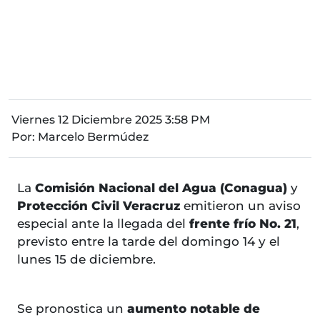
Viernes 12 Diciembre 2025 3:58 PM
Por:
Marcelo Bermúdez
La
Comisión Nacional del Agua (Conagua)
y
Protección Civil Veracruz
emitieron un aviso
especial ante la llegada del
frente frío No. 21
,
previsto entre la tarde del domingo 14 y el
lunes 15 de diciembre.
Se pronostica un
aumento notable de