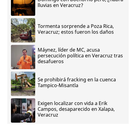
lluvias en Veracruz?
Tormenta sorprende a Poza Rica,
Veracruz; estos fueron los daños
Máynez, líder de MC, acusa
persecución política en Veracruz tras
desafueros
Se prohibirá fracking en la cuenca
Tampico-Misantla
Exigen localizar con vida a Erik
Campos, desaparecido en Xalapa,
Veracruz