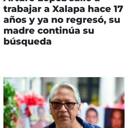
trabajar a Xalapa hace 17
años y ya no regresó, su
madre continúa su
búsqueda