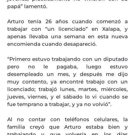
papá” lamentó.
Arturo tenía 26 años cuando comenzó a
trabajar con “un licenciado” en Xalapa, y
apenas llevaba una semana en esta nueva
encomienda cuando desapareció.
“Primero estuvo trabajando con un diputado
pero no le pagaba, luego estuvo
desempleado un mes, y después me dijo
muy contento, ya encontré trabajo con un
licenciado; trabajó lunes, martes, miércoles,
jueves, viernes, y el sábado lo vi cuando se
fue temprano a trabajar, y ya no volvió”.
Al no contar con teléfonos celulares, la
familia creyó que Arturo estaba bien y
trabajando y que volvería en los días