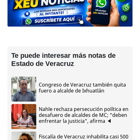
Te puede interesar más notas de
Estado de Veracruz
Congreso de Veracruz también quita
fuero a alcalde de Ixhuatlán
Nahle rechaza persecución política en
desafuero de alcaldes de MC; "deben
enfrentar la justicia", afirma 🔈
Fiscalía de Veracruz inhabilita casi 500