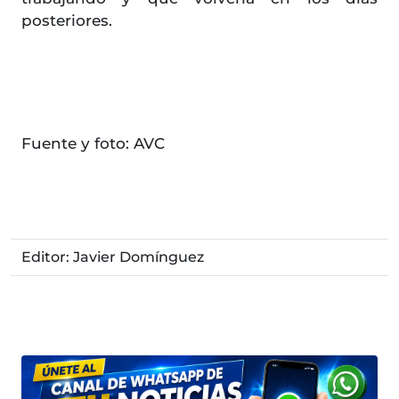
posteriores.
Fuente y foto: AVC
Editor: Javier Domínguez