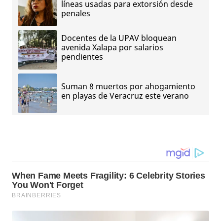
líneas usadas para extorsión desde
penales
Docentes de la UPAV bloquean
avenida Xalapa por salarios
pendientes
Suman 8 muertos por ahogamiento
en playas de Veracruz este verano