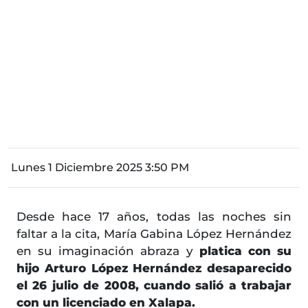
Lunes 1 Diciembre 2025 3:50 PM
Desde hace 17 años, todas las noches sin
faltar a la cita, María Gabina López Hernández
en su imaginación abraza y
platica con su
hijo Arturo López Hernández desaparecido
el 26 julio de 2008, cuando salió a trabajar
con un licenciado en Xalapa.