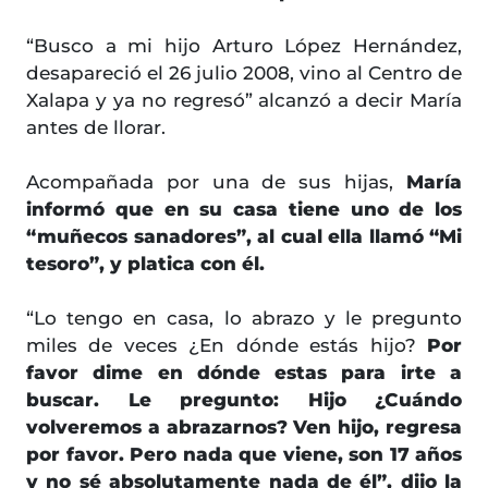
“Busco a mi hijo Arturo López Hernández,
desapareció el 26 julio 2008, vino al Centro de
Xalapa y ya no regresó” alcanzó a decir María
antes de llorar.
Acompañada por una de sus hijas,
María
informó que en su casa tiene uno de los
“muñecos sanadores”, al cual ella llamó “Mi
tesoro”, y platica con él.
“Lo tengo en casa, lo abrazo y le pregunto
miles de veces ¿En dónde estás hijo?
Por
favor dime en dónde estas para irte a
buscar. Le pregunto: Hijo ¿Cuándo
volveremos a abrazarnos? Ven hijo, regresa
por favor. Pero nada que viene, son 17 años
y no sé absolutamente nada de él”, dijo la