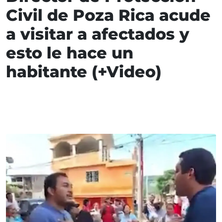
Civil de Poza Rica acude
a visitar a afectados y
esto le hace un
habitante (+Video)