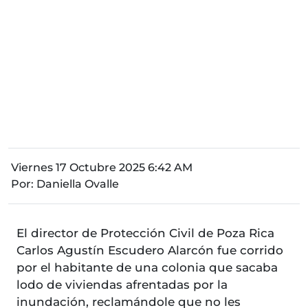
Viernes 17 Octubre 2025 6:42 AM
Por:
Daniella Ovalle
El director de Protección Civil de Poza Rica
Carlos Agustín Escudero Alarcón fue corrido
por el habitante de una colonia que sacaba
lodo de viviendas afrentadas por la
inundación, reclamándole que no les