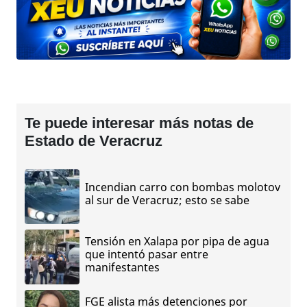
Te puede interesar más notas de
Estado de Veracruz
Incendian carro con bombas molotov
al sur de Veracruz; esto se sabe
Tensión en Xalapa por pipa de agua
que intentó pasar entre
manifestantes
FGE alista más detenciones por