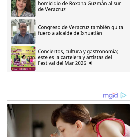
homicidio de Roxana Guzmán al sur
de Veracruz
Congreso de Veracruz también quita
fuero a alcalde de Ixhuatlán
Conciertos, cultura y gastronomía;
este es la cartelera y artistas del
Festival del Mar 2026 🔈