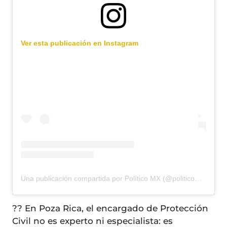
Ver esta publicación en Instagram
Una publicación compartida por Político MX (@politicomx)
?? En Poza Rica, el encargado de Protección
Civil no es experto ni especialista: es