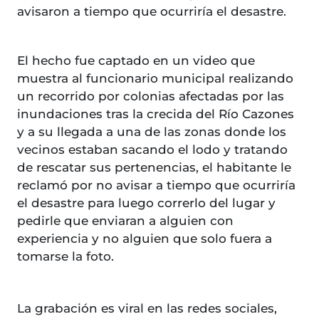
avisaron a tiempo que ocurriría el desastre.
El hecho fue captado en un video que
muestra al funcionario municipal realizando
un recorrido por colonias afectadas por las
inundaciones tras la crecida del Río Cazones
y a su llegada a una de las zonas donde los
vecinos estaban sacando el lodo y tratando
de rescatar sus pertenencias, el habitante le
reclamó por no avisar a tiempo que ocurriría
el desastre para luego correrlo del lugar y
pedirle que enviaran a alguien con
experiencia y no alguien que solo fuera a
tomarse la foto.
La grabación es viral en las redes sociales,