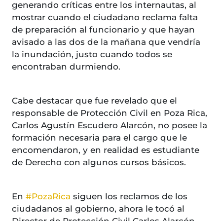
generando críticas entre los internautas, al
mostrar cuando el ciudadano reclama falta
de preparación al funcionario y que hayan
avisado a las dos de la mañana que vendría
la inundación, justo cuando todos se
encontraban durmiendo.
Cabe destacar que fue revelado que el
responsable de Protección Civil en Poza Rica,
Carlos Agustín Escudero Alarcón, no posee la
formación necesaria para el cargo que le
encomendaron, y en realidad es estudiante
de Derecho con algunos cursos básicos.
En
#PozaRica
siguen los reclamos de los
ciudadanos al gobierno, ahora le tocó al