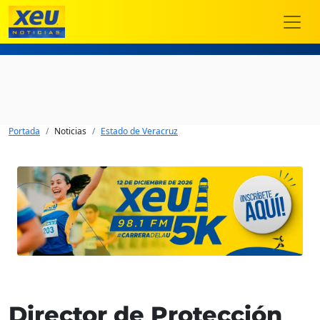
Portada
Noticias
Estado de Veracruz
Director de Protección