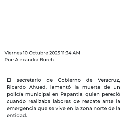
Viernes 10 Octubre 2025 11:34 AM
Por:
Alexandra Burch
El secretario de Gobierno de Veracruz,
Ricardo Ahued, lamentó la muerte de un
policía municipal en Papantla, quien pereció
cuando realizaba labores de rescate ante la
emergencia que se vive en la zona norte de la
entidad.