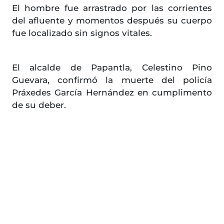
El hombre fue arrastrado por las corrientes
del afluente y momentos después su cuerpo
fue localizado sin signos vitales.
El alcalde de Papantla, Celestino Pino
Guevara, confirmó la muerte del policía
Práxedes García Hernández en cumplimento
de su deber.