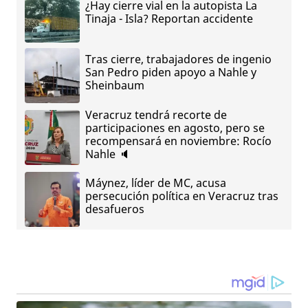
¿Hay cierre vial en la autopista La
Tinaja - Isla? Reportan accidente
Tras cierre, trabajadores de ingenio
San Pedro piden apoyo a Nahle y
Sheinbaum
Veracruz tendrá recorte de
participaciones en agosto, pero se
recompensará en noviembre: Rocío
Nahle 🔈
Máynez, líder de MC, acusa
persecución política en Veracruz tras
desafueros