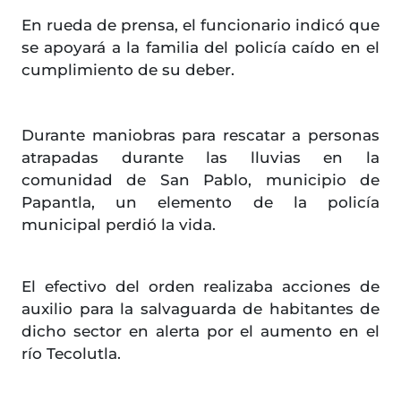
En rueda de prensa, el funcionario indicó que
se apoyará a la familia del policía caído en el
cumplimiento de su deber.
Durante maniobras para rescatar a personas
atrapadas durante las lluvias en la
comunidad de San Pablo, municipio de
Papantla, un elemento de la policía
municipal perdió la vida.
El efectivo del orden realizaba acciones de
auxilio para la salvaguarda de habitantes de
dicho sector en alerta por el aumento en el
río Tecolutla.