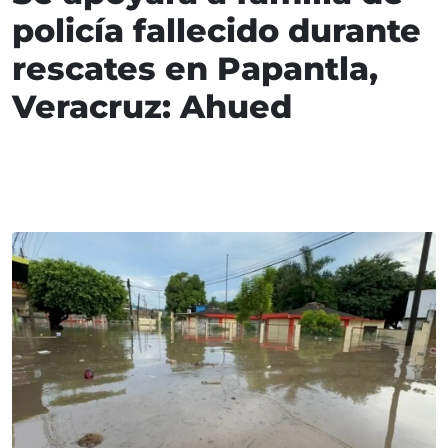
policía fallecido durante
rescates en Papantla,
Veracruz: Ahued