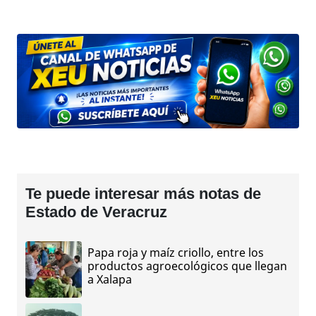
Te puede interesar más notas de
Estado de Veracruz
Papa roja y maíz criollo, entre los
productos agroecológicos que llegan
a Xalapa