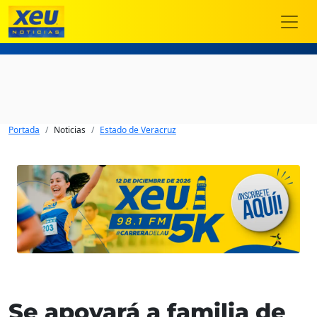
Portada
Noticias
Estado de Veracruz
Se apoyará a familia de