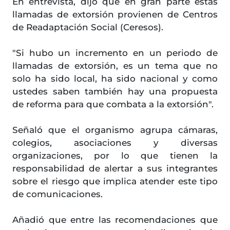
En entrevista, dijo que en gran parte estas
llamadas de extorsión provienen de Centros
de Readaptación Social (Ceresos).
"Si hubo un incremento en un periodo de
llamadas de extorsión, es un tema que no
solo ha sido local, ha sido nacional y como
ustedes saben también hay una propuesta
de reforma para que combata a la extorsión".
Señaló que el organismo agrupa cámaras,
colegios, asociaciones y diversas
organizaciones, por lo que tienen la
responsabilidad de alertar a sus integrantes
sobre el riesgo que implica atender este tipo
de comunicaciones.
Añadió que entre las recomendaciones que