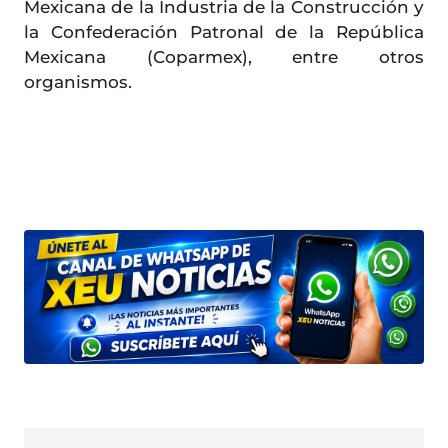
Mexicana de la Industria de la Construcción y
la Confederación Patronal de la República
Mexicana (Coparmex), entre otros
organismos.