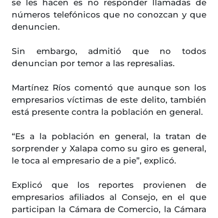
se les hacen es no responder llamadas de
números telefónicos que no conozcan y que
denuncien.
Sin embargo, admitió que no todos
denuncian por temor a las represalias.
Martínez Ríos comentó que aunque son los
empresarios víctimas de este delito, también
está presente contra la población en general.
“Es a la población en general, la tratan de
sorprender y Xalapa como su giro es general,
le toca al empresario de a pie”, explicó.
Explicó que los reportes provienen de
empresarios afiliados al Consejo, en el que
participan la Cámara de Comercio, la Cámara