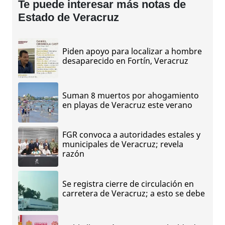
Te puede interesar más notas de
Estado de Veracruz
Piden apoyo para localizar a hombre
desaparecido en Fortín, Veracruz
Suman 8 muertos por ahogamiento
en playas de Veracruz este verano
FGR convoca a autoridades estales y
municipales de Veracruz; revela
razón
Se registra cierre de circulación en
carretera de Veracruz; a esto se debe