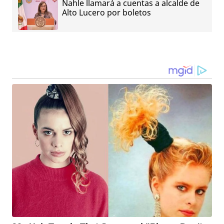
Nahle llamará a cuentas a alcalde de
Alto Lucero por boletos