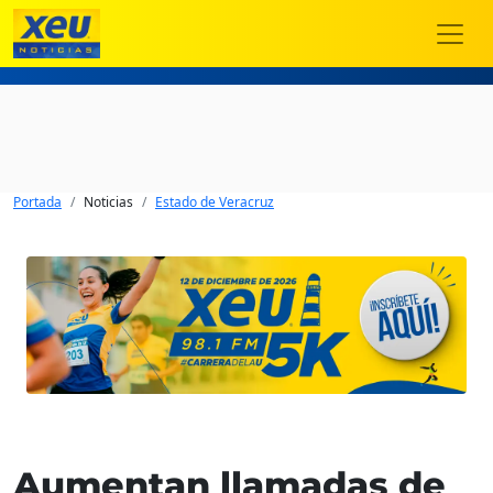
Portada
Noticias
Estado de Veracruz
Aumentan llamadas de