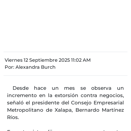
Viernes 12 Septiembre 2025 11:02 AM
Por:
Alexandra Burch
Desde hace un mes se observa un
incremento en la extorsión contra negocios,
señaló el presidente del Consejo Empresarial
Metropolitano de Xalapa, Bernardo Martínez
Ríos.