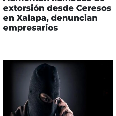
extorsión desde Ceresos
en Xalapa, denuncian
empresarios