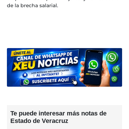
de la brecha salarial.
Te puede interesar más notas de
Estado de Veracruz