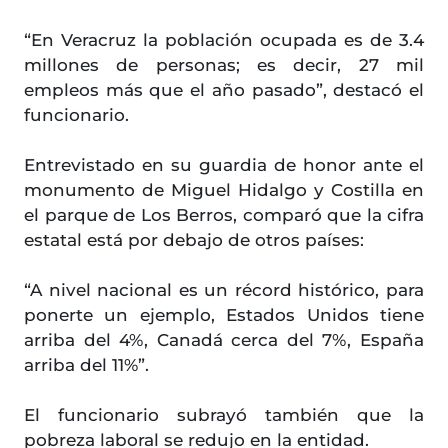
“En Veracruz la población ocupada es de 3.4
millones de personas; es decir, 27 mil
empleos más que el año pasado”, destacó el
funcionario.
Entrevistado en su guardia de honor ante el
monumento de Miguel Hidalgo y Costilla en
el parque de Los Berros, comparó que la cifra
estatal está por debajo de otros países:
“A nivel nacional es un récord histórico, para
ponerte un ejemplo, Estados Unidos tiene
arriba del 4%, Canadá cerca del 7%, España
arriba del 11%”.
El funcionario subrayó también que la
pobreza laboral se redujo en la entidad.