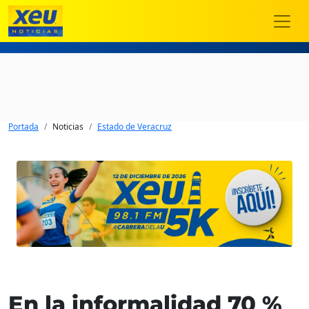
Portada
Noticias
Estado de Veracruz
En la informalidad 70 %