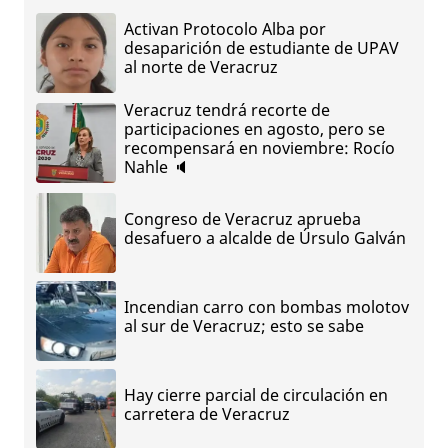
Activan Protocolo Alba por
desaparición de estudiante de UPAV
al norte de Veracruz
Veracruz tendrá recorte de
participaciones en agosto, pero se
recompensará en noviembre: Rocío
Nahle 🔈
Congreso de Veracruz aprueba
desafuero a alcalde de Úrsulo Galván
Incendian carro con bombas molotov
al sur de Veracruz; esto se sabe
Hay cierre parcial de circulación en
carretera de Veracruz