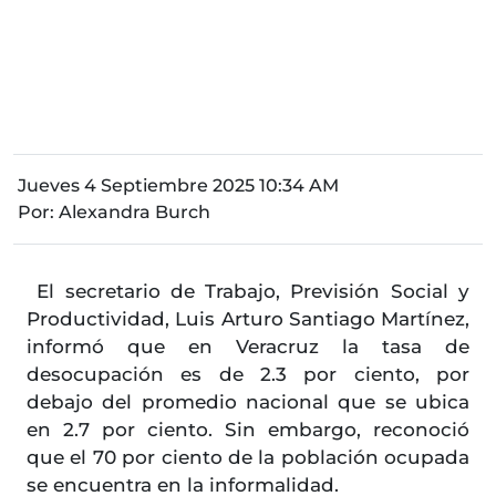
Jueves 4 Septiembre 2025 10:34 AM
Por:
Alexandra Burch
El secretario de Trabajo, Previsión Social y
Productividad, Luis Arturo Santiago Martínez,
informó que en Veracruz la tasa de
desocupación es de 2.3 por ciento, por
debajo del promedio nacional que se ubica
en 2.7 por ciento. Sin embargo, reconoció
que el 70 por ciento de la población ocupada
se encuentra en la informalidad.