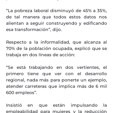
“La pobreza laboral disminuyó de 45% a 35%,
de tal manera que todos estos datos nos
alientan a seguir construyendo y edificando
esa transformación”, dijo.
Respecto a la informalidad, que alcanza al
70% de la población ocupada, explicó que se
trabaja en dos líneas de acción:
“Se está trabajando en dos vertientes, el
primero tiene que ver con el desarrollo
regional, nada más para ponerte un ejemplo,
atender carreteras que implica más de 6 mil
600 empleos”.
Insistió en que están impulsando la
empleabilidad para mujeres y la reducción