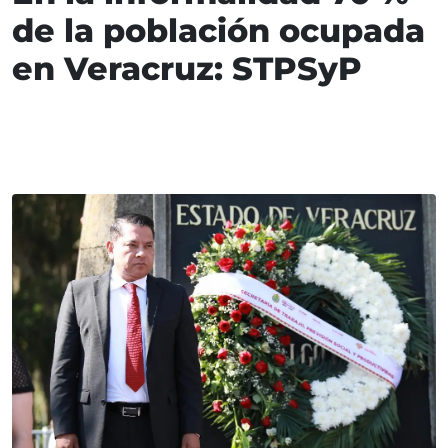
de la población ocupada
en Veracruz: STPSyP