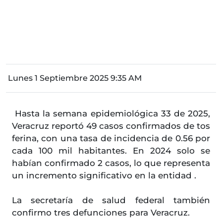
Lunes 1 Septiembre 2025 9:35 AM
Hasta la semana epidemiológica 33 de 2025,
Veracruz reportó 49 casos confirmados de tos
ferina, con una tasa de incidencia de 0.56 por
cada 100 mil habitantes. En 2024 solo se
habían confirmado 2 casos, lo que representa
un incremento significativo en la entidad .
La secretaría de salud federal también
confirmo tres defunciones para Veracruz.