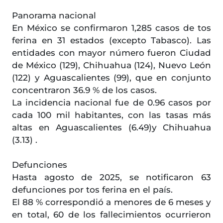
Panorama nacional
En México se confirmaron 1,285 casos de tos
ferina en 31 estados (excepto Tabasco). Las
entidades con mayor número fueron Ciudad
de México (129), Chihuahua (124), Nuevo León
(122) y Aguascalientes (99), que en conjunto
concentraron 36.9 % de los casos.
La incidencia nacional fue de 0.96 casos por
cada 100 mil habitantes, con las tasas más
altas en Aguascalientes (6.49)y Chihuahua
(3.13) .
Defunciones
Hasta agosto de 2025, se notificaron 63
defunciones por tos ferina en el país.
El 88 % correspondió a menores de 6 meses y
en total, 60 de los fallecimientos ocurrieron