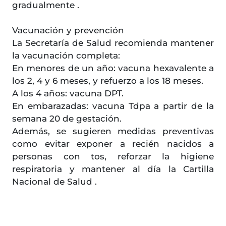
gradualmente .
Vacunación y prevención
La Secretaría de Salud recomienda mantener
la vacunación completa:
En menores de un año: vacuna hexavalente a
los 2, 4 y 6 meses, y refuerzo a los 18 meses.
A los 4 años: vacuna DPT.
En embarazadas: vacuna Tdpa a partir de la
semana 20 de gestación.
Además, se sugieren medidas preventivas
como evitar exponer a recién nacidos a
personas con tos, reforzar la higiene
respiratoria y mantener al día la Cartilla
Nacional de Salud .