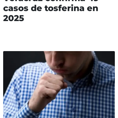
casos de tosferina en
2025