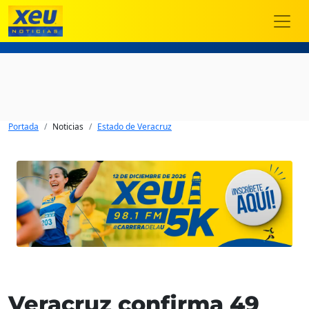
Portada
Noticias
Estado de Veracruz
Veracruz confirma 49