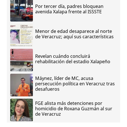
Por tercer día, padres bloquean
avenida Xalapa frente al ISSSTE
Menor de edad desaparece al norte
de Veracruz; aquí sus características
Revelan cuándo concluirá
rehabilitación del estadio Xalapeño
Máynez, líder de MC, acusa
persecución política en Veracruz tras
desafueros
FGE alista más detenciones por
homicidio de Roxana Guzmán al sur
de Veracruz