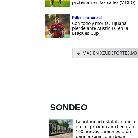
protestan en las calles (VIDEO)
Futbol Internacional
Con todo y morita, Tijuana
pierde ante Austin FC en la
Leagues Cup
MAS EN XEUDEPORTES.MX
SONDEO
La autoridad estatal anunció
que el próximo año llegarán
100 nuevos camiones Ulúa
para la zona conurbada