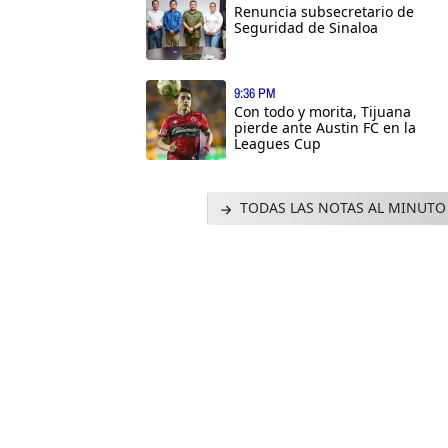
Renuncia subsecretario de
Seguridad de Sinaloa
9:36 PM
Con todo y morita, Tijuana
pierde ante Austin FC en la
Leagues Cup
TODAS LAS NOTAS AL MINUTO