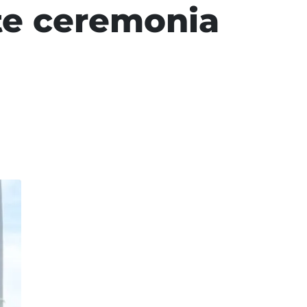
te ceremonia