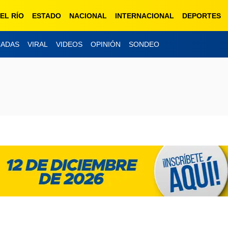
EL RÍO
ESTADO
NACIONAL
INTERNACIONAL
DEPORTES
CADAS
VIRAL
VIDEOS
OPINIÓN
SONDEO