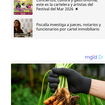
este es la cartelera y artistas del
Festival del Mar 2026 🔈
Fiscalía investiga a jueces, notarios y
funcionarios por cartel inmobiliario