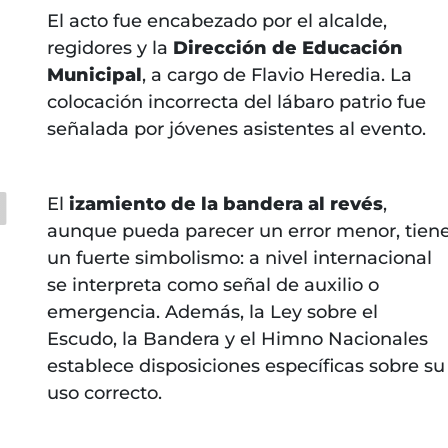
El acto fue encabezado por el alcalde,
regidores y la
Dirección de Educación
Municipal
, a cargo de Flavio Heredia. La
colocación incorrecta del lábaro patrio fue
señalada por jóvenes asistentes al evento.
El
izamiento de la bandera al revés
,
aunque pueda parecer un error menor, tien
un fuerte simbolismo: a nivel internacional
se interpreta como señal de auxilio o
emergencia. Además, la Ley sobre el
Escudo, la Bandera y el Himno Nacionales
establece disposiciones específicas sobre su
uso correcto.