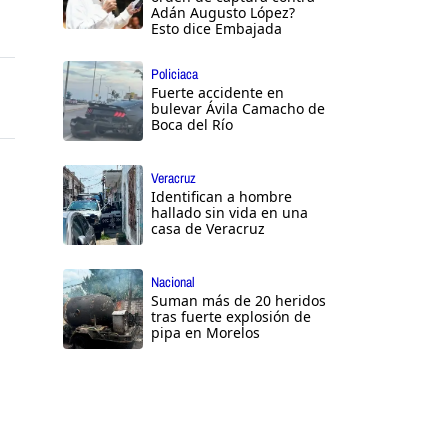
Adán Augusto López?
Esto dice Embajada
Policiaca
Fuerte accidente en
bulevar Ávila Camacho de
Boca del Río
Veracruz
Identifican a hombre
hallado sin vida en una
casa de Veracruz
Nacional
Suman más de 20 heridos
tras fuerte explosión de
pipa en Morelos