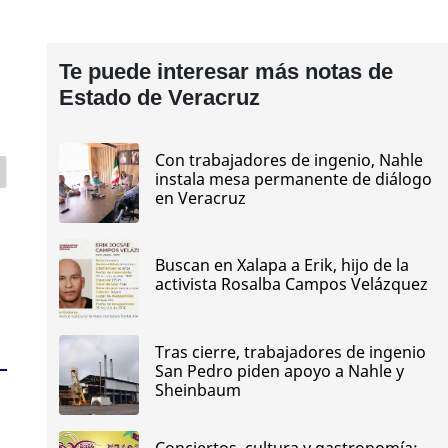
Te puede interesar más notas de
Estado de Veracruz
Con trabajadores de ingenio, Nahle
instala mesa permanente de diálogo
en Veracruz
Buscan en Xalapa a Erik, hijo de la
activista Rosalba Campos Velázquez
Tras cierre, trabajadores de ingenio
San Pedro piden apoyo a Nahle y
Sheinbaum
Conciertos, cultura y gastronomía;