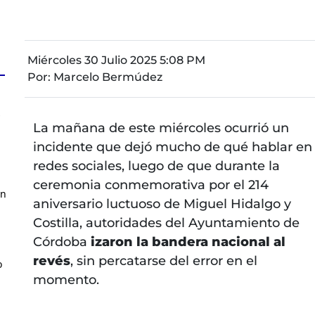
Miércoles 30 Julio 2025 5:08 PM
Por:
Marcelo Bermúdez
z
La mañana de este miércoles ocurrió un
incidente que dejó mucho de qué hablar en
redes sociales, luego de que durante la
ceremonia conmemorativa por el 214
en
aniversario luctuoso de Miguel Hidalgo y
Costilla, autoridades del Ayuntamiento de
Córdoba
izaron la bandera nacional al
revés
, sin percatarse del error en el
o
momento.