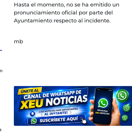
Hasta el momento, no se ha emitido un
pronunciamiento oficial por parte del
Ayuntamiento respecto al incidente.
mb
en
a