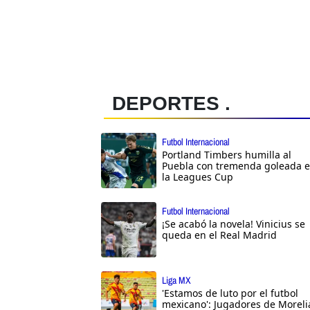
DEPORTES .
Futbol Internacional
Portland Timbers humilla al
Puebla con tremenda goleada 
la Leagues Cup
Futbol Internacional
¡Se acabó la novela! Vinicius se
queda en el Real Madrid
Liga MX
'Estamos de luto por el futbol
mexicano': Jugadores de Moreli