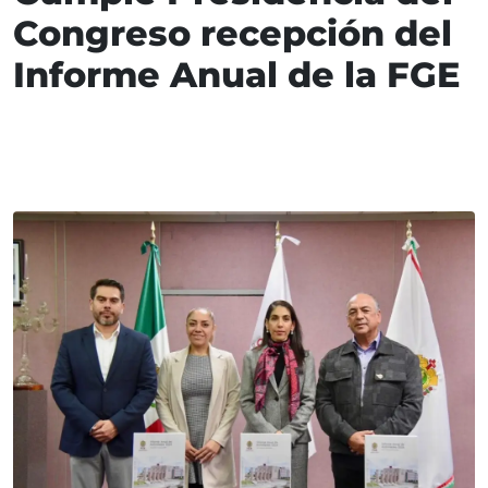
Congreso recepción del
Informe Anual de la FGE