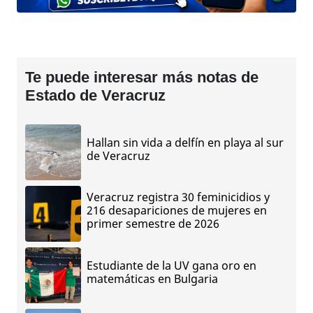
Te puede interesar más notas de
Estado de Veracruz
Hallan sin vida a delfín en playa al sur
de Veracruz
Veracruz registra 30 feminicidios y
216 desapariciones de mujeres en
primer semestre de 2026
Estudiante de la UV gana oro en
matemáticas en Bulgaria