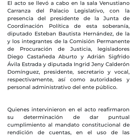
El acto se llevó a cabo en la sala Venustiano
Carranza del Palacio Legislativo, con la
presencia del presidente de la Junta de
Coordinación Política de esta soberanía,
diputado Esteban Bautista Hernández, de la
y los integrantes de la Comisión Permanente
de Procuración de Justicia, legisladores
Diego Castañeda Aburto y Adrián Sigfrido
Ávila Estrada y diputada Ingrid Jeny Calderón
Domínguez, presidente, secretario y vocal,
respectivamente, así como autoridades y
personal administrativo del ente público.
Quienes intervinieron en el acto reafirmaron
su determinación de dar puntual
cumplimiento al mandato constitucional de
rendición de cuentas, en el uso de las