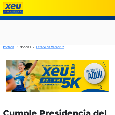
Portada
Noticias
Estado de Veracruz
Cumple Presidencia del