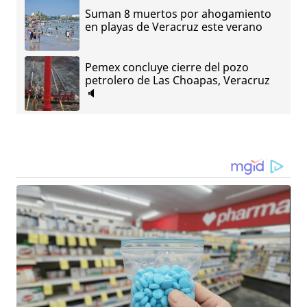
Suman 8 muertos por ahogamiento
en playas de Veracruz este verano
Pemex concluye cierre del pozo
petrolero de Las Choapas, Veracruz
🔈