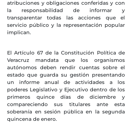
atribuciones y obligaciones conferidas y con
la responsabilidad de informar y
transparentar todas las acciones que el
servicio público y la representación popular
implican.
El Artículo 67 de la Constitución Política de
Veracruz mandata que los organismos
autónomos deben rendir cuentas sobre el
estado que guarda su gestión presentando
un informe anual de actividades a los
poderes Legislativo y Ejecutivo dentro de los
primeros quince días de diciembre y
compareciendo sus titulares ante esta
soberanía en sesión pública en la segunda
quincena de enero.