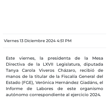
Viernes 13 Diciembre 2024 4:51 PM
Este viernes, la presidenta de la Mesa
Directiva de la LXVII Legislatura, diputada
Tanya Carola Viveros Cházaro, recibió de
manos de la titular de la Fiscalía General del
Estado (FGE), Verónica Hernández Giadáns, el
Informe de Labores de este organismo
autónomo correspondiente al ejercicio 2024.