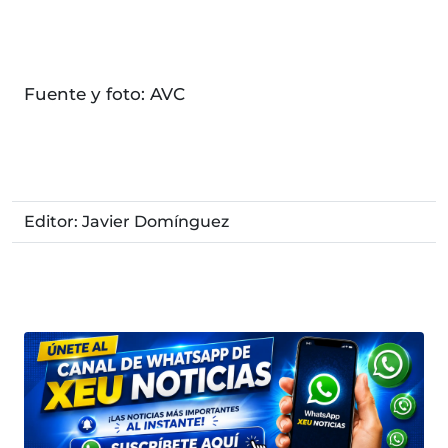
Fuente y foto: AVC
Editor: Javier Domínguez