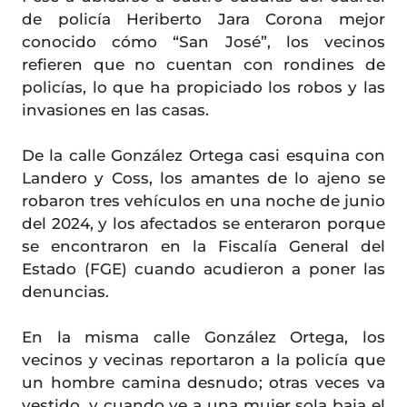
de policía Heriberto Jara Corona mejor
conocido cómo “San José”, los vecinos
refieren que no cuentan con rondines de
policías, lo que ha propiciado los robos y las
invasiones en las casas.
De la calle González Ortega casi esquina con
Landero y Coss, los amantes de lo ajeno se
robaron tres vehículos en una noche de junio
del 2024, y los afectados se enteraron porque
se encontraron en la Fiscalía General del
Estado (FGE) cuando acudieron a poner las
denuncias.
En la misma calle González Ortega, los
vecinos y vecinas reportaron a la policía que
un hombre camina desnudo; otras veces va
vestido, y cuando ve a una mujer sola baja el