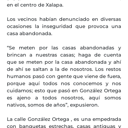
en el centro de Xalapa.
Los vecinos habían denunciado en diversas
ocasiones la inseguridad que provoca una
casa abandonada.
“Se meten por las casas abandonadas y
brincan a nuestras casas; haga de cuenta
que se meten por la casa abandonada y ahí
de ahí se saltan a la de nosotros. Los restos
humanos pasó con gente que viene de fuera,
porque aquí todos nos conocemos y nos
cuidamos; esto que pasó en González Ortega
es ajeno a todos nosotros, aquí somos
nativos, somos de años”, expusieron.
La calle González Ortega , es una empedrada
con banquetas estrechas, casas antiguas y