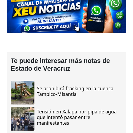
Te puede interesar más notas de
Estado de Veracruz
Se prohibirá fracking en la cuenca
Tampico-Misantla
Tensión en Xalapa por pipa de agua
que intentó pasar entre
manifestantes