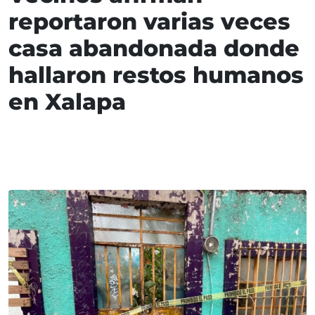
reportaron varias veces
casa abandonada donde
hallaron restos humanos
en Xalapa