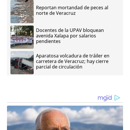
Reportan mortandad de peces al
norte de Veracruz
Docentes de la UPAV bloquean
avenida Xalapa por salarios
pendientes
Aparatosa volcadura de tráiler en
carretera de Veracruz; hay cierre
parcial de circulación