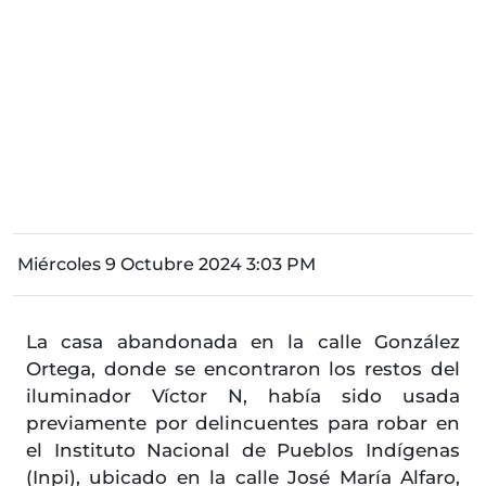
Miércoles 9 Octubre 2024 3:03 PM
La casa abandonada en la calle González
Ortega, donde se encontraron los restos del
iluminador Víctor N, había sido usada
previamente por delincuentes para robar en
el Instituto Nacional de Pueblos Indígenas
(Inpi), ubicado en la calle José María Alfaro,