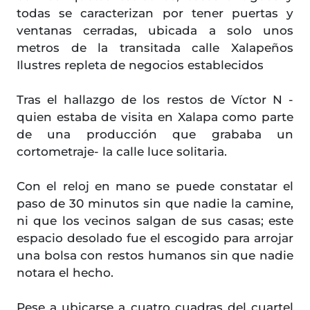
todas se caracterizan por tener puertas y
ventanas cerradas, ubicada a solo unos
metros de la transitada calle Xalapeños
Ilustres repleta de negocios establecidos
Tras el hallazgo de los restos de Víctor N -
quien estaba de visita en Xalapa como parte
de una producción que grababa un
cortometraje- la calle luce solitaria.
Con el reloj en mano se puede constatar el
paso de 30 minutos sin que nadie la camine,
ni que los vecinos salgan de sus casas; este
espacio desolado fue el escogido para arrojar
una bolsa con restos humanos sin que nadie
notara el hecho.
Pese a ubicarse a cuatro cuadras del cuartel