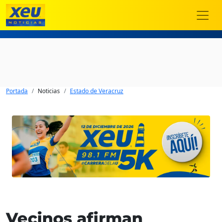
Portada
Noticias
Estado de Veracruz
Vecinos afirman