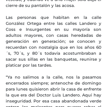
cierre de su pantalón y las acosa.
Las personas que habitan en la calle
González Ortega entre las calles Landero y
Coss e Insurgentes en su mayoría son
adultos mayores, con casas heredadas de
generación en generación; se conocen y
recuerdan con nostalgia que en los años 60
´s, 70´s, y 80´s todavía acostumbraban a
sacar sus sillas en las banquetas, reunirse y
platicar por las tardes.
“Ya no salimos a la calle, nos la pasamos
encerrados siempre; antenoche de domingo
para lunes quisieron abrir la casa de enfrente
la que era del Doctor Luis Landero. Aquí hay
inseguridad. Por esa casa abandonada verde