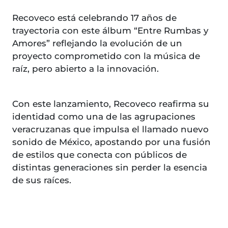
Recoveco está celebrando 17 años de
trayectoria con este álbum “Entre Rumbas y
Amores” reflejando la evolución de un
proyecto comprometido con la música de
raíz, pero abierto a la innovación.
Con este lanzamiento, Recoveco reafirma su
identidad como una de las agrupaciones
veracruzanas que impulsa el llamado nuevo
sonido de México, apostando por una fusión
de estilos que conecta con públicos de
distintas generaciones sin perder la esencia
de sus raíces.