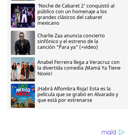
'Noche de Cabaret 2' conquistó al
público con un homenaje a los
grandes clásicos del cabaret
mexicano
Charlie Zaa anuncia concierto
sinfónico y el estreno de la
canción "Para ya" (+video)
Anabel Ferreira llega a Veracruz con
la divertida comedia ¡Mamá Ya Tiene
Novio!
¡Habrá Alfombra Roja! Esta es la
película que se grabó en Alvarado y
que está por estrenarse