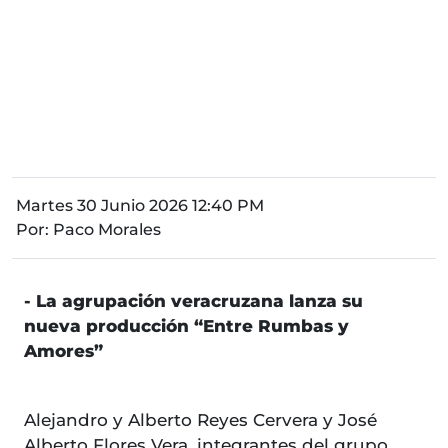
Martes 30 Junio 2026 12:40 PM
Por:
Paco Morales
- La agrupación veracruzana lanza su
nueva producción “Entre Rumbas y
Amores”
Alejandro y Alberto Reyes Cervera y José
Alberto Flores Vera, integrantes del grupo