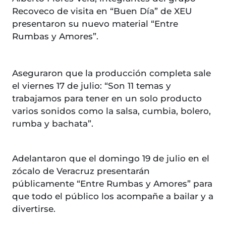
Recoveco de visita en “Buen Día” de XEU
presentaron su nuevo material “Entre
Rumbas y Amores”.
Aseguraron que la producción completa sale
el viernes 17 de julio: “Son 11 temas y
trabajamos para tener en un solo producto
varios sonidos como la salsa, cumbia, bolero,
rumba y bachata”.
Adelantaron que el domingo 19 de julio en el
zócalo de Veracruz presentarán
públicamente “Entre Rumbas y Amores” para
que todo el público los acompañe a bailar y a
divertirse.