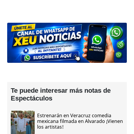
Te puede interesar más notas de
Espectáculos
Estrenarán en Veracruz comedia
mexicana filmada en Alvarado ¡Vienen
los artistas!