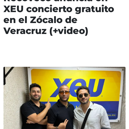
XEU concierto gratuito
en el Zócalo de
Veracruz (+video)