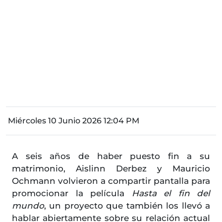
Miércoles 10 Junio 2026 12:04 PM
A seis años de haber puesto fin a su
matrimonio, Aislinn Derbez y Mauricio
Ochmann volvieron a compartir pantalla para
promocionar la película
Hasta el fin del
mundo
, un proyecto que también los llevó a
hablar abiertamente sobre su relación actual