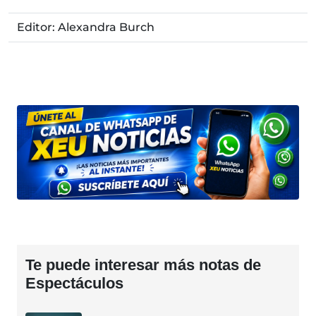
Editor: Alexandra Burch
Te puede interesar más notas de
Espectáculos