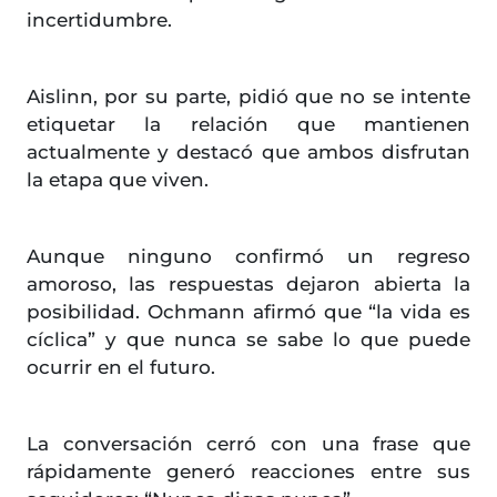
incertidumbre.
Aislinn, por su parte, pidió que no se intente
etiquetar la relación que mantienen
actualmente y destacó que ambos disfrutan
la etapa que viven.
Aunque ninguno confirmó un regreso
amoroso, las respuestas dejaron abierta la
posibilidad. Ochmann afirmó que “la vida es
cíclica” y que nunca se sabe lo que puede
ocurrir en el futuro.
La conversación cerró con una frase que
rápidamente generó reacciones entre sus