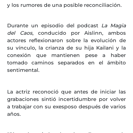
y los rumores de una posible reconciliación.
Durante un episodio del podcast
La Magia
del Caos
, conducido por Aislinn, ambos
actores reflexionaron sobre la evolución de
su vínculo, la crianza de su hija Kailani y la
conexión que mantienen pese a haber
tomado caminos separados en el ámbito
sentimental.
La actriz reconoció que antes de iniciar las
grabaciones sintió incertidumbre por volver
a trabajar con su exesposo después de varios
años.