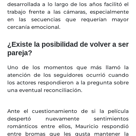
desarrollada a lo largo de los años facilitó el
trabajo frente a las cámaras, especialmente
en las secuencias que requerían mayor
cercanía emocional.
¿Existe la posibilidad de volver a ser
pareja?
Uno de los momentos que más llamó la
atención de los seguidores ocurrió cuando
los actores respondieron a la pregunta sobre
una eventual reconciliación.
Ante el cuestionamiento de si la película
despertó nuevamente sentimientos
románticos entre ellos, Mauricio respondió
entre bromas que les gusta mantener la