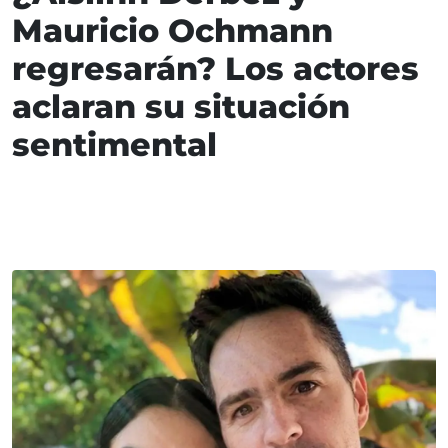
Mauricio Ochmann
regresarán? Los actores
aclaran su situación
sentimental