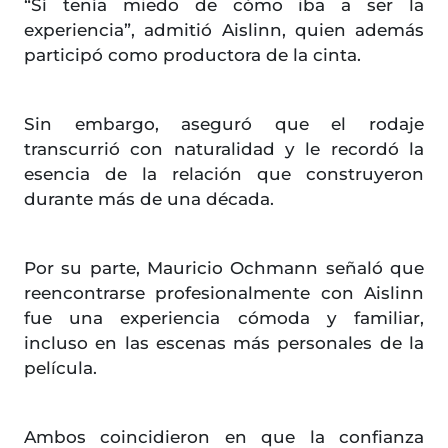
“Sí tenía miedo de cómo iba a ser la
experiencia”, admitió Aislinn, quien además
participó como productora de la cinta.
Sin embargo, aseguró que el rodaje
transcurrió con naturalidad y le recordó la
esencia de la relación que construyeron
durante más de una década.
Por su parte, Mauricio Ochmann señaló que
reencontrarse profesionalmente con Aislinn
fue una experiencia cómoda y familiar,
incluso en las escenas más personales de la
película.
Ambos coincidieron en que la confianza