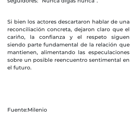
seguidores: “Nunca digas nunca”.
Si bien los actores descartaron hablar de una
reconciliación concreta, dejaron claro que el
cariño, la confianza y el respeto siguen
siendo parte fundamental de la relación que
mantienen, alimentando las especulaciones
sobre un posible reencuentro sentimental en
el futuro.
Fuente:Milenio