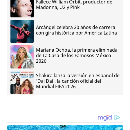
Fallece William Orbit, productor de
Madonna, U2 y Pink
Arcángel celebra 20 años de carrera
con gira histórica por América Latina
Mariana Ochoa, la primera eliminada
de La Casa de los Famosos México
2026
Shakira lanza la versión en español de
'Dai Dai', la canción oficial del
Mundial FIFA 2026