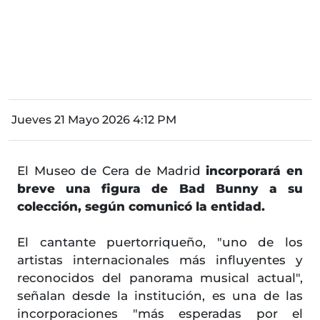
Jueves 21 Mayo 2026 4:12 PM
El Museo de Cera de Madrid
incorporará en
breve una figura de Bad Bunny a su
colección, según comunicó la entidad.
El cantante puertorriqueño, "uno de los
artistas internacionales más influyentes y
reconocidos del panorama musical actual",
señalan desde la institución, es una de las
incorporaciones "más esperadas por el