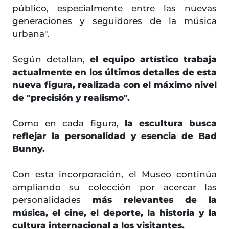
público, especialmente entre las nuevas
generaciones y seguidores de la música
urbana".
Según detallan,
el equipo artístico trabaja
actualmente en los últimos detalles de esta
nueva figura, realizada con el máximo nivel
de "precisión y realismo".
Como en cada figura,
la escultura busca
reflejar la personalidad y esencia de Bad
Bunny.
Con esta incorporación, el Museo continúa
ampliando su colección por acercar las
personalidades
más relevantes de la
música, el cine, el deporte, la historia y la
cultura internacional a los visitantes.