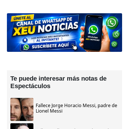
Te puede interesar más notas de
Espectáculos
Fallece Jorge Horacio Messi, padre de
Lionel Messi