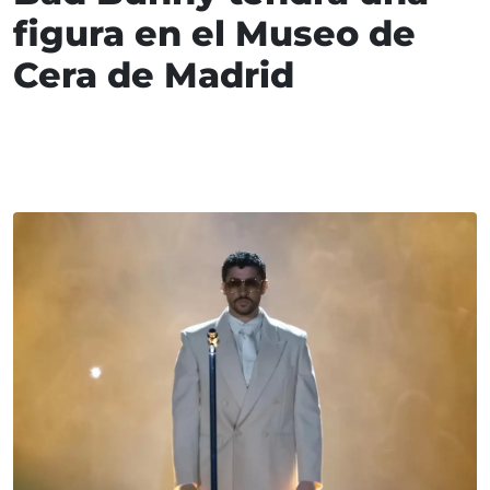
figura en el Museo de
Cera de Madrid