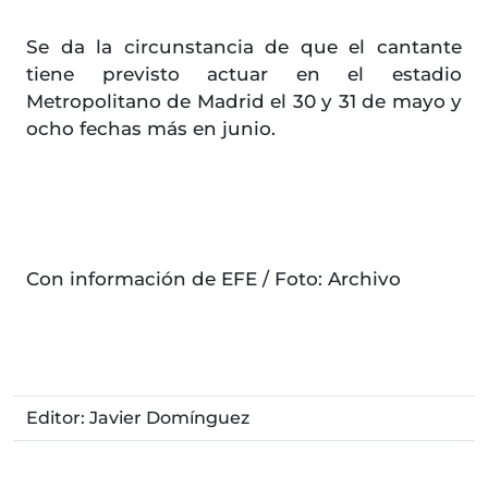
Se da la circunstancia de que el cantante
tiene previsto actuar en el estadio
Metropolitano de Madrid el 30 y 31 de mayo y
ocho fechas más en junio.
Con información de EFE / Foto: Archivo
Editor: Javier Domínguez