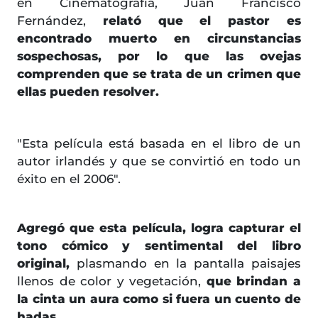
en Cinematografía, Juan Francisco
Fernández,
relató que el pastor es
encontrado muerto en circunstancias
sospechosas, por lo que las ovejas
comprenden que se trata de un crimen que
ellas pueden resolver.
"Esta película está basada en el libro de un
autor irlandés y que se convirtió en todo un
éxito en el 2006".
Agregó que esta película, logra capturar el
tono cómico y sentimental del libro
original,
plasmando en la pantalla paisajes
llenos de color y vegetación,
que brindan a
la cinta un aura como si fuera un cuento de
hadas.