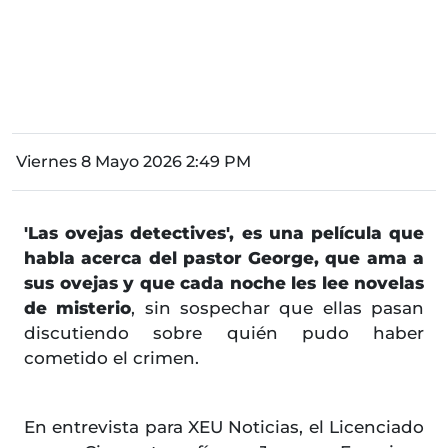
Viernes 8 Mayo 2026 2:49 PM
'Las ovejas detectives', es una película que
habla acerca del pastor George, que ama a
sus ovejas y que cada noche les lee novelas
de misterio
, sin sospechar que ellas pasan
discutiendo sobre quién pudo haber
cometido el crimen.
En entrevista para XEU Noticias, el Licenciado