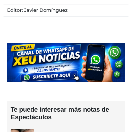
Editor: Javier Domínguez
Te puede interesar más notas de
Espectáculos