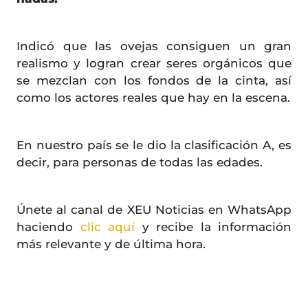
Indicó que las ovejas consiguen un gran
realismo y logran crear seres orgánicos que
se mezclan con los fondos de la cinta, así
como los actores reales que hay en la escena.
En nuestro país se le dio la clasificación A, es
decir, para personas de todas las edades.
Únete al canal de XEU Noticias en WhatsApp
haciendo
clic aquí
y recibe la información
más relevante y de última hora.