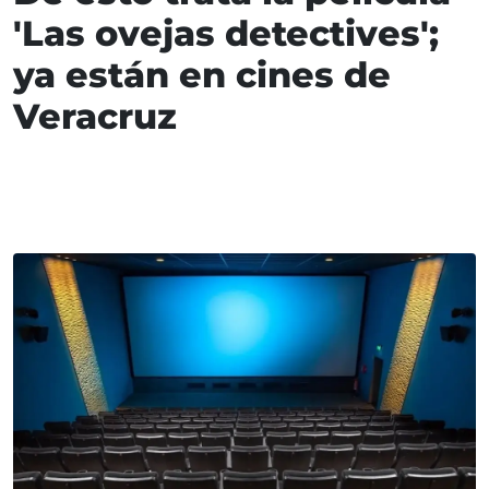
'Las ovejas detectives';
ya están en cines de
Veracruz