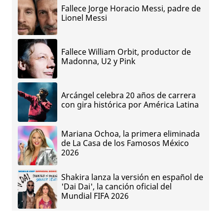
Fallece Jorge Horacio Messi, padre de
Lionel Messi
Fallece William Orbit, productor de
Madonna, U2 y Pink
Arcángel celebra 20 años de carrera
con gira histórica por América Latina
Mariana Ochoa, la primera eliminada
de La Casa de los Famosos México
2026
Shakira lanza la versión en español de
'Dai Dai', la canción oficial del
Mundial FIFA 2026