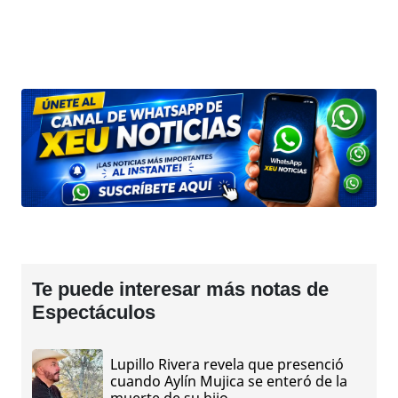
Te puede interesar más notas de
Espectáculos
Lupillo Rivera revela que presenció
cuando Aylín Mujica se enteró de la
muerte de su hijo