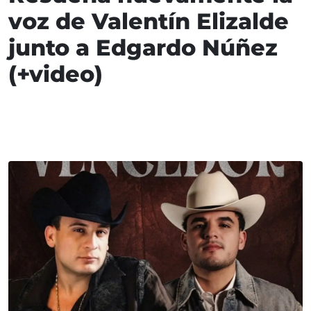
voz de Valentín Elizalde
junto a Edgardo Núñez
(+video)