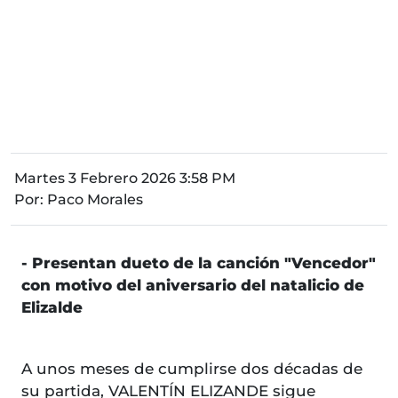
Martes 3 Febrero 2026 3:58 PM
Por:
Paco Morales
- Presentan dueto de la canción "Vencedor"
con motivo del aniversario del natalicio de
Elizalde
A unos meses de cumplirse dos décadas de
su partida, VALENTÍN ELIZANDE sigue