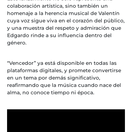
colaboración artística, sino también un
homenaje a la herencia musical de Valentín
cuya voz sigue viva en el corazón del público,
y una muestra del respeto y admiración que
Edgardo rinde a su influencia dentro del
género.
“Vencedor” ya está disponible en todas las
plataformas digitales, y promete convertirse
en un tema por demás significativo,
reafirmando que la música cuando nace del
alma, no conoce tiempo ni época.