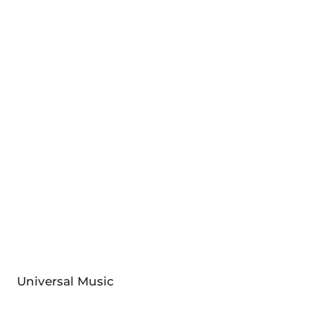
Universal Music