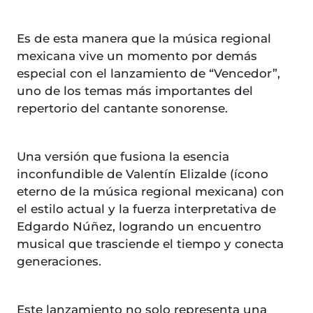
Es de esta manera que la música regional
mexicana vive un momento por demás
especial con el lanzamiento de “Vencedor”,
uno de los temas más importantes del
repertorio del cantante sonorense.
Una versión que fusiona la esencia
inconfundible de Valentín Elizalde (ícono
eterno de la música regional mexicana) con
el estilo actual y la fuerza interpretativa de
Edgardo Núñez, logrando un encuentro
musical que trasciende el tiempo y conecta
generaciones.
Este lanzamiento no solo representa una