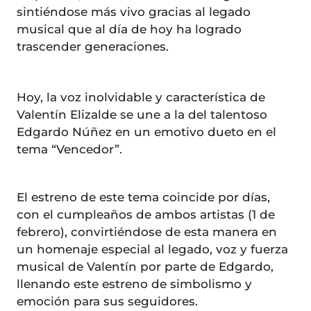
sintiéndose más vivo gracias al legado
musical que al día de hoy ha logrado
trascender generaciones.
Hoy, la voz inolvidable y característica de
Valentín Elizalde se une a la del talentoso
Edgardo Núñez en un emotivo dueto en el
tema “Vencedor”.
El estreno de este tema coincide por días,
con el cumpleaños de ambos artistas (1 de
febrero), convirtiéndose de esta manera en
un homenaje especial al legado, voz y fuerza
musical de Valentín por parte de Edgardo,
llenando este estreno de simbolismo y
emoción para sus seguidores.