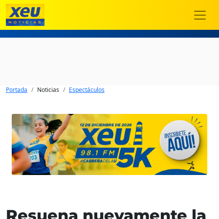
Portada
Noticias
Espectáculos
Resuena nuevamente la