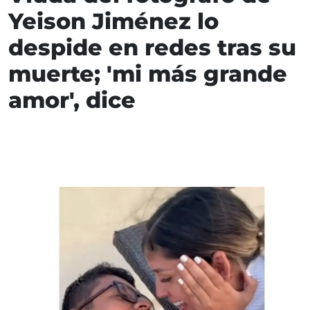
Yeison Jiménez lo
despide en redes tras su
muerte; 'mi más grande
amor', dice