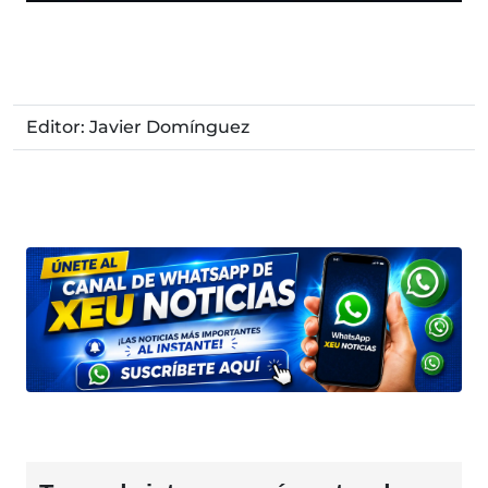
Editor: Javier Domínguez