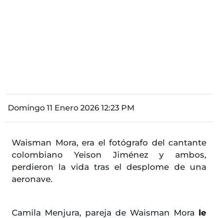
Domingo 11 Enero 2026 12:23 PM
Waisman Mora, era el fotógrafo del cantante
colombiano Yeison Jiménez y ambos,
perdieron la vida tras el desplome de una
aeronave.
Camila Menjura, pareja de Waisman Mora
le