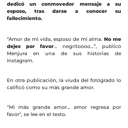
dedicó un conmovedor mensaje a su
esposo, tras darse a conocer su
fallecimiento.
“Amor de mi vida, esposo de mi alma.
No me
dejes por favor
… negritoooo…”, publicó
Menjura en una de sus historias de
Instagram.
En otra publicación, la viuda del fotógrado lo
calificó como su más grande amor.
"Mi más grande amor... amor regresa por
favor", se lee en el texto.