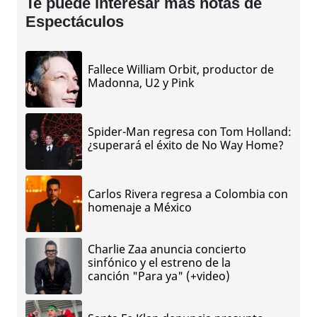
Te puede interesar más notas de
Espectáculos
Fallece William Orbit, productor de
Madonna, U2 y Pink
Spider-Man regresa con Tom Holland:
¿superará el éxito de No Way Home?
Carlos Rivera regresa a Colombia con
homenaje a México
Charlie Zaa anuncia concierto
sinfónico y el estreno de la
canción "Para ya" (+video)