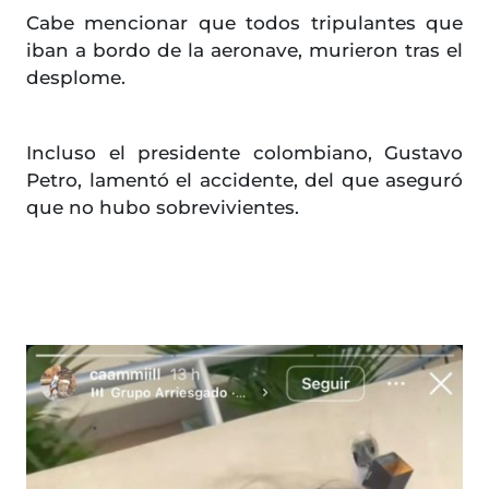
Cabe mencionar que todos tripulantes que
iban a bordo de la aeronave, murieron tras el
desplome.
Incluso el presidente colombiano, Gustavo
Petro, lamentó el accidente, del que aseguró
que no hubo sobrevivientes.