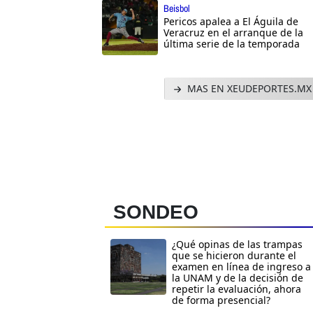
Beisbol
Pericos apalea a El Águila de
Veracruz en el arranque de la
última serie de la temporada
MAS EN XEUDEPORTES.MX
SONDEO
¿Qué opinas de las trampas
que se hicieron durante el
examen en línea de ingreso a
la UNAM y de la decisión de
repetir la evaluación, ahora
de forma presencial?