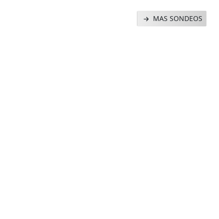
MAS SONDEOS