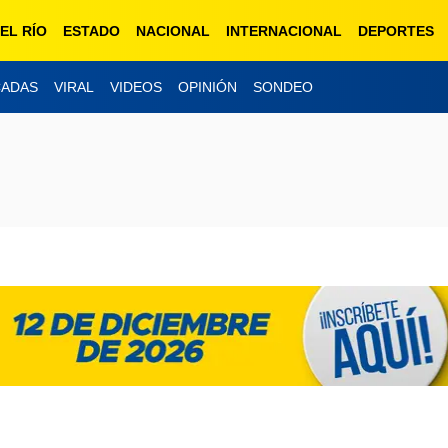
EL RÍO
ESTADO
NACIONAL
INTERNACIONAL
DEPORTES
CADAS
VIRAL
VIDEOS
OPINIÓN
SONDEO