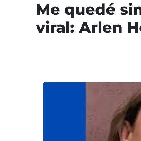
Me quedé sin
viral: Arlen 