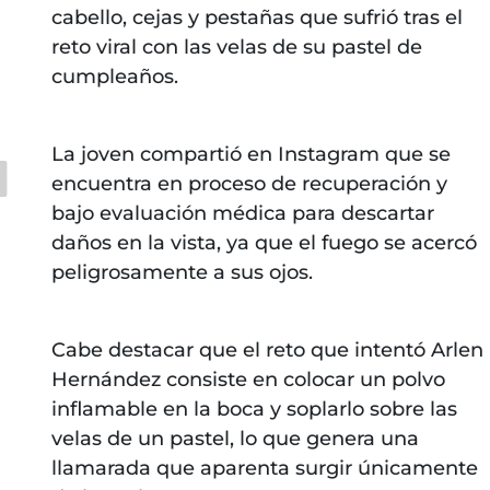
cabello, cejas y pestañas que sufrió tras el
reto viral con las velas de su pastel de
cumpleaños.
La joven compartió en Instagram que se
encuentra en proceso de recuperación y
bajo evaluación médica para descartar
daños en la vista, ya que el fuego se acercó
peligrosamente a sus ojos.
Cabe destacar que el reto que intentó Arlen
Hernández consiste en colocar un polvo
inflamable en la boca y soplarlo sobre las
velas de un pastel, lo que genera una
llamarada que aparenta surgir únicamente