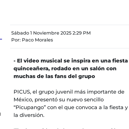
Sábado 1 Noviembre 2025 2:29 PM
Por:
Paco Morales
a
- El video musical se inspira en una fiesta
quinceañera, rodado en un salón con
muchas de las fans del grupo
s
PICUS, el grupo juvenil más importante de
México, presentó su nuevo sencillo
“Picupango” con el que convoca a la fiesta y
l
la diversión.