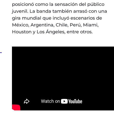
posicionó como la sensación del público
juvenil. La banda también arrasó con una
gira mundial que incluyó escenarios de
México, Argentina, Chile, Perú, Miami,
Houston y Los Ángeles, entre otros.