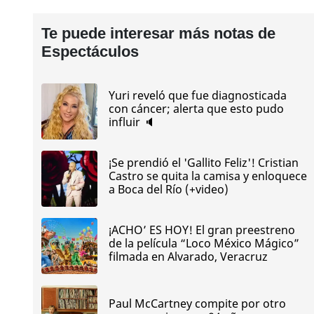
Te puede interesar más notas de
Espectáculos
Yuri reveló que fue diagnosticada
con cáncer; alerta que esto pudo
influir 🔈
¡Se prendió el 'Gallito Feliz'! Cristian
Castro se quita la camisa y enloquece
a Boca del Río (+video)
¡ACHO’ ES HOY! El gran preestreno
de la película “Loco México Mágico”
filmada en Alvarado, Veracruz
Paul McCartney compite por otro