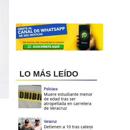
LO MÁS LEÍDO
Policiaca
Muere estudiante menor
de edad tras ser
atropellada en carretera
de Veracruz
Veracruz
Detienen a 10 tras cateos