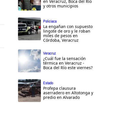
en Veracruz, Boca del Río
y otros municipios
Policiaca
La engañan con supuesto
lingote de oro y le roban
miles de pesos en
Córdoba, Veracruz
Veracruz
¿Cuál fue la sensación
térmica en Veracruz -
Boca del Río este viernes?
Estado
Profepa clausura
aserradero en Altotonga y
predio en Alvarado