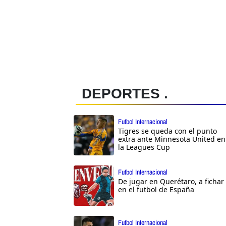
DEPORTES .
Futbol Internacional
Tigres se queda con el punto
extra ante Minnesota United en
la Leagues Cup
Futbol Internacional
De jugar en Querétaro, a fichar
en el futbol de España
Futbol Internacional