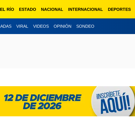
EL RÍO
ESTADO
NACIONAL
INTERNACIONAL
DEPORTES
CADAS
VIRAL
VIDEOS
OPINIÓN
SONDEO