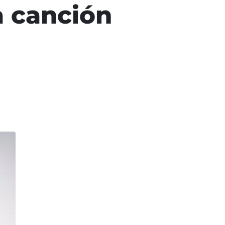
a canción