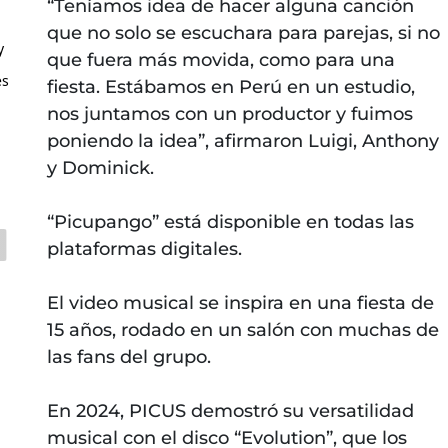
“Teníamos idea de hacer alguna canción
que no solo se escuchara para parejas, si no
y
que fuera más movida, como para una
es
fiesta. Estábamos en Perú en un estudio,
nos juntamos con un productor y fuimos
poniendo la idea”, afirmaron Luigi, Anthony
y Dominick.
“Picupango” está disponible en todas las
plataformas digitales.
El video musical se inspira en una fiesta de
15 años, rodado en un salón con muchas de
las fans del grupo.
En 2024, PICUS demostró su versatilidad
musical con el disco “Evolution”, que los