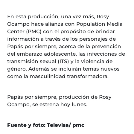
En esta producción, una vez más, Rosy
Ocampo hace alianza con Population Media
Center (PMC) con el propósito de brindar
información a través de los personajes de
Papás por siempre, acerca de la prevención
del embarazo adolescente, las infecciones de
transmisión sexual (ITS) y la violencia de
género. Además se incluirán temas nuevos
como la masculinidad transformadora.
Papás por siempre, producción de Rosy
Ocampo, se estrena hoy lunes.
Fuente y foto: Televisa/ pmc