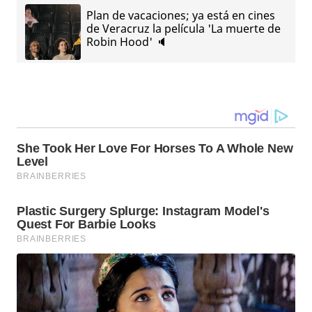
Plan de vacaciones; ya está en cines
de Veracruz la película 'La muerte de
Robin Hood' 🔈