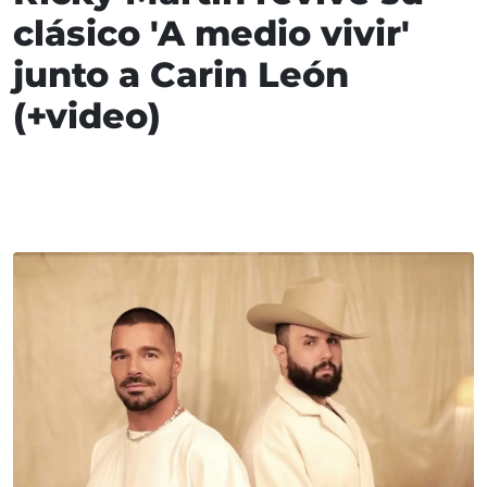
clásico 'A medio vivir'
junto a Carin León
(+video)