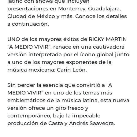
latino con shows que incluyen
presentaciones en Monterrey, Guadalajara,
Ciudad de México y más. Conoce los detalles
a continuación.
UNO de los mayores éxitos de RICKY MARTIN
“A MEDIO VIVIR”, renace en una cautivadora
versión interpretada por el ícono global junto
a uno de los mayores exponentes de la
música mexicana: Carin León.
Sin perder la esencia que convirtió a “A
MEDIO VIVIR” en uno de los temas más
emblemáticos de la música latina, esta nueva
versión ofrece un giro fresco y
contemporáneo, bajo la impecable
producción de Casta y Andrés Saavedra.