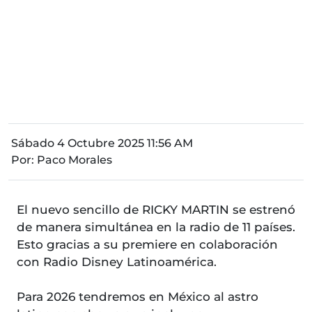
Sábado 4 Octubre 2025 11:56 AM
Por:
Paco Morales
El nuevo sencillo de RICKY MARTIN se estrenó
de manera simultánea en la radio de 11 países.
Esto gracias a su premiere en colaboración
con Radio Disney Latinoamérica.
Para 2026 tendremos en México al astro