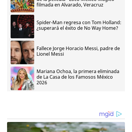
filmada en Alvarado, Veracruz
Spider-Man regresa con Tom Holland:
¿superará el éxito de No Way Home?
Fallece Jorge Horacio Messi, padre de
Lionel Messi
Mariana Ochoa, la primera eliminada
de La Casa de los Famosos México
2026