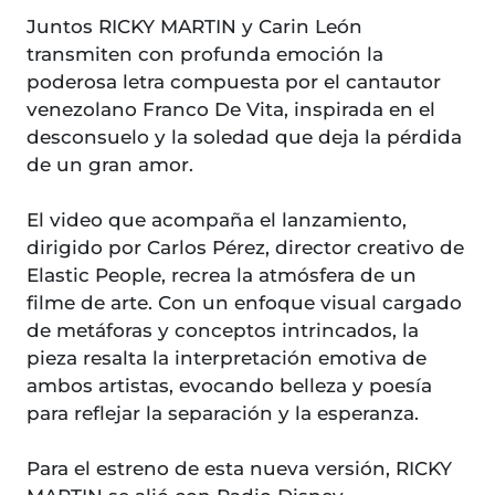
Juntos RICKY MARTIN y Carin León
transmiten con profunda emoción la
poderosa letra compuesta por el cantautor
venezolano Franco De Vita, inspirada en el
desconsuelo y la soledad que deja la pérdida
de un gran amor.
El video que acompaña el lanzamiento,
dirigido por Carlos Pérez, director creativo de
Elastic People, recrea la atmósfera de un
filme de arte. Con un enfoque visual cargado
de metáforas y conceptos intrincados, la
pieza resalta la interpretación emotiva de
ambos artistas, evocando belleza y poesía
para reflejar la separación y la esperanza.
Para el estreno de esta nueva versión, RICKY