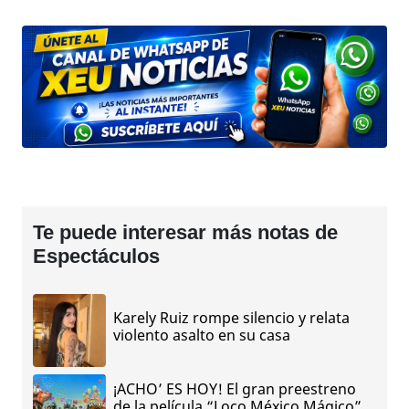
Te puede interesar más notas de
Espectáculos
Karely Ruiz rompe silencio y relata
violento asalto en su casa
¡ACHO’ ES HOY! El gran preestreno
de la película “Loco México Mágico”