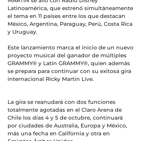
MARTIN se alió con Radio Disney
Latinoamérica, que estrenó simultáneamente
el tema en 11 países entre los que destacan
México, Argentina, Paraguay, Perú, Costa Rica
y Uruguay.
Este lanzamiento marca el inicio de un nuevo
proyecto musical del ganador de múltiples
GRAMMY® y Latin GRAMMY®, quien además
se prepara para continuar con su exitosa gira
internacional Ricky Martin Live.
La gira se reanudará con dos funciones
totalmente agotadas en el Claro Arena de
Chile los días 4 y 5 de octubre, continuará
por ciudades de Australia, Europa y México,
más una fecha en California y otra en