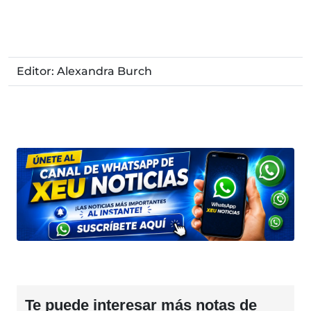
Editor: Alexandra Burch
Te puede interesar más notas de