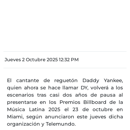
Jueves 2 Octubre 2025 12:32 PM
El cantante de reguetón Daddy Yankee,
quien ahora se hace llamar DY, volverá a los
escenarios tras casi dos años de pausa al
presentarse en los Premios Billboard de la
Música Latina 2025 el 23 de octubre en
Miami, según anunciaron este jueves dicha
organización y Telemundo.