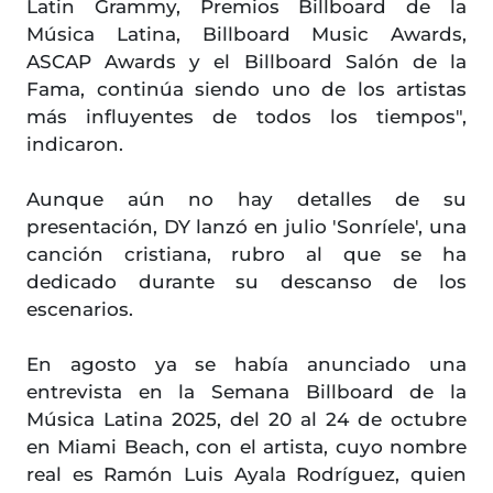
Latin Grammy, Premios Billboard de la
Música Latina, Billboard Music Awards,
ASCAP Awards y el Billboard Salón de la
Fama, continúa siendo uno de los artistas
más influyentes de todos los tiempos",
indicaron.
Aunque aún no hay detalles de su
presentación, DY lanzó en julio 'Sonríele', una
canción cristiana, rubro al que se ha
dedicado durante su descanso de los
escenarios.
En agosto ya se había anunciado una
entrevista en la Semana Billboard de la
Música Latina 2025, del 20 al 24 de octubre
en Miami Beach, con el artista, cuyo nombre
real es Ramón Luis Ayala Rodríguez, quien