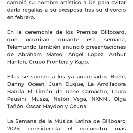
cambió su nombre artístico a DY para evitar
darle regalías a su exesposa tras su divorcio
en febrero.
En la ceremonia de los Premios Billboard,
que ocurrirán durante esa semana,
Telemundo también anunció presentaciones
de Abraham Mateo, Angel Lopez, Arthur
Hanlon, Grupo Frontera y Kapo.
Ellos se suman a los ya anunciados Beéle,
Danny Ocean, Juan Duque, La Arrolladora
Banda El Limón de René Camacho, Laura
Pausini, Musza, Netón Vega, NXNNI, Olga
Tañón, Óscar Maydon y Ozuna.
La Semana de la Música Latina de Billboard
2025, considerada el encuentro más