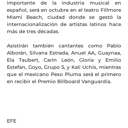
importante de la industria musical en
español, será en octubre en el teatro Fillmore
Miami Beach, ciudad donde se gestó la
internacionalización de artistas latinos hace
más de tres décadas.
Asistirán también cantantes como Pablo
Alborán, Silvana Estrada, Anuel AA, Guaynaa,
Ela Taubert, Carín León, Gloria y Emilio
Estefan, Goyo, Grupo 5, y Kali Uchis, mientras
que el mexicano Peso Pluma será el primero
en recibir el Premio Billboard Vanguardia.
EFE