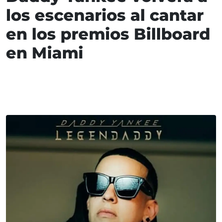
los escenarios al cantar
en los premios Billboard
en Miami