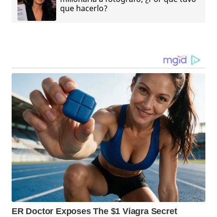
que hacerlo?