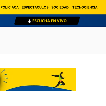
POLICIACA
ESPECTÁCULOS
SOCIEDAD
TECNOCIENCIA
ESCUCHA EN VIVO
XE