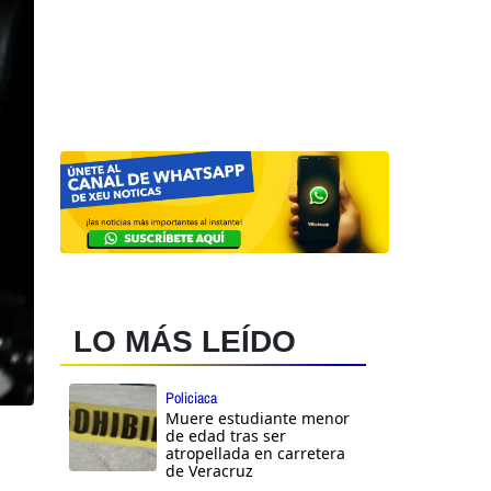
LO MÁS LEÍDO
Policiaca
Muere estudiante menor
de edad tras ser
atropellada en carretera
de Veracruz