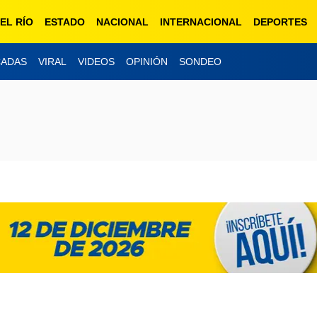
EL RÍO
ESTADO
NACIONAL
INTERNACIONAL
DEPORTES
CADAS
VIRAL
VIDEOS
OPINIÓN
SONDEO