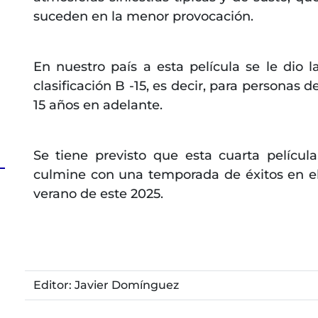
suceden en la menor provocación.
En nuestro país a esta película se le dio l
clasificación B -15, es decir, para personas d
15 años en adelante.
Se tiene previsto que esta cuarta película
culmine con una temporada de éxitos en e
verano de este 2025.
Editor: Javier Domínguez