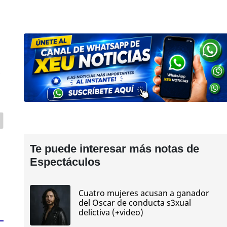
s
Te puede interesar más notas de
Espectáculos
Cuatro mujeres acusan a ganador
del Oscar de conducta s3xual
delictiva (+video)