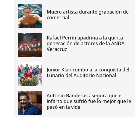
Muere artista durante grabación de
comercial
Rafael Perrín apadrina a la quinta
generación de actores de la ANDA
Veracruz
Junior Klan rumbo a la conquista del
Lunario del Auditorio Nacional
Antonio Banderas asegura que el
infarto que sufrió fue lo mejor que le
pasó en la vida