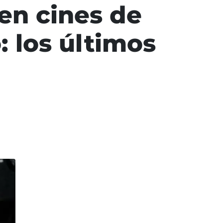
en cines de
: los últimos