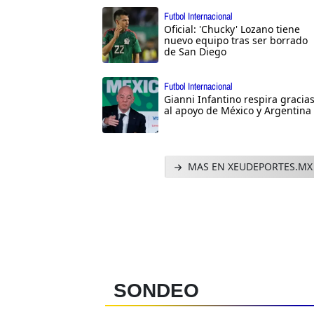
Futbol Internacional
Oficial: 'Chucky' Lozano tiene
nuevo equipo tras ser borrado
de San Diego
Futbol Internacional
Gianni Infantino respira gracia
al apoyo de México y Argentina
MAS EN XEUDEPORTES.MX
SONDEO