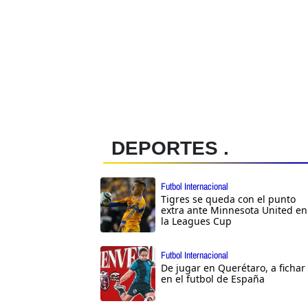
DEPORTES .
Futbol Internacional
Tigres se queda con el punto
extra ante Minnesota United en
la Leagues Cup
Futbol Internacional
De jugar en Querétaro, a fichar
en el futbol de España