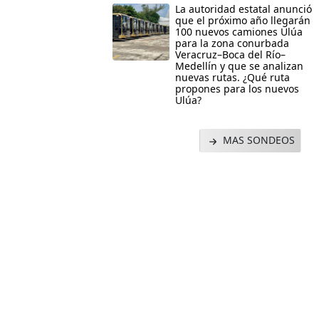
La autoridad estatal anunció
que el próximo año llegarán
100 nuevos camiones Ulúa
para la zona conurbada
Veracruz–Boca del Río–
Medellín y que se analizan
nuevas rutas. ¿Qué ruta
propones para los nuevos
Ulúa?
MAS SONDEOS