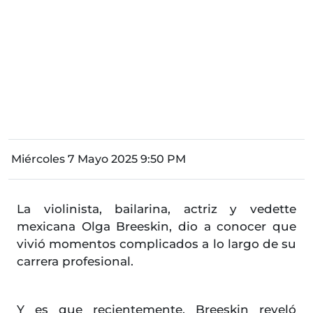
Miércoles 7 Mayo 2025 9:50 PM
La violinista, bailarina, actriz y vedette
mexicana Olga Breeskin, dio a conocer que
vivió momentos complicados a lo largo de su
carrera profesional.
Y es que recientemente, Breeskin reveló