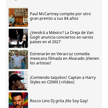
Paul McCartney compite por otro
gran premio a sus 84 años
¿Vendrá a México? La Oreja de Van
Gogh anuncia conciertos en varios
países en el 2027
Estrenarán en Veracruz comedia
mexicana filmada en Alvarado ¡Vienen
los artistas!
¡Comiendo taquitos! Captan a Harry
Styles en CDMX (+Video)
Rocco Lino Dj grita ¡No Soy Gay!