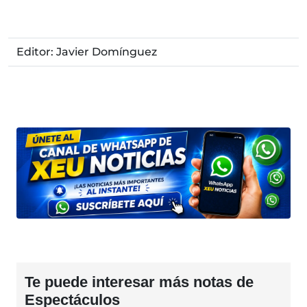
Editor: Javier Domínguez
Te puede interesar más notas de
Espectáculos