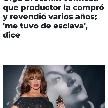
que productor la compró
y revendió varios años;
'me tuvo de esclava',
dice