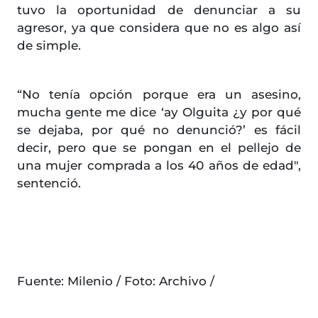
tuvo la oportunidad de denunciar a su
agresor, ya que considera que no es algo así
de simple.
“No tenía opción porque era un asesino,
mucha gente me dice ‘ay Olguita ¿y por qué
se dejaba, por qué no denunció?’ es fácil
decir, pero que se pongan en el pellejo de
una mujer comprada a los 40 años de edad",
sentenció.
Fuente: Milenio / Foto: Archivo /