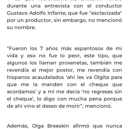
durante una entrevista con el conductor
Gustavo Adolfo Infante, que fue "esclavizada"
por un productor, sin embargo, no mencionó
su nombre.
"Fueron los 7 años más espantosos de mi
vida y eso no fue lo peor, este tipo, que
algunos los llaman proxenetas, también me
revendía al mejor postor, me revendía con
hispanos acaudalados ‘ahí les va Olgita para
que me la manden con el cheque que
acordamos’ y a mí me decía ‘no regreses sin
el cheque’, lo digo con mucha pena porque
de ahí vino el deseo de morir”, mencionó.
Además, Olga Breeskin afirmó que nunca