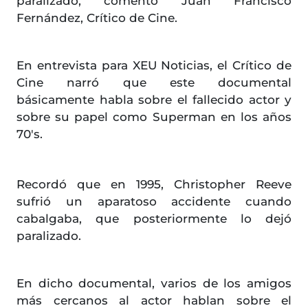
paralizado, comentó Juan Francisco
Fernández, Crítico de Cine.
En entrevista para XEU Noticias, el Crítico de
Cine narró que este documental
básicamente habla sobre el fallecido actor y
sobre su papel como Superman en los años
70's.
Recordó que en 1995, Christopher Reeve
sufrió un aparatoso accidente cuando
cabalgaba, que posteriormente lo dejó
paralizado.
En dicho documental, varios de los amigos
más cercanos al actor hablan sobre el