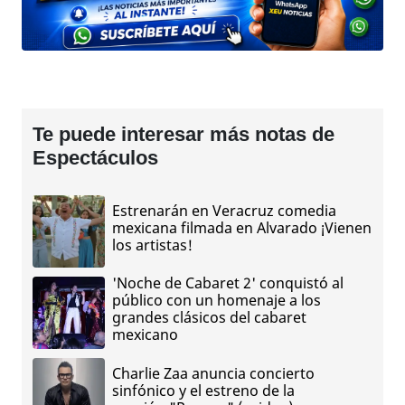
Te puede interesar más notas de
Espectáculos
Estrenarán en Veracruz comedia
mexicana filmada en Alvarado ¡Vienen
los artistas!
'Noche de Cabaret 2' conquistó al
público con un homenaje a los
grandes clásicos del cabaret
mexicano
Charlie Zaa anuncia concierto
sinfónico y el estreno de la