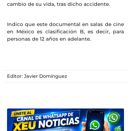
cambio de su vida, tras dicho accidente.
Indico que este documental en salas de cine
en México es clasificación B, es decir, para
personas de 12 años en adelante.
Editor: Javier Domínguez