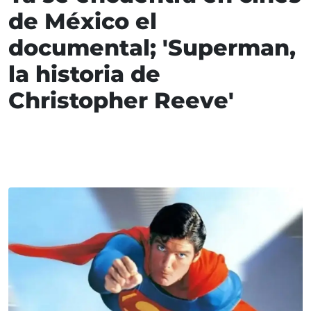
de México el
documental; 'Superman,
la historia de
Christopher Reeve'