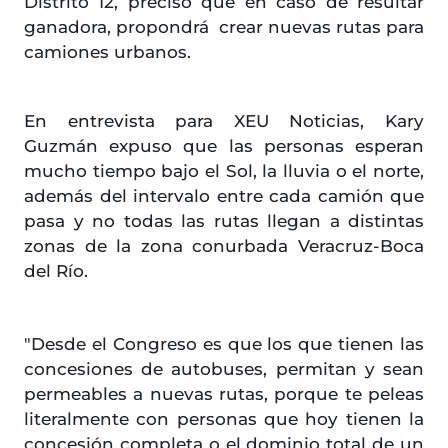
Distrito 12, precisó que en caso de resultar
ganadora, propondrá crear nuevas rutas para
camiones urbanos.
En entrevista para XEU Noticias, Kary
Guzmán expuso que las personas esperan
mucho tiempo bajo el Sol, la lluvia o el norte,
además del intervalo entre cada camión que
pasa y no todas las rutas llegan a distintas
zonas de la zona conurbada Veracruz-Boca
del Río.
"Desde el Congreso es que los que tienen las
concesiones de autobuses, permitan y sean
permeables a nuevas rutas, porque te peleas
literalmente con personas que hoy tienen la
concesión completa o el dominio total de un