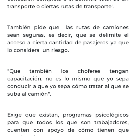
transporte o ciertas rutas de transporte".
También pide que las rutas de camiones
sean seguras, es decir, que se delimite el
acceso a cierta cantidad de pasajeros ya que
lo considera un riesgo.
"Que también los choferes tengan
capacitación, no es lo mismo que yo sepa
conducir a que yo sepa cómo tratar al que se
suba al camión".
Exige que existan, programas psicológicos
para que todos los que son trabajadores,
cuenten con apoyo de cómo tienen que