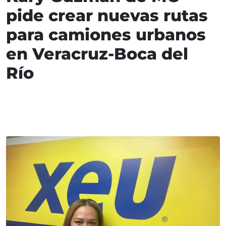
pide crear nuevas rutas
para camiones urbanos
en Veracruz-Boca del
Río