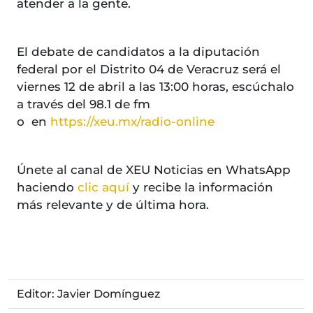
atender a la gente.
El debate de candidatos a la diputación
federal por el Distrito 04 de Veracruz será el
viernes 12 de abril a las 13:00 horas, escúchalo
a través del 98.1 de fm
o en
https://xeu.mx/radio-online
Únete al canal de XEU Noticias en WhatsApp
haciendo
clic aquí
y recibe la información
más relevante y de última hora.
Editor: Javier Domínguez