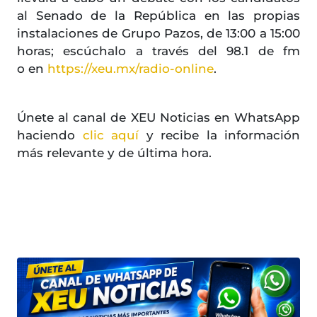
al Senado de la República en las propias
instalaciones de Grupo Pazos, de 13:00 a 15:00
horas; escúchalo a través del 98.1 de fm
o en
https://xeu.mx/radio-online
.
Únete al canal de XEU Noticias en WhatsApp
haciendo
clic aquí
y recibe la información
más relevante y de última hora.