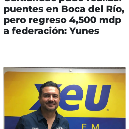
puentes en Boca del Río,
pero regreso 4,500 mdp
a federación: Yunes