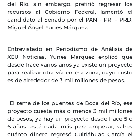
del Río, sin embargo, prefirió regresar los
recursos al Gobierno Federal, lamentó el
candidato al Senado por el PAN - PRI - PRD,
Miguel Ángel Yunes Márquez.
Entrevistado en Periodismo de Análisis de
XEU Noticias, Yunes Márquez explicó que
desde hace varios años ya existe un proyecto
para realizar otra vía en esa zona, cuyo costo
es de alrededor de 3 mil millones de pesos.
"El tema de los puentes de Boca del Río, ese
proyecto cuesta más o menos 3 mil millones
de pesos, ya hay un proyecto desde hace 5 o
6 años, está nada más para empezar, sabes
cuánto dinero regresó Cuitláhuac García el