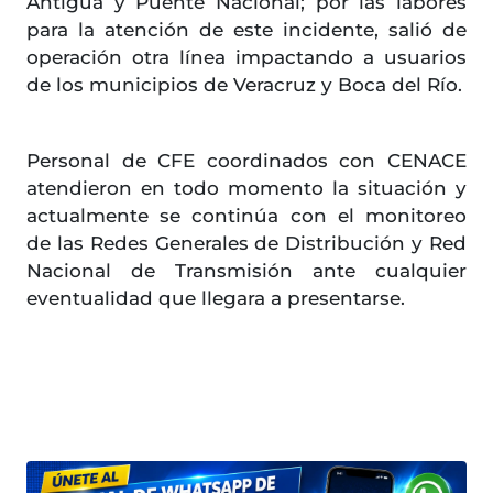
Antigua y Puente Nacional; por las labores
para la atención de este incidente, salió de
operación otra línea impactando a usuarios
de los municipios de Veracruz y Boca del Río.
Personal de CFE coordinados con CENACE
atendieron en todo momento la situación y
actualmente se continúa con el monitoreo
de las Redes Generales de Distribución y Red
Nacional de Transmisión ante cualquier
eventualidad que llegara a presentarse.