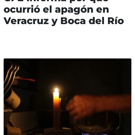
ocurrió el apagón en
Veracruz y Boca del Río