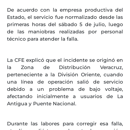
De acuerdo con la empresa productiva del
Estado, el servicio fue normalizado desde las
primeras horas del sábado 5 de julio, luego
de las maniobras realizadas por personal
técnico para atender la falla.
La CFE explicó que el incidente se originó en
la Zona de Distribución Veracruz,
perteneciente a la División Oriente, cuando
una línea de operación salió de servicio
debido a un problema de bajo voltaje,
afectando inicialmente a usuarios de La
Antigua y Puente Nacional.
Durante las labores para corregir esa falla,