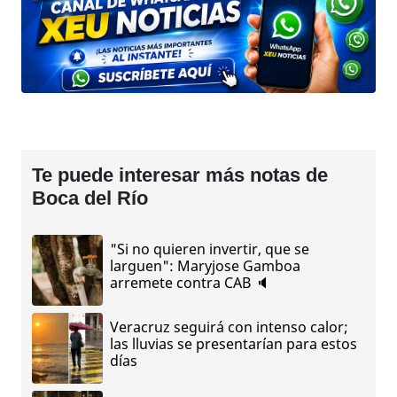
Te puede interesar más notas de
Boca del Río
"Si no quieren invertir, que se
larguen": Maryjose Gamboa
arremete contra CAB 🔈
Veracruz seguirá con intenso calor;
las lluvias se presentarían para estos
días