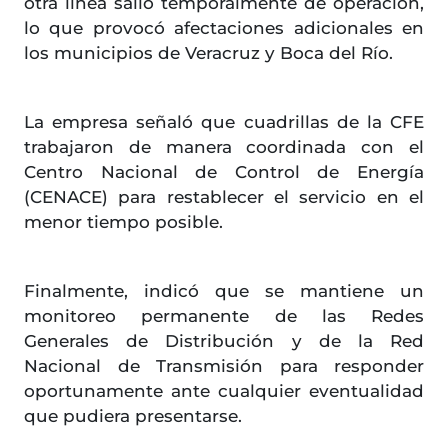
otra línea salió temporalmente de operación,
lo que provocó afectaciones adicionales en
los municipios de Veracruz y Boca del Río.
La empresa señaló que cuadrillas de la CFE
trabajaron de manera coordinada con el
Centro Nacional de Control de Energía
(CENACE) para restablecer el servicio en el
menor tiempo posible.
Finalmente, indicó que se mantiene un
monitoreo permanente de las Redes
Generales de Distribución y de la Red
Nacional de Transmisión para responder
oportunamente ante cualquier eventualidad
que pudiera presentarse.