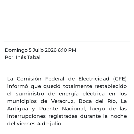
Domingo 5 Julio 2026 6:10 PM
Por:
Inés Tabal
La Comisión Federal de Electricidad (CFE)
informó que quedó totalmente restablecido
el suministro de energía eléctrica en los
municipios de Veracruz, Boca del Río, La
Antigua y Puente Nacional, luego de las
interrupciones registradas durante la noche
del viernes 4 de julio.