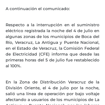
A continuación el comunicado:
Respecto a la interrupción en el suministro
eléctrico registrada la noche del 4 de julio en
algunas zonas de los municipios de Boca del
Río, Veracruz, La Antigua y Puente Nacional,
en el Estado de Veracruz, la Comisión Federal
de Electricidad (CFE) informa que desde las
primeras horas del 5 de julio fue restablecido
al 100%.
En la Zona de Distribución Veracruz de la
División Oriente, el 4 de julio por la noche,
salió una línea de operación por bajo voltaje
afectando a usuarios de los municipios de La