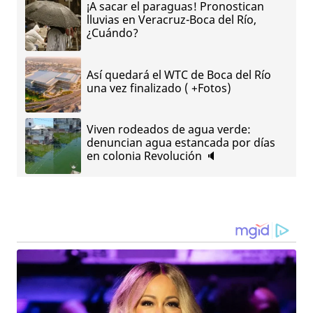
¡A sacar el paraguas! Pronostican
lluvias en Veracruz-Boca del Río,
¿Cuándo?
Así quedará el WTC de Boca del Río
una vez finalizado ( +Fotos)
Viven rodeados de agua verde:
denuncian agua estancada por días
en colonia Revolución 🔈