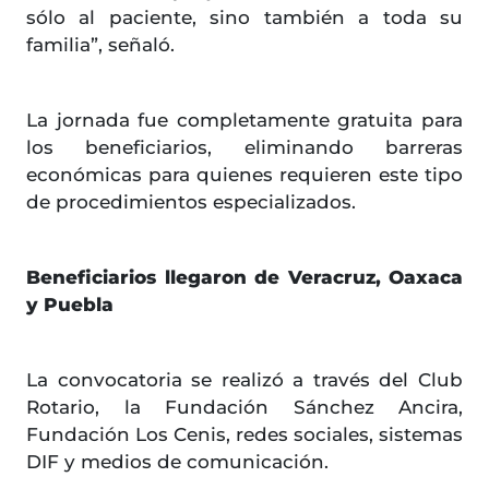
sólo al paciente, sino también a toda su
familia”, señaló.
La jornada fue completamente gratuita para
los beneficiarios, eliminando barreras
económicas para quienes requieren este tipo
de procedimientos especializados.
Beneficiarios llegaron de Veracruz, Oaxaca
y Puebla
La convocatoria se realizó a través del Club
Rotario, la Fundación Sánchez Ancira,
Fundación Los Cenis, redes sociales, sistemas
DIF y medios de comunicación.