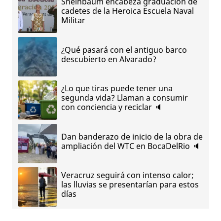
Sheinbaum encabeza graduación de
cadetes de la Heroica Escuela Naval
Militar
¿Qué pasará con el antiguo barco
descubierto en Alvarado?
¿Lo que tiras puede tener una
segunda vida? Llaman a consumir
con conciencia y reciclar 🔈
Dan banderazo de inicio de la obra de
ampliación del WTC en BocaDelRio 🔈
Veracruz seguirá con intenso calor;
las lluvias se presentarían para estos
días