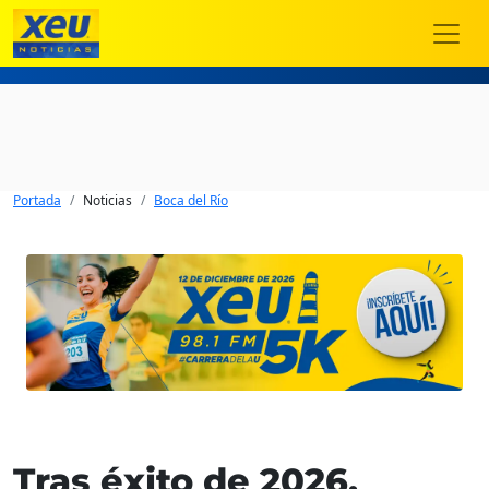
Portada
Noticias
Boca del Río
Tras éxito de 2026,