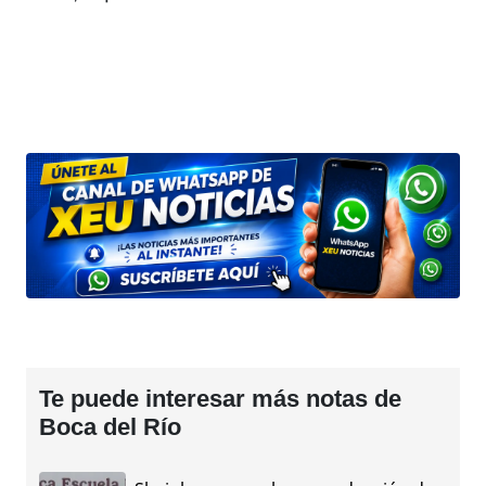
Te puede interesar más notas de
Boca del Río