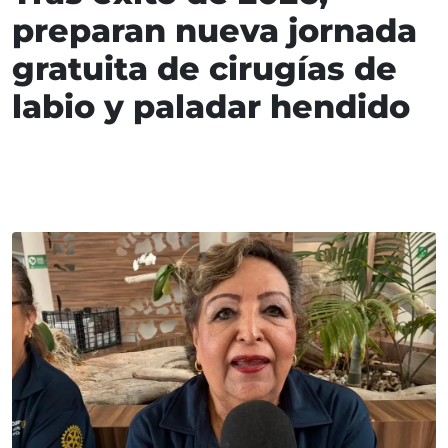
preparan nueva jornada
gratuita de cirugías de
labio y paladar hendido