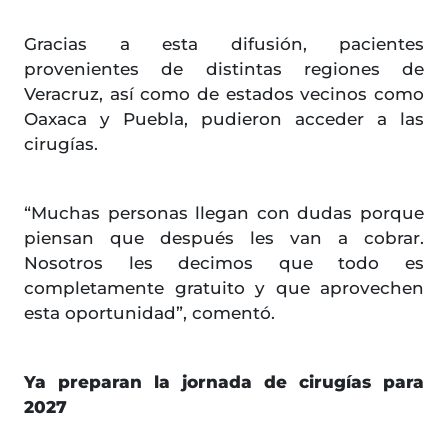
Gracias a esta difusión, pacientes
provenientes de distintas regiones de
Veracruz, así como de estados vecinos como
Oaxaca y Puebla, pudieron acceder a las
cirugías.
“Muchas personas llegan con dudas porque
piensan que después les van a cobrar.
Nosotros les decimos que todo es
completamente gratuito y que aprovechen
esta oportunidad”, comentó.
Ya preparan la jornada de cirugías para
2027