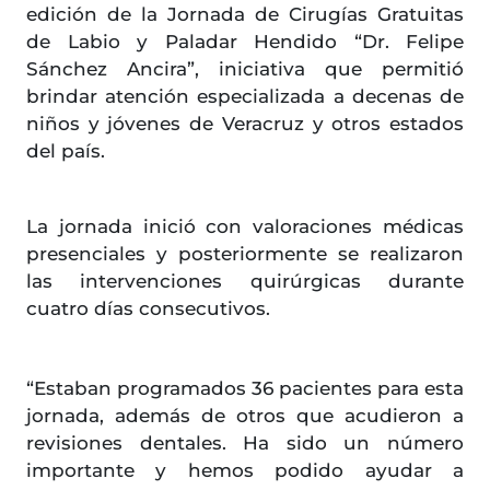
edición de la Jornada de Cirugías Gratuitas
de Labio y Paladar Hendido “Dr. Felipe
Sánchez Ancira”, iniciativa que permitió
brindar atención especializada a decenas de
niños y jóvenes de Veracruz y otros estados
del país.
La jornada inició con valoraciones médicas
presenciales y posteriormente se realizaron
las intervenciones quirúrgicas durante
cuatro días consecutivos.
“Estaban programados 36 pacientes para esta
jornada, además de otros que acudieron a
revisiones dentales. Ha sido un número
importante y hemos podido ayudar a