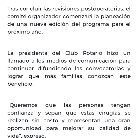
Tras concluir las revisiones postoperatorias, el
comité organizador comenzará la planeación
de una nueva edición del programa para el
próximo año.
La presidenta del Club Rotario hizo un
llamado a los medios de comunicación para
continuar difundiendo las convocatorias y
lograr que más familias conozcan este
beneficio.
“Queremos que las personas tengan
confianza y sepan que estas cirugías se
realizan sin costo y representan una gran
oportunidad para mejorar su calidad de
vida”, expresó.