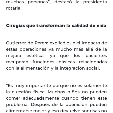
muchas personas”, destacó la presidenta
rotaria.
Cirugías que transforman la calidad de vida
Gutiérrez de Perera explicó que el impacto de
estas operaciones va mucho más allá de la
mejora estética, ya que los pacientes
recuperan funciones básicas relacionadas
con la alimentación y la integración social.
“Es muy importante porque no es solamente
la cuestión física. Muchos niños no pueden
comer adecuadamente cuando tienen este
problema. Después de la operación pueden
alimentarse mejor y eso devuelve sonrisas no