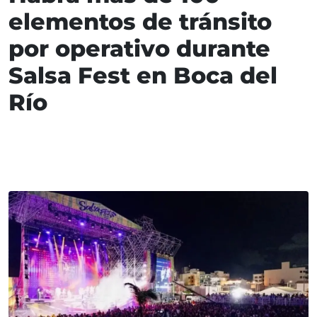
elementos de tránsito
por operativo durante
Salsa Fest en Boca del
Río