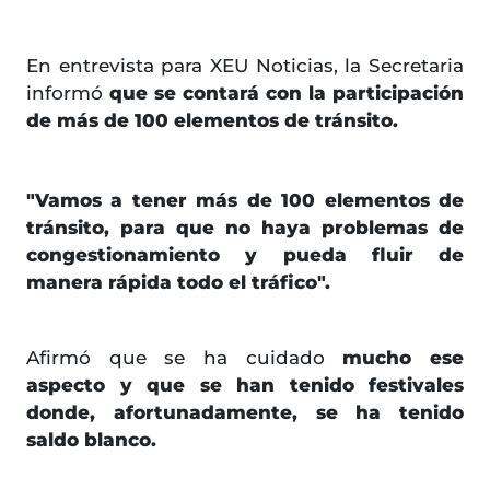
En entrevista para XEU Noticias, la Secretaria
informó
que se contará con la participación
de más de 100 elementos de tránsito.
"Vamos a tener más de 100 elementos de
tránsito, para que no haya problemas de
congestionamiento y pueda fluir de
manera rápida todo el tráfico".
Afirmó que se ha cuidado
mucho ese
aspecto y que se han tenido festivales
donde, afortunadamente, se ha tenido
saldo blanco.