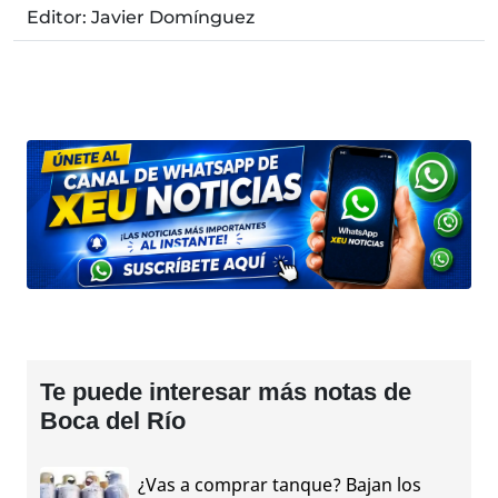
Editor: Javier Domínguez
Te puede interesar más notas de
Boca del Río
¿Vas a comprar tanque? Bajan los