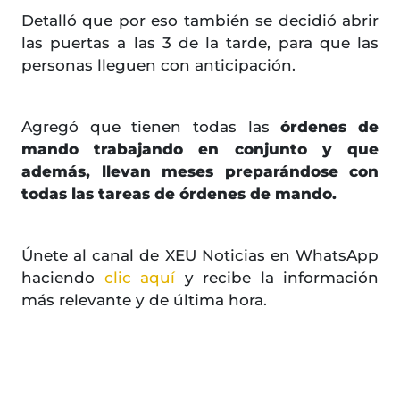
Detalló que por eso también se decidió abrir
las puertas a las 3 de la tarde, para que las
personas lleguen con anticipación.
Agregó que tienen todas las
órdenes de
mando trabajando en conjunto y que
además, llevan meses preparándose con
todas las tareas de órdenes de mando.
Únete al canal de XEU Noticias en WhatsApp
haciendo
clic aquí
y recibe la información
más relevante y de última hora.