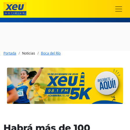
Portada
Noticias
Boca del Río
Habrá más de 100